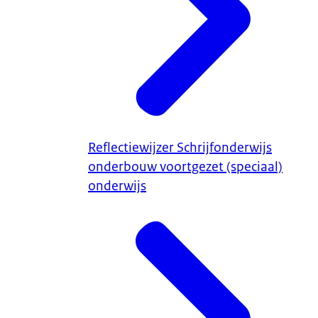
Reflectiewijzer Schrijfonderwijs
onderbouw voortgezet (speciaal)
onderwijs