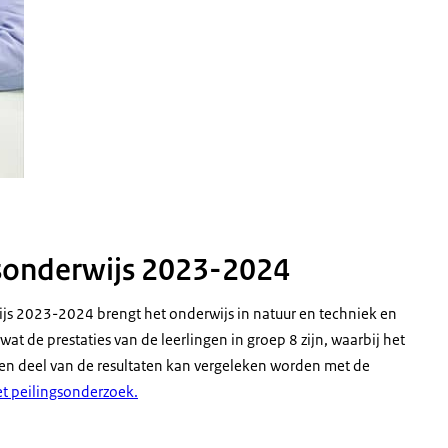
isonderwijs 2023-2024
js 2023-2024 brengt het onderwijs in natuur en techniek en
wat de prestaties van de leerlingen in groep 8 zijn, waarbij het
en deel van de resultaten kan vergeleken worden met de
et peilingsonderzoek.