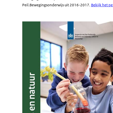
Peil.Bewegingsonderwijs uit 2016-2017.
Bekijk het p