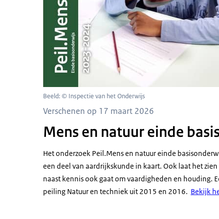
Beeld: © Inspectie van het Onderwijs
Verschenen op 17 maart 2026
Mens en natuur einde bas
Het onderzoek Peil.Mens en natuur einde basisonderwi
een deel van aardrijkskunde in kaart. Ook laat het zien 
naast kennis ook gaat om vaardigheden en houding. E
peiling Natuur en techniek uit 2015 en 2016.
Bekijk h