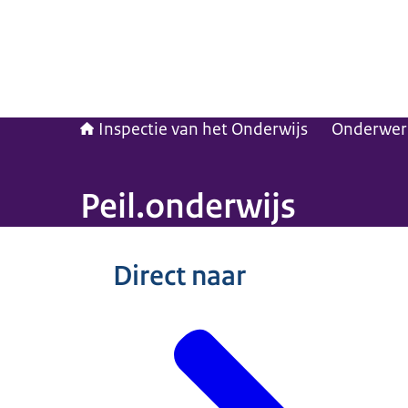
Inspectie van het Onderwijs
Onderwer
Peil.onderwijs
Beeld: © Inspectie van het Onderwijs
Direct naar