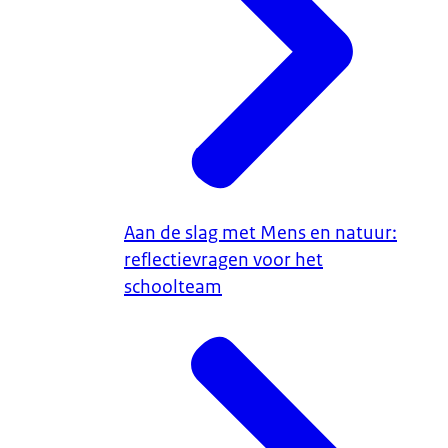
Aan de slag met Mens en natuur:
reflectievragen voor het
schoolteam