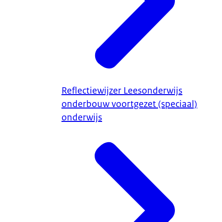
Reflectiewijzer Leesonderwijs
onderbouw voortgezet (speciaal)
onderwijs