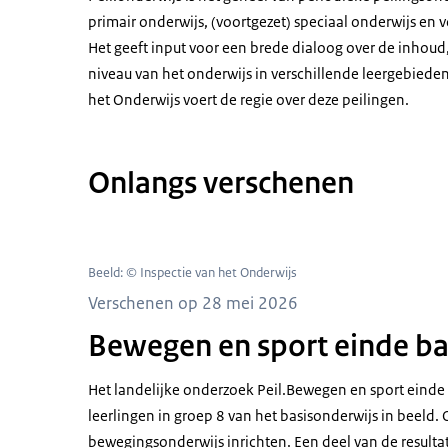
primair onderwijs, (voortgezet) speciaal onderwijs en 
Het geeft input voor een brede dialoog over de inhoud,
niveau van het onderwijs in verschillende leergebieden
het Onderwijs voert de regie over deze peilingen.
Onlangs verschenen
Beeld: © Inspectie van het Onderwijs
Verschenen op 28 mei 2026
Bewegen en sport einde b
Het landelijke onderzoek Peil.Bewegen en sport eind
leerlingen in groep 8 van het basisonderwijs in beeld.
bewegingsonderwijs inrichten. Een deel van de result