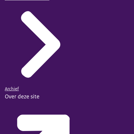
Archief
Over deze site