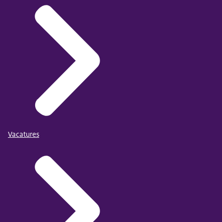
Vacatures