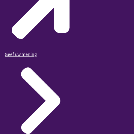
Geef uw mening