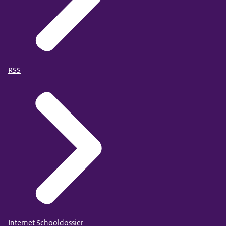
RSS
Internet Schooldossier