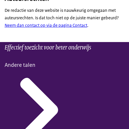
De redactie van deze website is nauwkeurig omgegaan met
auteursrechten. Is dat toch niet op de juiste manier gebeurd?
Neem dan contact op via de pagina Contact
.
Effectief toezicht voor beter onderwijs
Andere talen