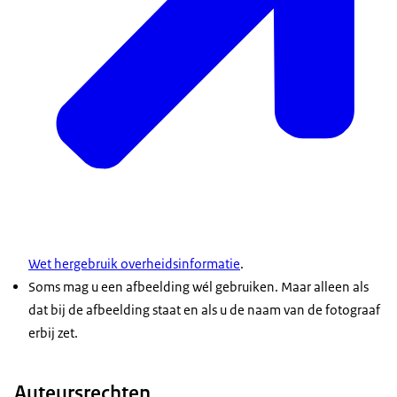
Wet hergebruik overheidsinformatie
.
Soms mag u een afbeelding wél gebruiken. Maar alleen als
dat bij de afbeelding staat en als u de naam van de fotograaf
erbij zet.
Auteursrechten