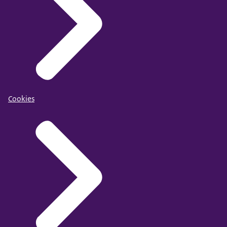
Cookies