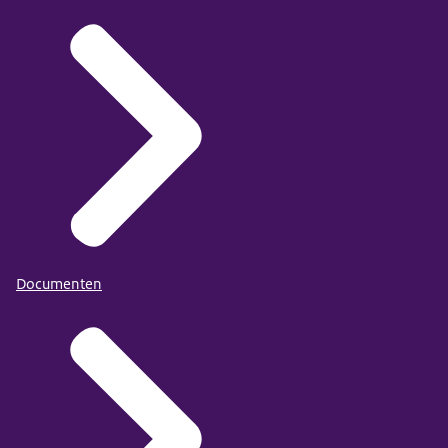
Documenten