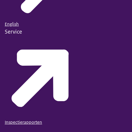
English
Service
Inspectierapporten