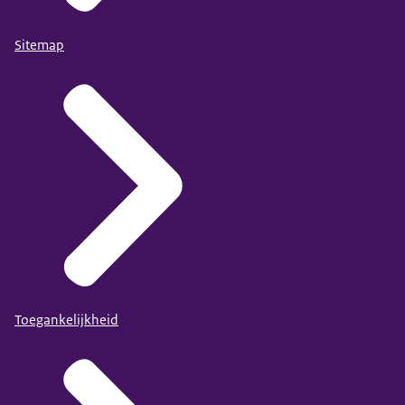
Sitemap
Toegankelijkheid