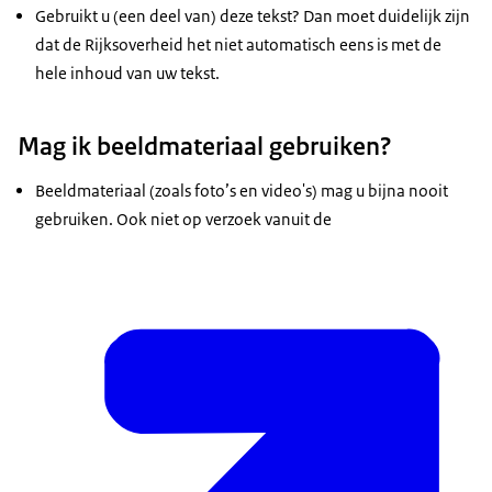
Gebruikt u (een deel van) deze tekst? Dan moet duidelijk zijn
dat de Rijksoverheid het niet automatisch eens is met de
hele inhoud van uw tekst.
Mag ik beeldmateriaal gebruiken?
Beeldmateriaal (zoals foto’s en video's) mag u bijna nooit
gebruiken. Ook niet op verzoek vanuit de