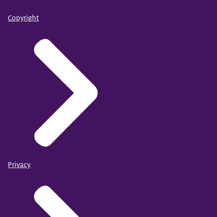
Copyright
Privacy