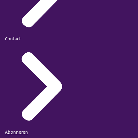
Contact
Abonneren