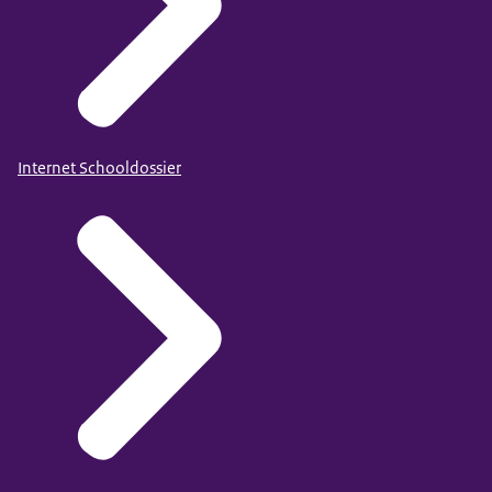
Internet Schooldossier