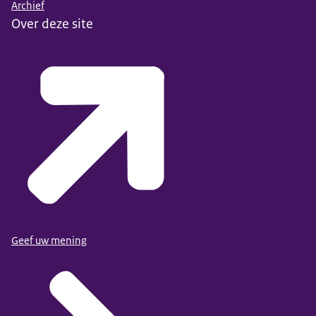
Archief
Over deze site
Geef uw mening