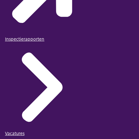
Inspectierapporten
Vacatures