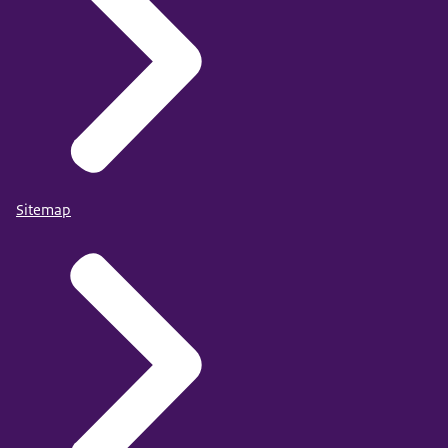
Sitemap