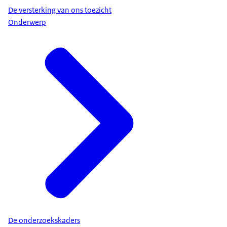
De versterking van ons toezicht
Onderwerp
De onderzoekskaders