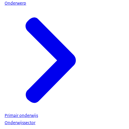
Onderwerp
Primair onderwijs
Onderwijssector