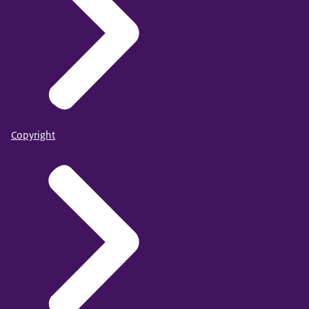
Copyright