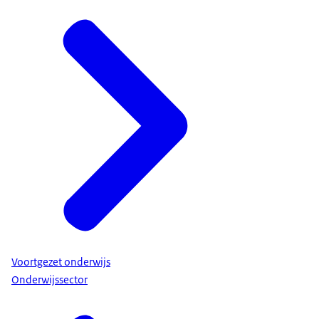
Voortgezet onderwijs
Onderwijssector