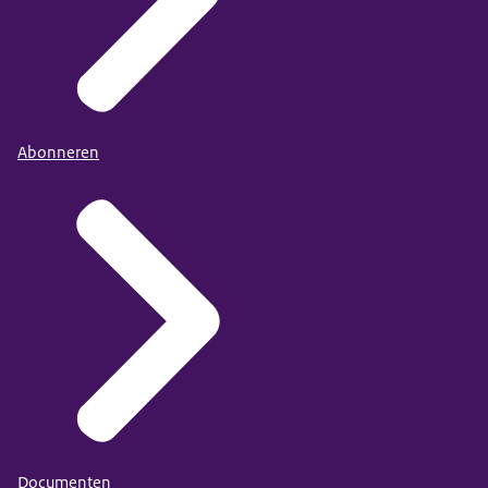
Abonneren
Documenten