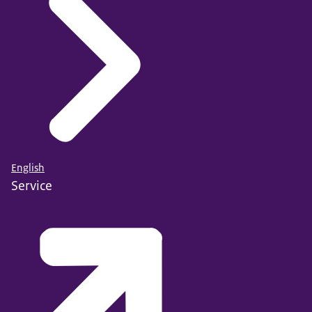
English
Service