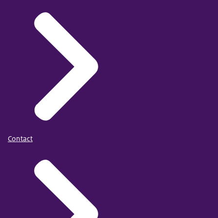
Contact