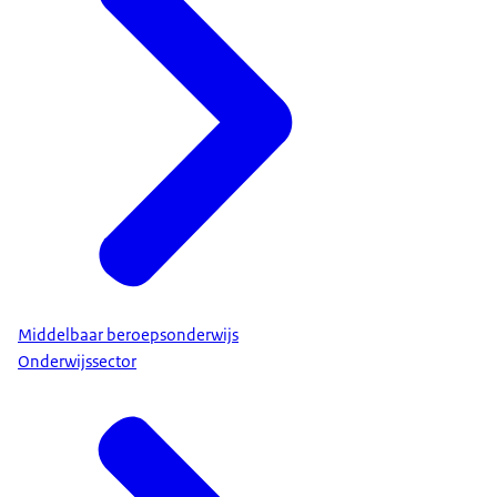
Middelbaar beroepsonderwijs
Onderwijssector