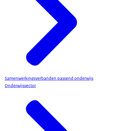
Samenwerkingsverbanden passend onderwijs
Onderwijssector