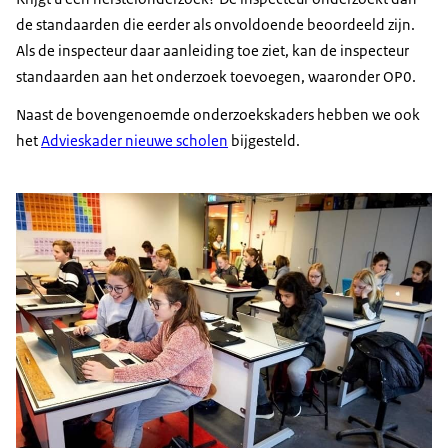
de standaarden die eerder als onvoldoende beoordeeld zijn.
Als de inspecteur daar aanleiding toe ziet, kan de inspecteur
standaarden aan het onderzoek toevoegen, waaronder OP0.
Naast de bovengenoemde onderzoekskaders hebben we ook
het
Advieskader nieuwe scholen
bijgesteld.