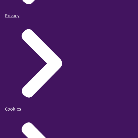
Privacy
Cookies