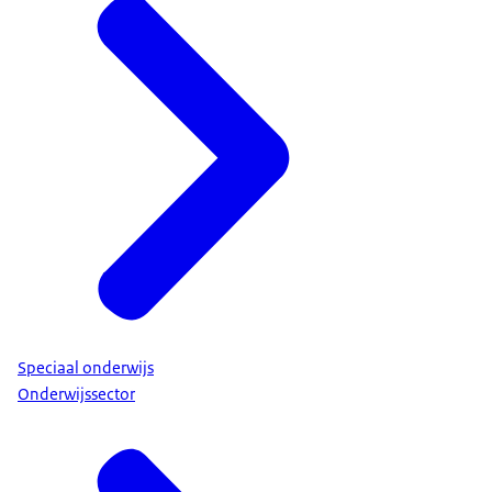
Speciaal onderwijs
Onderwijssector