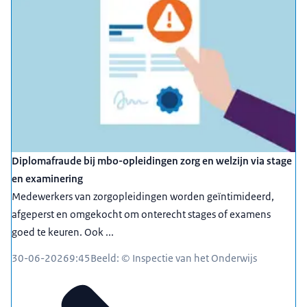
Diplomafraude bij mbo-opleidingen zorg en welzijn via stage
en examinering
Medewerkers van zorgopleidingen worden geïntimideerd,
afgeperst en omgekocht om onterecht stages of examens
goed te keuren. Ook ...
30-06-2026
9:45
Beeld: © Inspectie van het Onderwijs