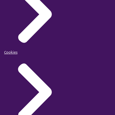
Cookies