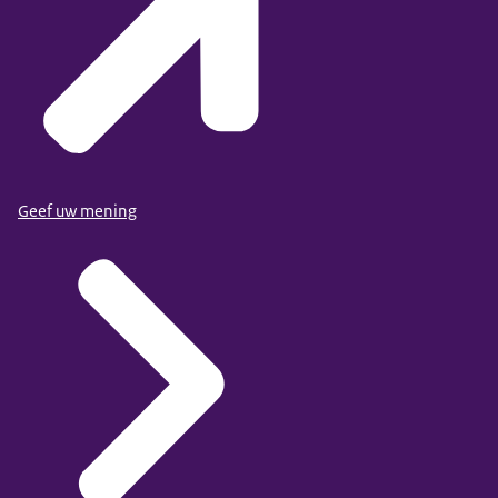
Geef uw mening