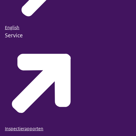
English
Service
Inspectierapporten