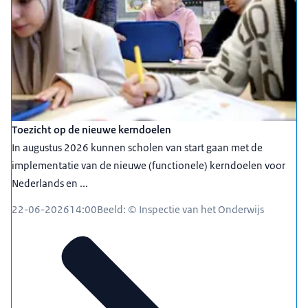
Toezicht op de nieuwe kerndoelen
In augustus 2026 kunnen scholen van start gaan met de
implementatie van de nieuwe (functionele) kerndoelen voor
Nederlands en ...
22-06-2026
14:00
Beeld: © Inspectie van het Onderwijs