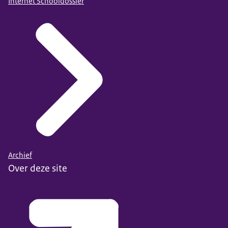
Internet Schooldossier
Archief
Over deze site