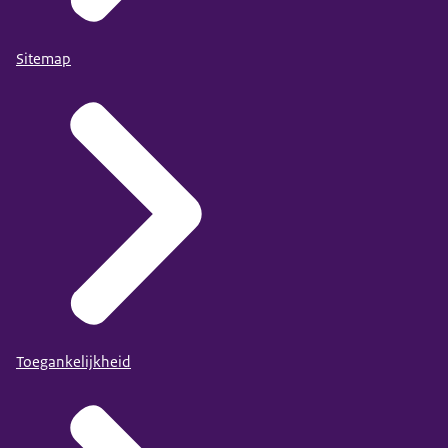
Sitemap
Toegankelijkheid