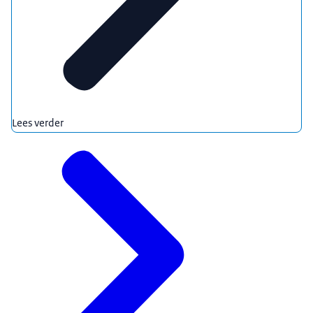
Lees verder