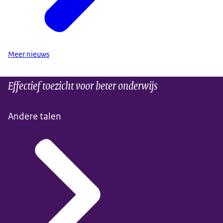
Meer nieuws
Effectief toezicht voor beter onderwijs
Andere talen