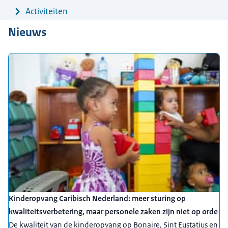
Activiteiten
Nieuws
Kinderopvang Caribisch Nederland: meer sturing op
kwaliteitsverbetering, maar personele zaken zijn niet op orde
De kwaliteit van de kinderopvang op Bonaire, Sint Eustatius en