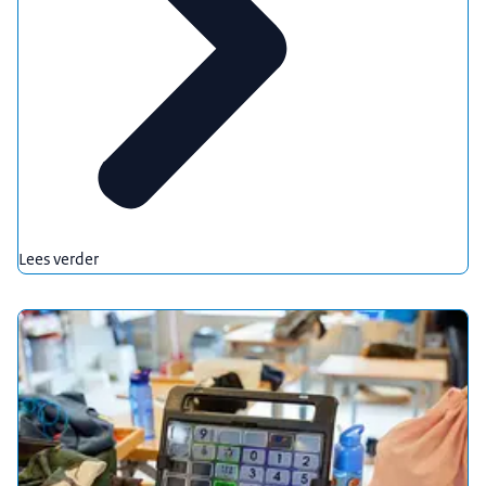
Lees verder