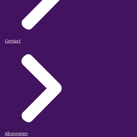
Contact
Abonneren