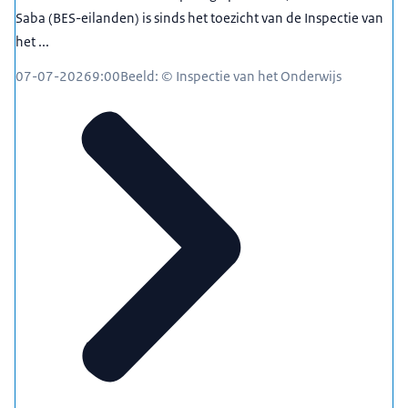
Saba (BES-eilanden) is sinds het toezicht van de Inspectie van
het ...
07-07-2026
9:00
Beeld: © Inspectie van het Onderwijs