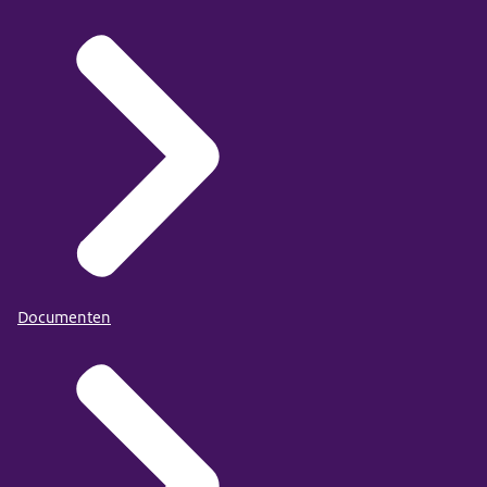
Documenten