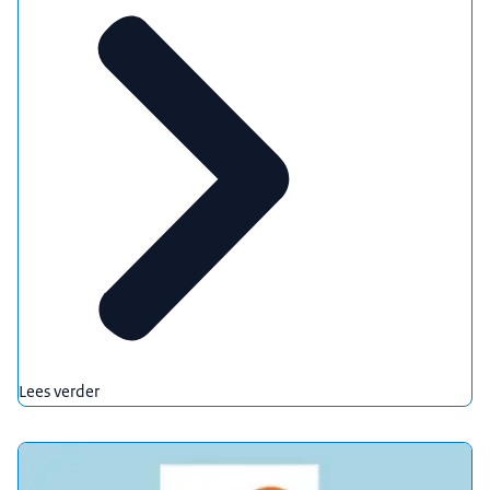
Lees verder