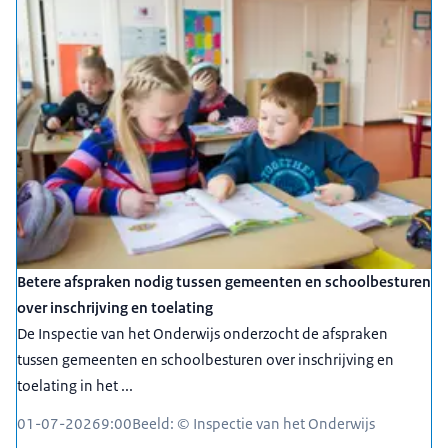
Betere afspraken nodig tussen gemeenten en schoolbesturen
over inschrijving en toelating
De Inspectie van het Onderwijs onderzocht de afspraken
tussen gemeenten en schoolbesturen over inschrijving en
toelating in het ...
01-07-2026
9:00
Beeld: © Inspectie van het Onderwijs