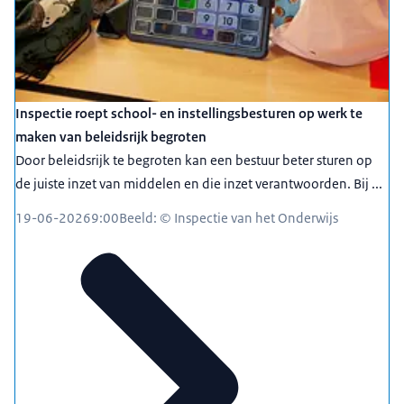
Inspectie roept school- en instellingsbesturen op werk te
maken van beleidsrijk begroten
Door beleidsrijk te begroten kan een bestuur beter sturen op
de juiste inzet van middelen en die inzet verantwoorden. Bij ...
19-06-2026
9:00
Beeld: © Inspectie van het Onderwijs