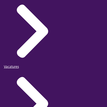
Vacatures