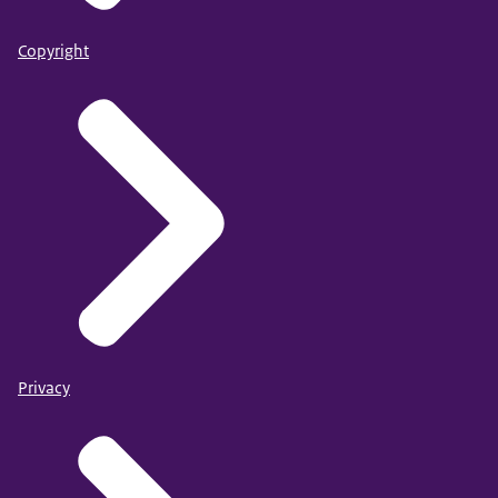
Copyright
Privacy