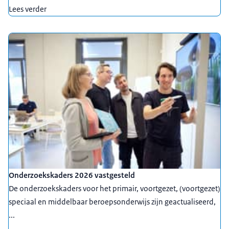
Lees verder
Onderzoekskaders 2026 vastgesteld
De onderzoekskaders voor het primair, voortgezet, (voortgezet)
speciaal en middelbaar beroepsonderwijs zijn geactualiseerd,
...