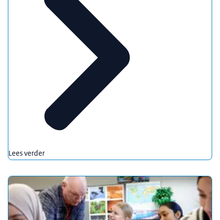
Lees verder