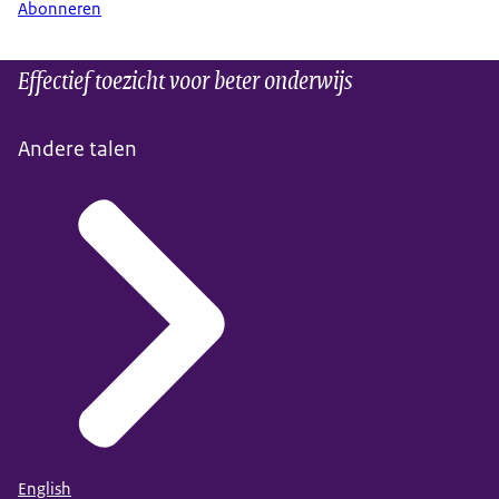
Abonneren
Effectief toezicht voor beter onderwijs
Andere talen
English