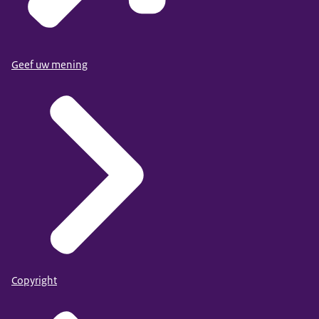
Geef uw mening
Copyright