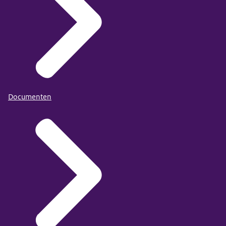
Documenten