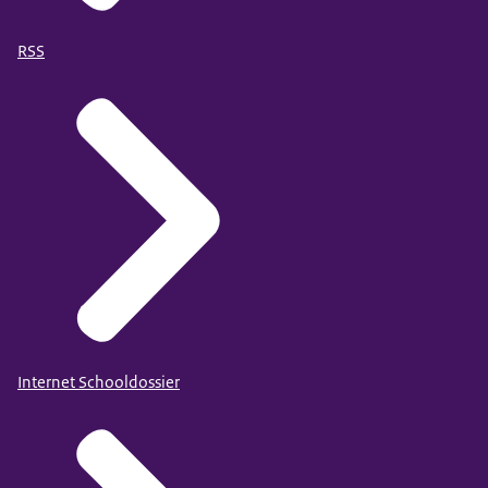
RSS
Internet Schooldossier