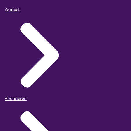
Contact
Abonneren