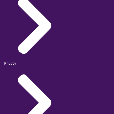
Privacy