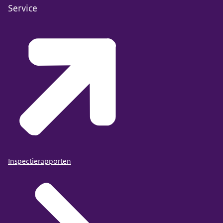
Service
Inspectierapporten