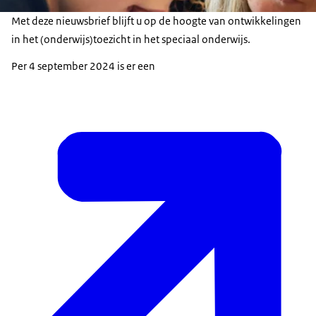
Met deze nieuwsbrief blijft u op de hoogte van ontwikkelingen
in het (onderwijs)toezicht in het speciaal onderwijs.
Per 4 september 2024 is er een