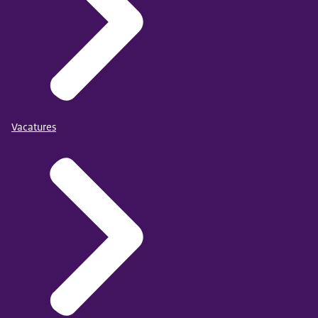
Vacatures