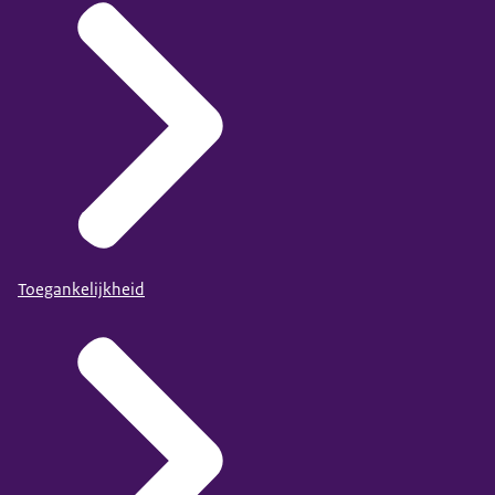
Toegankelijkheid