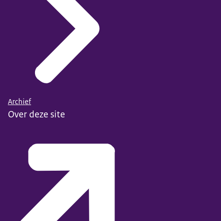
Archief
Over deze site