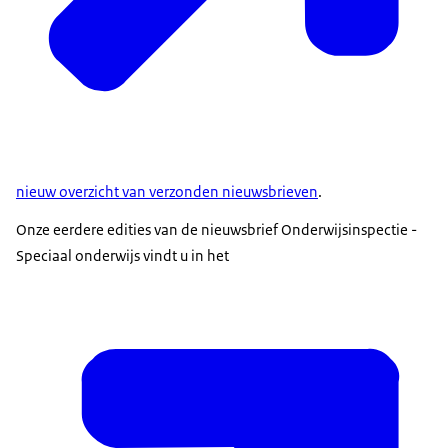
nieuw overzicht van verzonden nieuwsbrieven
.
Onze eerdere edities van de nieuwsbrief Onderwijsinspectie -
Speciaal onderwijs vindt u in het