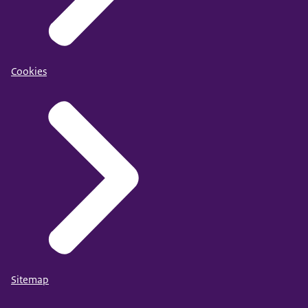
Cookies
Sitemap