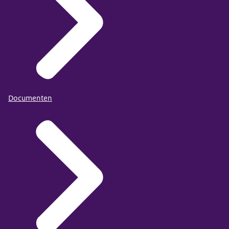
Documenten