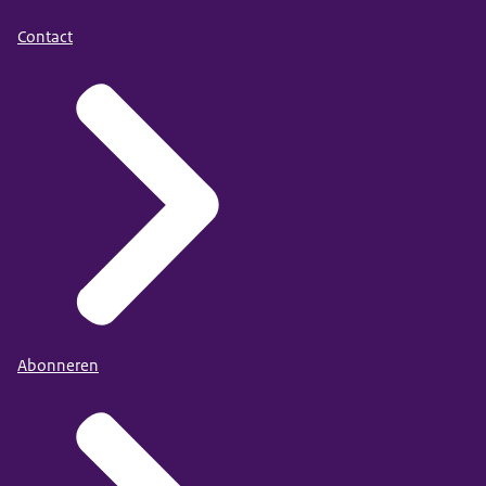
Contact
Abonneren