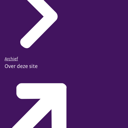
Archief
Over deze site