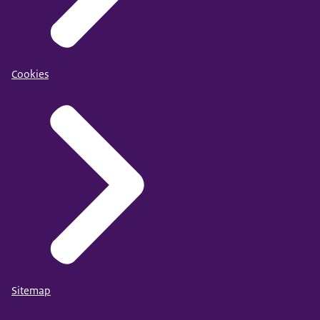
Cookies
Sitemap