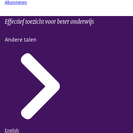
Abonneren
Effectief toezicht voor beter onderwijs
Andere talen
English