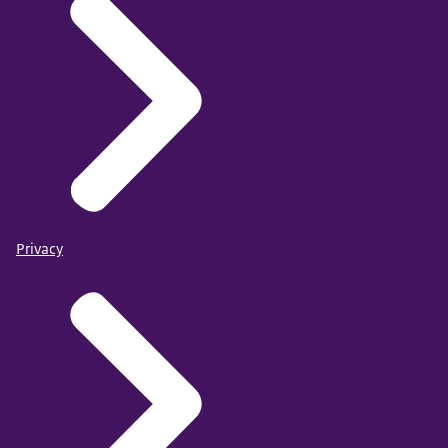
Privacy