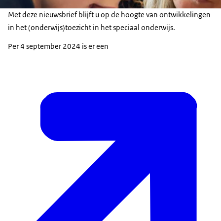
Met deze nieuwsbrief blijft u op de hoogte van ontwikkelingen
in het (onderwijs)toezicht in het speciaal onderwijs.
Per 4 september 2024 is er een