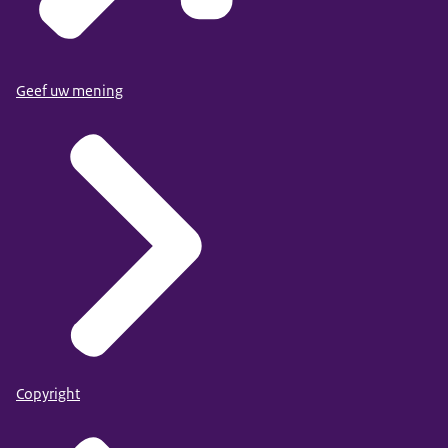
Geef uw mening
Copyright