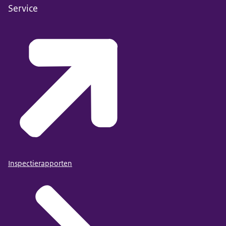
Service
Inspectierapporten