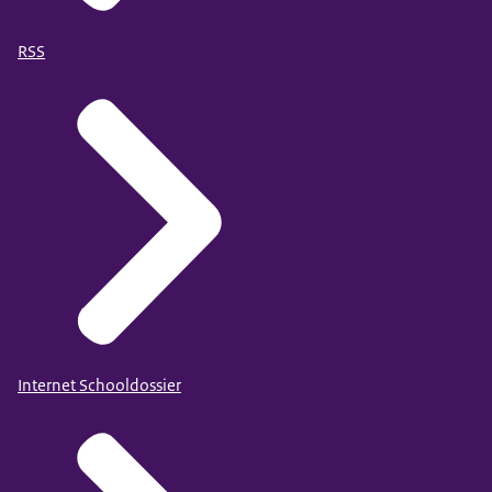
RSS
Internet Schooldossier