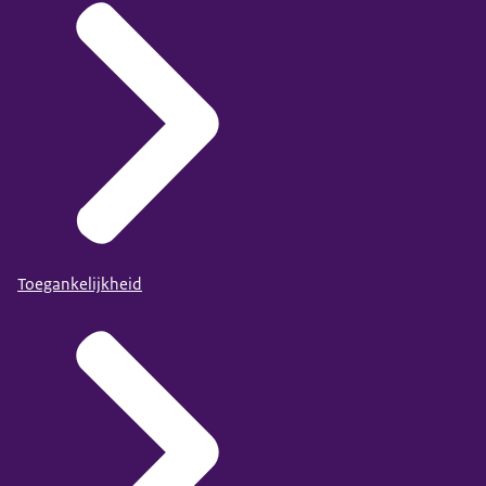
Toegankelijkheid