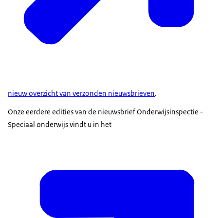
nieuw overzicht van verzonden nieuwsbrieven
.
Onze eerdere edities van de nieuwsbrief Onderwijsinspectie -
Speciaal onderwijs vindt u in het