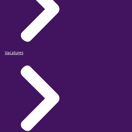
Vacatures