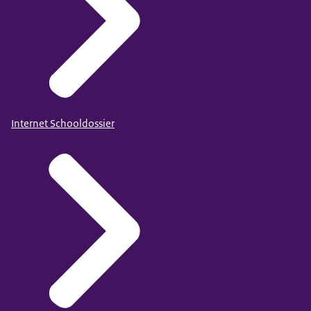
Internet Schooldossier