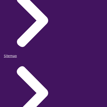
Sitemap