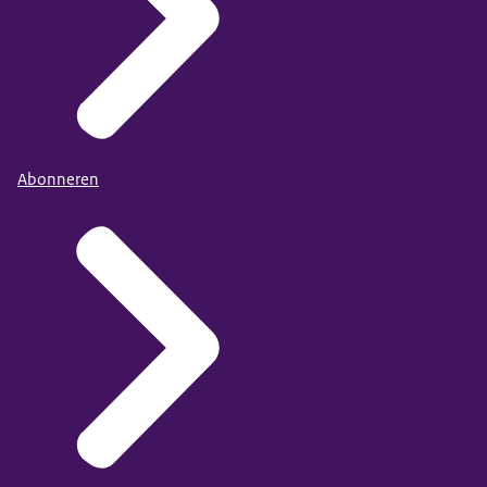
Abonneren