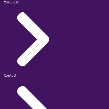
Vacatures
Contact