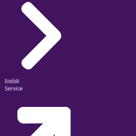
English
Service