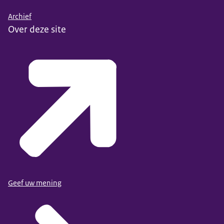
Archief
Over deze site
Geef uw mening