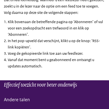
zoekt u in de lezer naar de optie om een feed toe te voegen.
Volg daarna op deze site de volgende stappen:
Klik bovenaan de betreffende pagina op ‘Abonneren’ of vul
voor een zoekopdracht een trefwoord in en klik op
‘Abonneren’.
In het pop-upveld dat verschijnt, klikt u op de knop: ‘RSS-
link kopiëren’.
Voeg de gekopieerde link toe aan uw feedlezer.
Vanaf dat moment bent u geabonneerd en ontvangt u
updates automatisch.
Effectief toezicht voor beter onderwijs
Andere talen