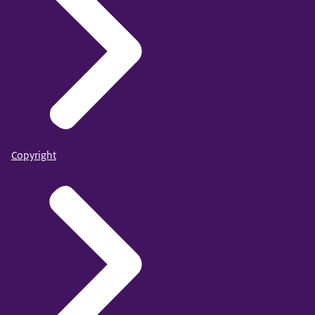
Copyright