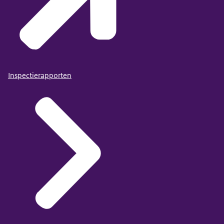
Inspectierapporten