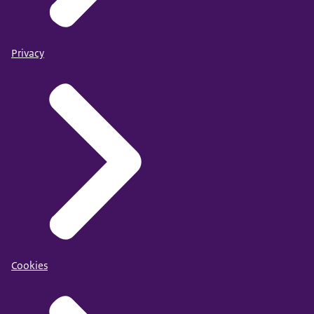
Privacy
Cookies