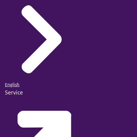
English
Service