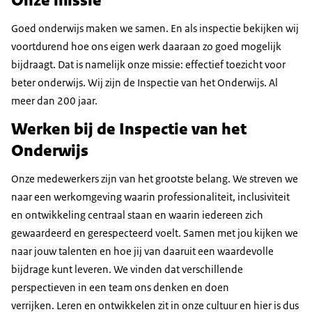
Onze missie
Goed onderwijs maken we samen. En als inspectie bekijken wij
voortdurend hoe ons eigen werk daaraan zo goed mogelijk
bijdraagt. Dat is namelijk onze missie: effectief toezicht voor
beter onderwijs. Wij zijn de Inspectie van het Onderwijs. Al
meer dan 200 jaar.
Werken bij de Inspectie van het
Onderwijs
Onze medewerkers zijn van het grootste belang. We streven we
naar een werkomgeving waarin professionaliteit, inclusiviteit
en ontwikkeling centraal staan en waarin iedereen zich
gewaardeerd en gerespecteerd voelt. Samen met jou kijken we
naar jouw talenten en hoe jij van daaruit een waardevolle
bijdrage kunt leveren. We vinden dat verschillende
perspectieven in een team ons denken en doen
verrijken. Leren en ontwikkelen zit in onze cultuur en hier is dus