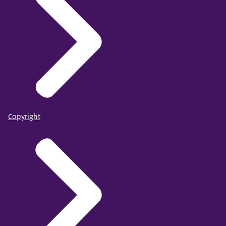
Copyright