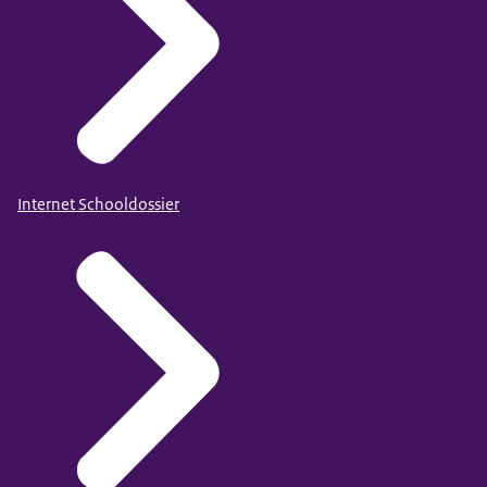
Internet Schooldossier