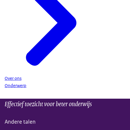
Over ons
Onderwerp
Effectief toezicht voor beter onderwijs
Andere talen