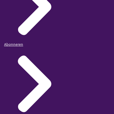
Abonneren