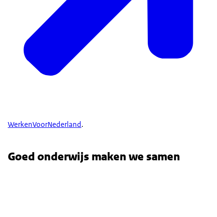
WerkenVoorNederland
.
Goed onderwijs maken we samen