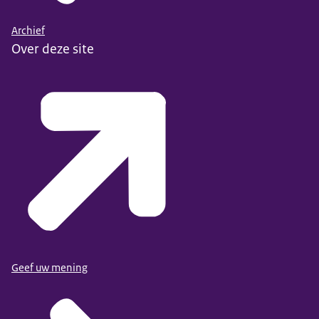
Archief
Over deze site
Geef uw mening