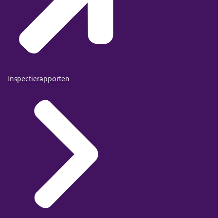
Inspectierapporten