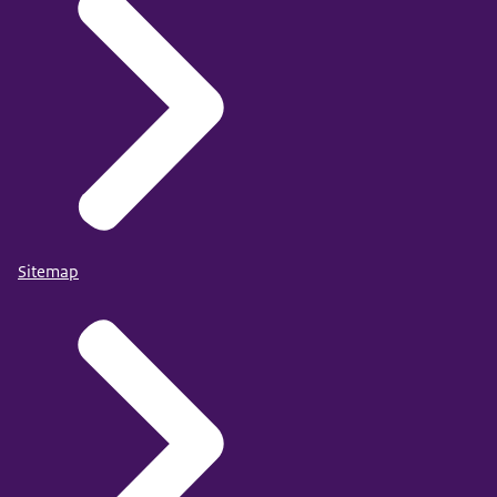
Sitemap