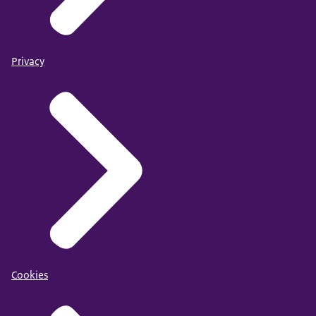
Privacy
Cookies