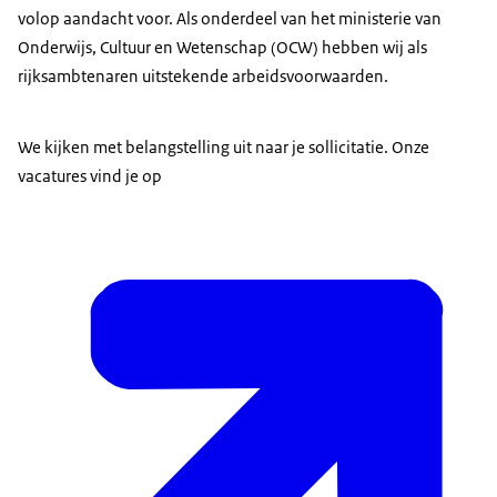
volop aandacht voor. Als onderdeel van het ministerie van
Onderwijs, Cultuur en Wetenschap (OCW) hebben wij als
rijksambtenaren uitstekende arbeidsvoorwaarden.
We kijken met belangstelling uit naar je sollicitatie. Onze
vacatures vind je op