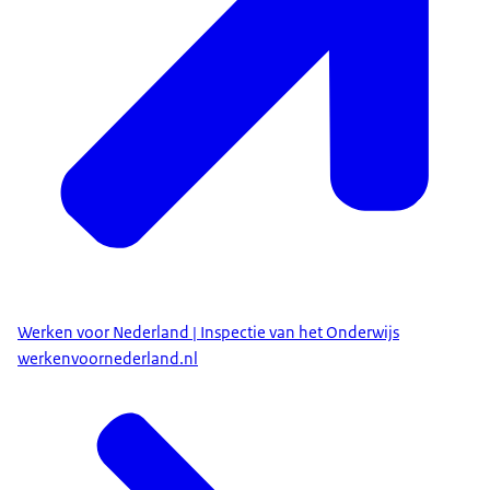
Werken voor Nederland | Inspectie van het Onderwijs
werkenvoornederland.nl