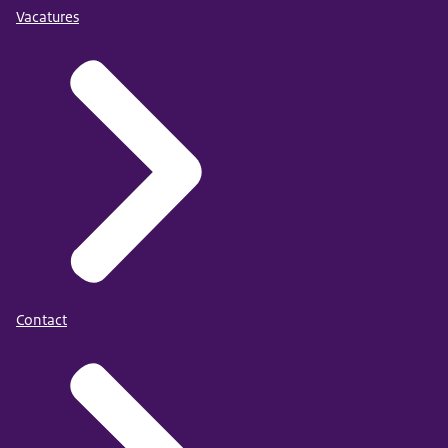
Vacatures
Contact