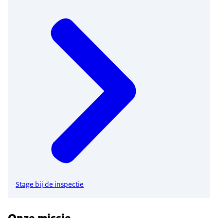
Stage bij de inspectie