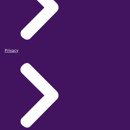
Privacy