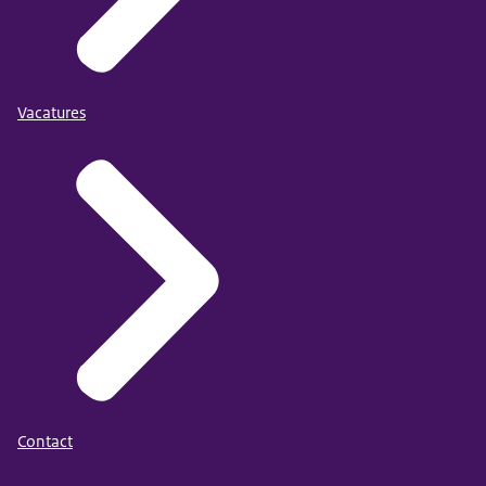
Vacatures
Contact