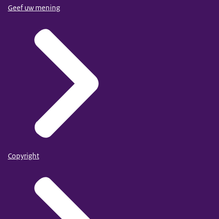
Geef uw mening
Copyright