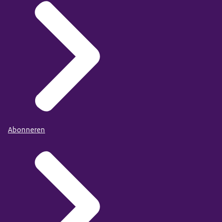
Abonneren