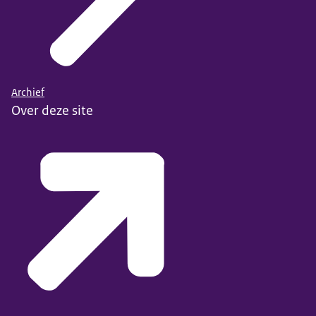
Archief
Over deze site