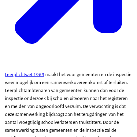
Leerplichtwet 1969
maakt het voor gemeenten en de inspectie
weer mogelijk om een samenwerkovereenkomst af te sluiten.
Leerplichtambtenaren van gemeenten kunnen dan voor de
inspectie onderzoek bij scholen uitvoeren naar het registeren
en melden van ongeoorloofd verzuim. De verwachting is dat
deze samenwerking bijdraagt aan het terugdringen van het
aantal vroegtijdig schoolverlaters en thuiszitters. Door de
samenwerking tussen gemeenten en de inspectie zal de