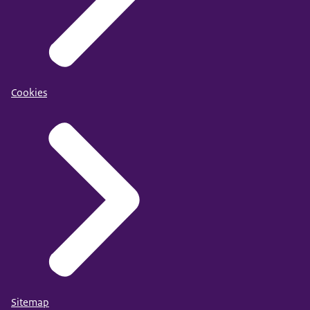
Cookies
Sitemap