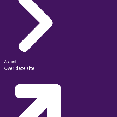
Archief
Over deze site