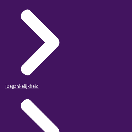
Toegankelijkheid