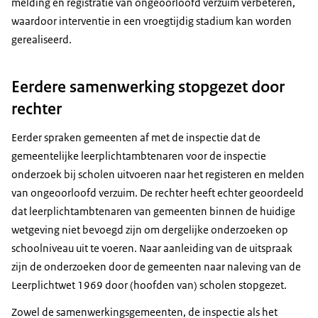
melding en registratie van ongeoorloofd verzuim verbeteren,
waardoor interventie in een vroegtijdig stadium kan worden
gerealiseerd.
Eerdere samenwerking stopgezet door
rechter
Eerder spraken gemeenten af met de inspectie dat de
gemeentelijke leerplichtambtenaren voor de inspectie
onderzoek bij scholen uitvoeren naar het registeren en melden
van ongeoorloofd verzuim. De rechter heeft echter geoordeeld
dat leerplichtambtenaren van gemeenten binnen de huidige
wetgeving niet bevoegd zijn om dergelijke onderzoeken op
schoolniveau uit te voeren. Naar aanleiding van de uitspraak
zijn de onderzoeken door de gemeenten naar naleving van de
Leerplichtwet 1969 door (hoofden van) scholen stopgezet.
Zowel de samenwerkingsgemeenten, de inspectie als het