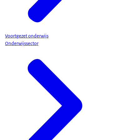
Voortgezet onderwijs
Onderwijssector