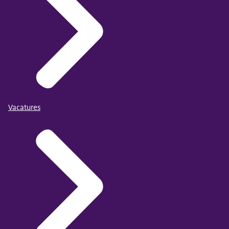
Vacatures