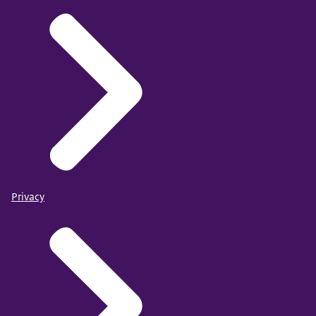
Privacy