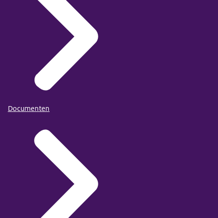
Documenten