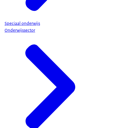
Speciaal onderwijs
Onderwijssector