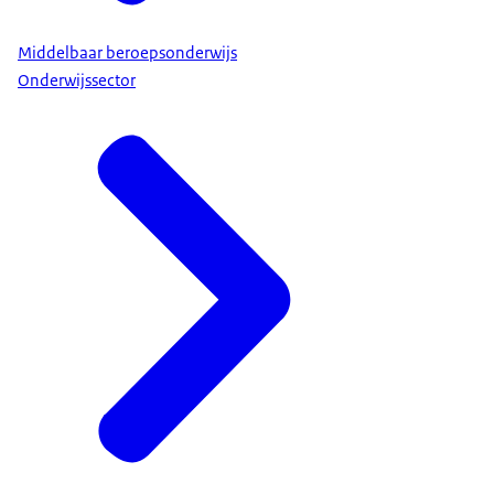
Middelbaar beroepsonderwijs
Onderwijssector