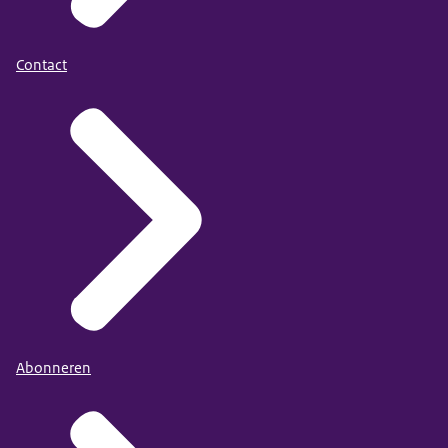
Contact
Abonneren