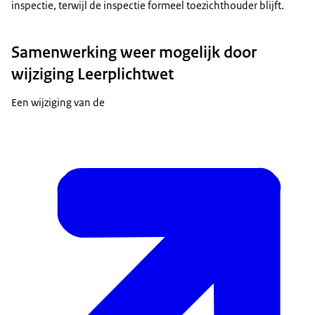
inspectie, terwijl de inspectie formeel toezichthouder blijft.
Samenwerking weer mogelijk door
wijziging Leerplichtwet
Een wijziging van de