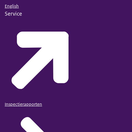
English
Service
Inspectierapporten