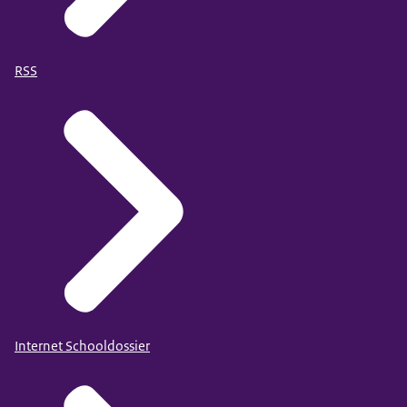
RSS
Internet Schooldossier