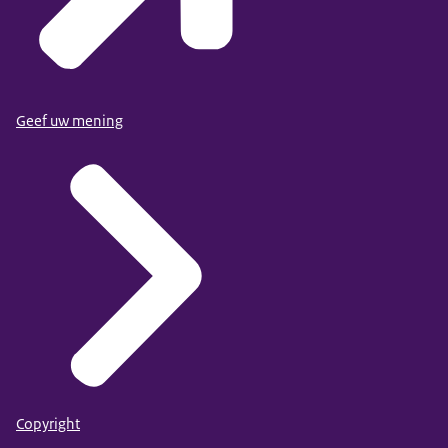
Geef uw mening
Copyright