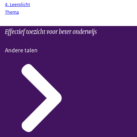
4. Leerplicht
Thema
Effectief toezicht voor beter onderwijs
Andere talen