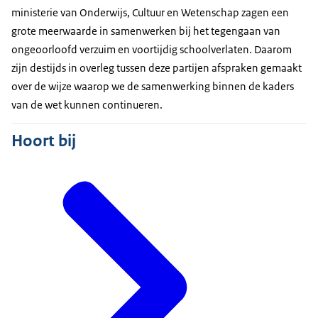
ministerie van Onderwijs, Cultuur en Wetenschap zagen een
grote meerwaarde in samenwerken bij het tegengaan van
ongeoorloofd verzuim en voortijdig schoolverlaten. Daarom
zijn destijds in overleg tussen deze partijen afspraken gemaakt
over de wijze waarop we de samenwerking binnen de kaders
van de wet kunnen continueren.
Hoort bij