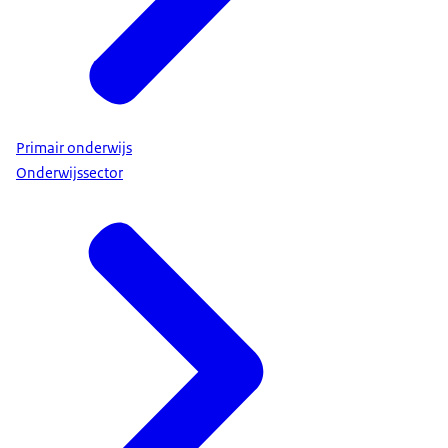
Primair onderwijs
Onderwijssector