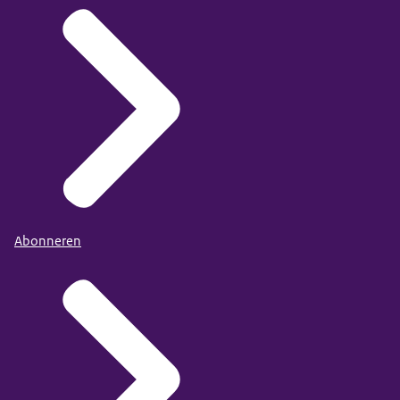
Abonneren