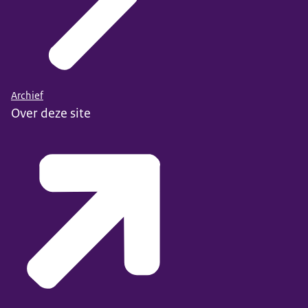
Archief
Over deze site