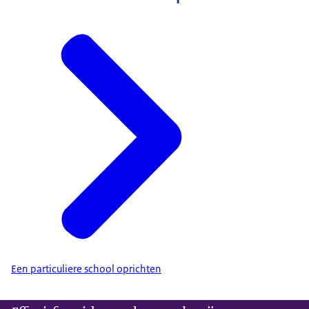
Een particuliere school oprichten