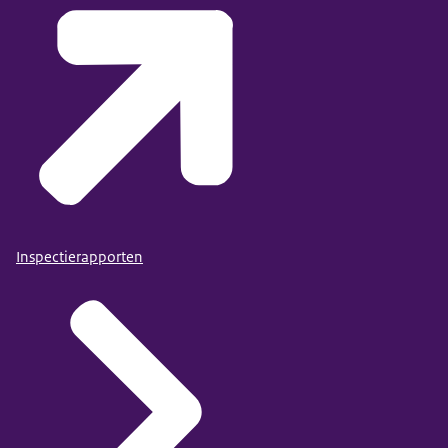
Inspectierapporten