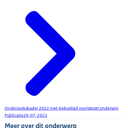
Onderzoekskader 2022 niet-bekostigd voortgezet onderwijs
Publicatie
26-07-2022
Meer over dit onderwerp