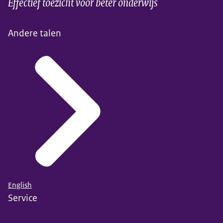
Effectief toezicht voor beter onderwijs
Andere talen
English
Service