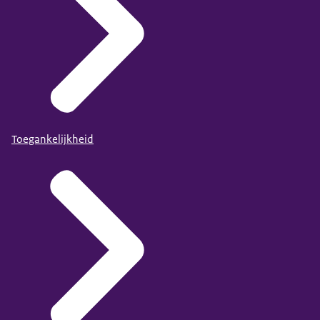
Toegankelijkheid