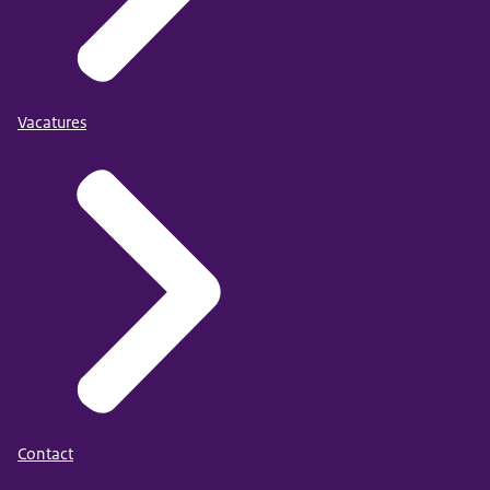
Vacatures
Contact