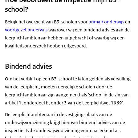
school?
Bekijk het overzicht van B3-scholen voor
primair onderwijs
en
voortgezet onderwijs
waarover wij een bindend advies aan de
leerplichtambtenaar hebben uitgebracht of waarbij wij een
kwaliteitsonderzoek hebben uitgevoerd.
Bindend advies
Om het verblijf op een B3-school te laten gelden als vervulling
van de leerplicht, moeten dergelijke scholen door de
leerplichtambtenaar zijn aangemerkt als ‘school in de zin van
artikel 1, onderdeel b, onder 3 van de Leerplichtwet 1969’.
De leerplichtambtenaar in de vestigingsplaats van de
onderwijsvoorziening krijgt hierover bindend advies van de
inspectie. Is de onderwijsvoorziening eenmaal erkend als