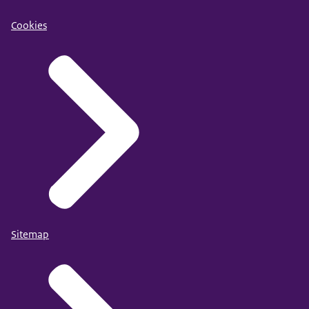
Cookies
Sitemap