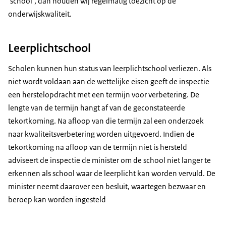
‘school’, dan houden wij regelmatig toezicht op de
onderwijskwaliteit.
Leerplichtschool
Scholen kunnen hun status van leerplichtschool verliezen. Als
niet wordt voldaan aan de wettelijke eisen geeft de inspectie
een herstelopdracht met een termijn voor verbetering. De
lengte van de termijn hangt af van de geconstateerde
tekortkoming. Na afloop van die termijn zal een onderzoek
naar kwaliteitsverbetering worden uitgevoerd. Indien de
tekortkoming na afloop van de termijn niet is hersteld
adviseert de inspectie de minister om de school niet langer te
erkennen als school waar de leerplicht kan worden vervuld. De
minister neemt daarover een besluit, waartegen bezwaar en
beroep kan worden ingesteld