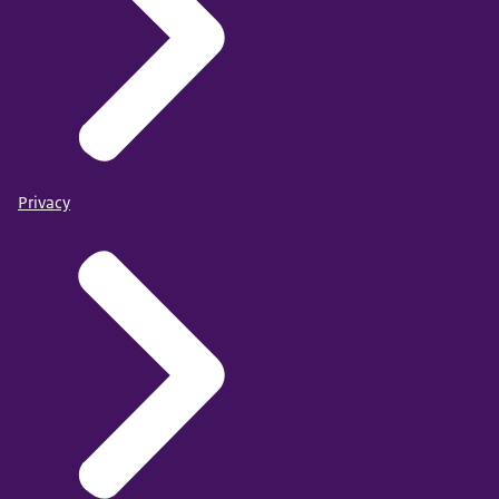
Privacy