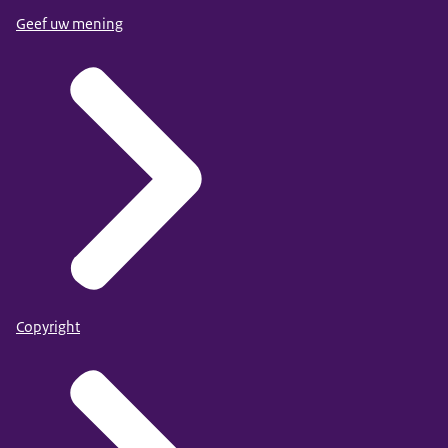
Geef uw mening
Copyright