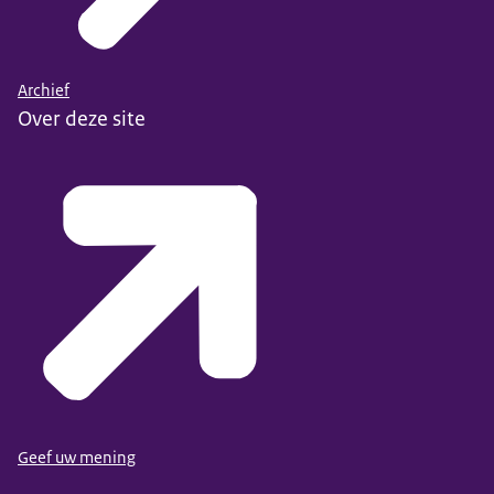
Archief
Over deze site
Geef uw mening