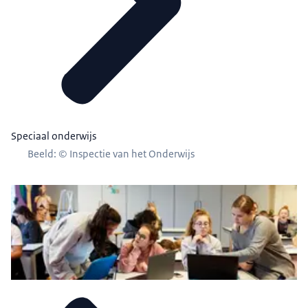
Speciaal onderwijs
Beeld: © Inspectie van het Onderwijs