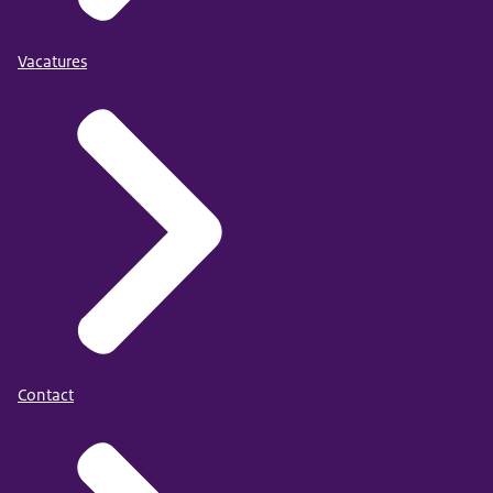
Vacatures
Contact