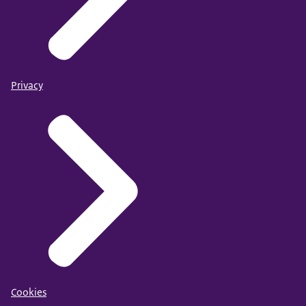
Privacy
Cookies