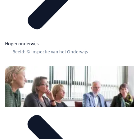
Hoger onderwijs
Beeld: © Inspectie van het Onderwijs