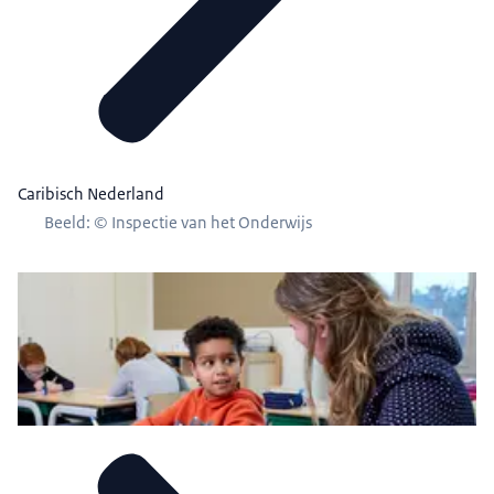
Caribisch Nederland
Beeld: © Inspectie van het Onderwijs