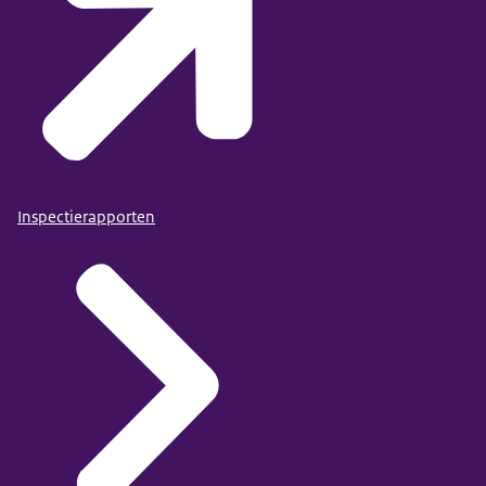
Inspectierapporten