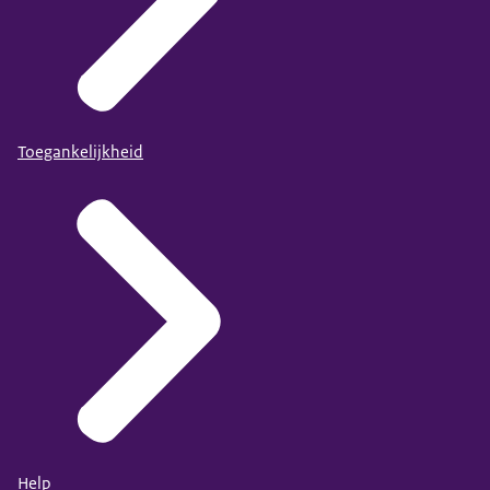
Toegankelijkheid
Help