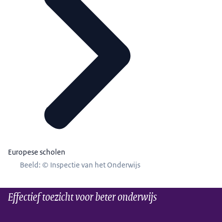
Europese scholen
Beeld: © Inspectie van het Onderwijs
Effectief toezicht voor beter onderwijs