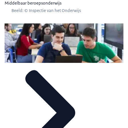
Middelbaar beroepsonderwijs
Beeld: © Inspectie van het Onderwijs