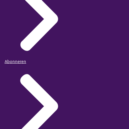
Abonneren