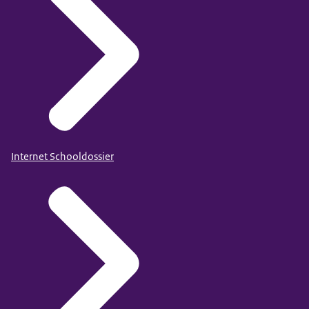
Internet Schooldossier