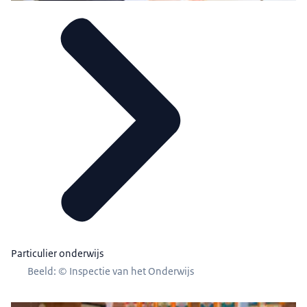
Particulier onderwijs
Beeld: © Inspectie van het Onderwijs