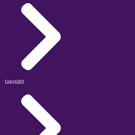
Copyright