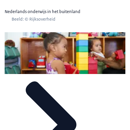
Nederlands onderwijs in het buitenland
Beeld: © Rijksoverheid