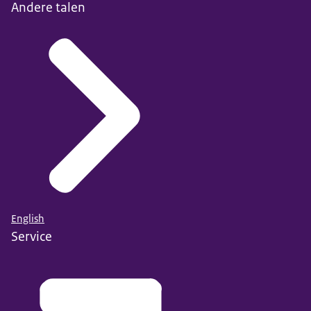
Andere talen
English
Service