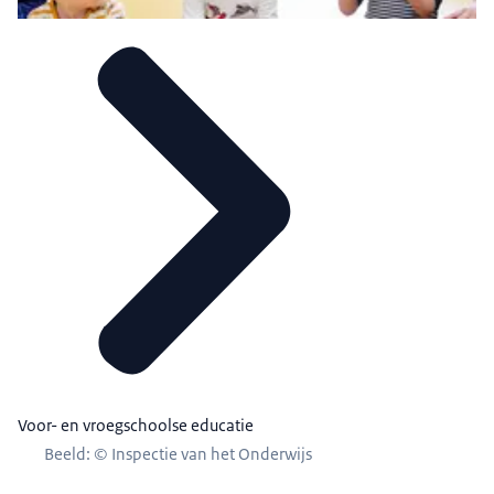
Voor- en vroegschoolse educatie
Beeld: © Inspectie van het Onderwijs