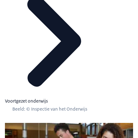
Voortgezet onderwijs
Beeld: © Inspectie van het Onderwijs