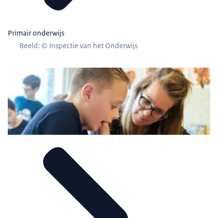
Primair onderwijs
Beeld: © Inspectie van het Onderwijs