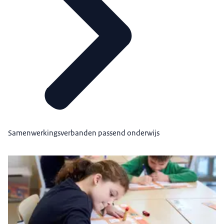
Samenwerkingsverbanden passend onderwijs