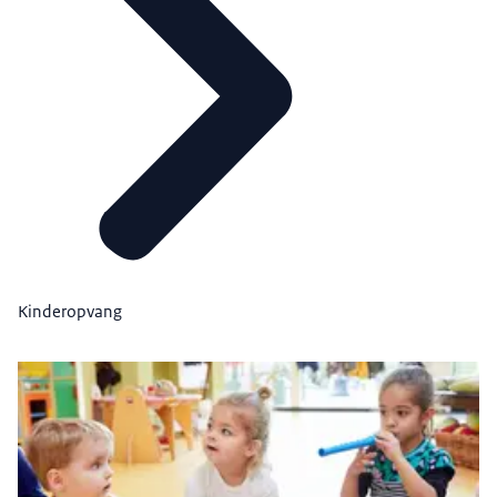
Kinderopvang