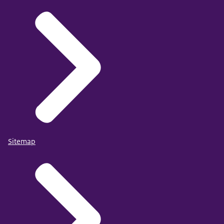
Sitemap