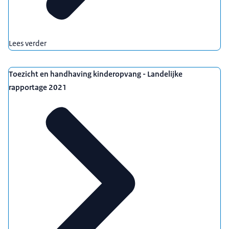
Lees verder
Toezicht en handhaving kinderopvang - Landelijke
rapportage 2021