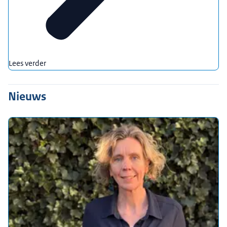
Lees verder
Nieuws