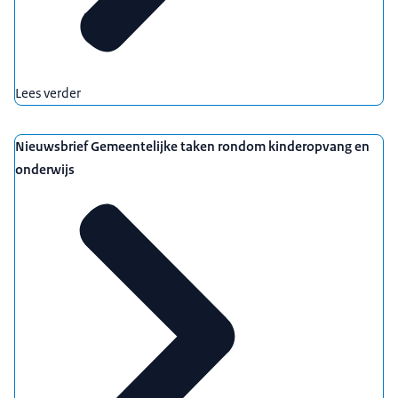
Lees verder
Nieuwsbrief Gemeentelijke taken rondom kinderopvang en
onderwijs