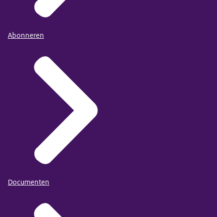
Abonneren
Documenten