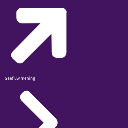
Geef uw mening