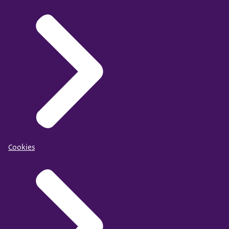
Cookies