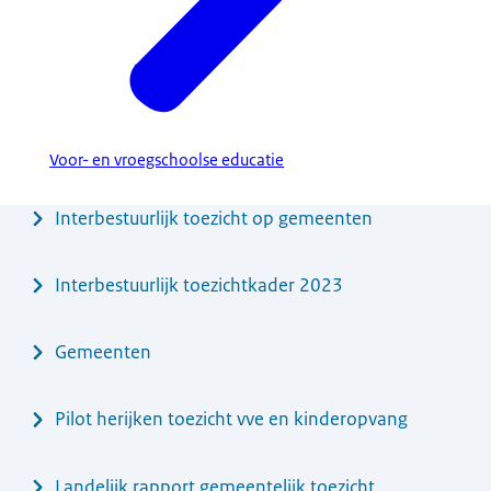
Voor- en vroegschoolse educatie
Menu
Interbestuurlijk toezicht op gemeenten
Interbestuurlijk toezichtkader 2023
Gemeenten
Pilot herijken toezicht vve en kinderopvang
Landelijk rapport gemeentelijk toezicht