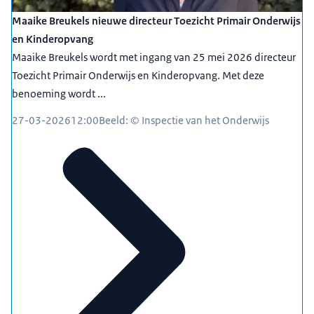
Maaike Breukels nieuwe directeur Toezicht Primair Onderwijs
en Kinderopvang
Maaike Breukels wordt met ingang van 25 mei 2026 directeur
Toezicht Primair Onderwijs en Kinderopvang. Met deze
benoeming wordt ...
27-03-2026
12:00
Beeld: © Inspectie van het Onderwijs