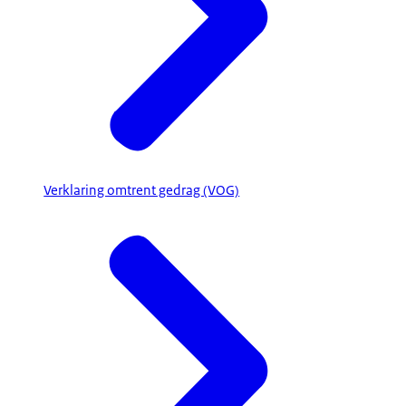
Verklaring omtrent gedrag (VOG)