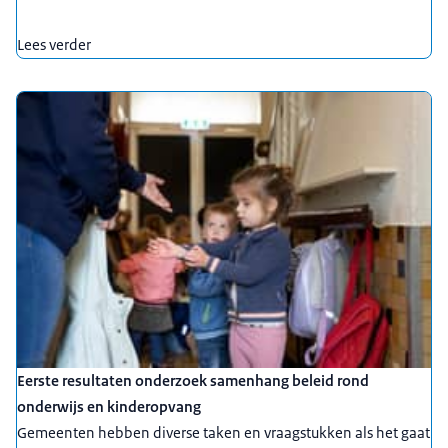
Lees verder
Eerste resultaten onderzoek samenhang beleid rond
onderwijs en kinderopvang
Gemeenten hebben diverse taken en vraagstukken als het gaat