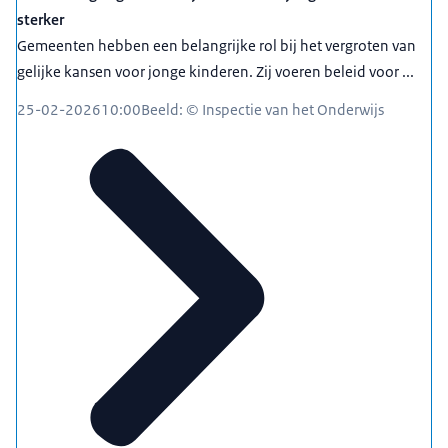
sterker
Gemeenten hebben een belangrijke rol bij het vergroten van
gelijke kansen voor jonge kinderen. Zij voeren beleid voor ...
25-02-2026
10:00
Beeld: © Inspectie van het Onderwijs