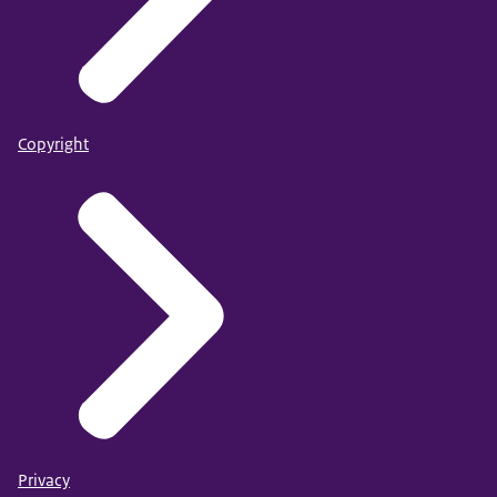
Copyright
Privacy