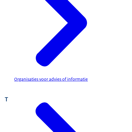
Organisaties voor advies of informatie
T