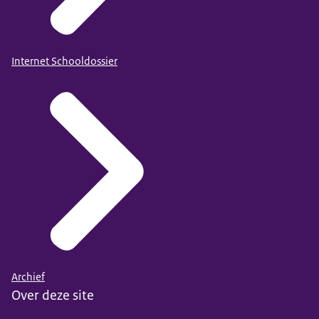
Internet Schooldossier
Archief
Over deze site