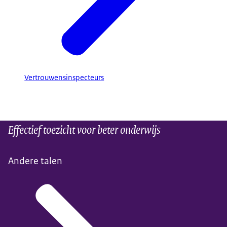
Vertrouwensinspecteurs
Effectief toezicht voor beter onderwijs
Andere talen