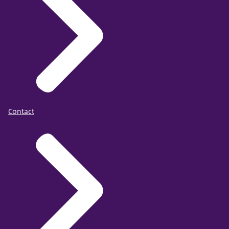
Contact