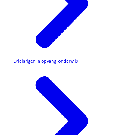
Driejarigen in opvang-onderwijs