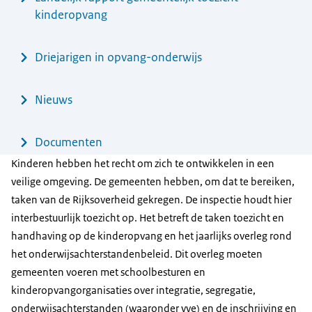
kinderopvang
Driejarigen in opvang-onderwijs
Nieuws
Documenten
Kinderen hebben het recht om zich te ontwikkelen in een
veilige omgeving. De gemeenten hebben, om dat te bereiken,
taken van de Rijksoverheid gekregen. De inspectie houdt hier
interbestuurlijk toezicht op. Het betreft de taken toezicht en
handhaving op de kinderopvang en het jaarlijks overleg rond
het onderwijsachterstandenbeleid. Dit overleg moeten
gemeenten voeren met schoolbesturen en
kinderopvangorganisaties over integratie, segregatie,
onderwijsachterstanden (waaronder vve) en de inschrijving en