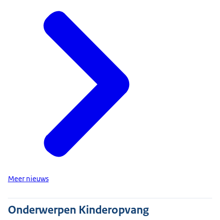
Meer nieuws
Onderwerpen Kinderopvang