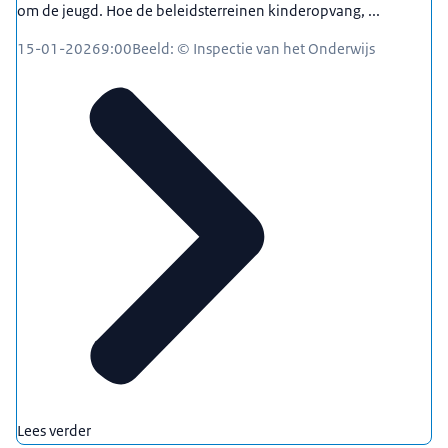
om de jeugd. Hoe de beleidsterreinen kinderopvang, ...
15-01-2026
9:00
Beeld: © Inspectie van het Onderwijs
Lees verder