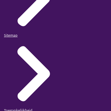
Sitemap
Toegankelijkheid