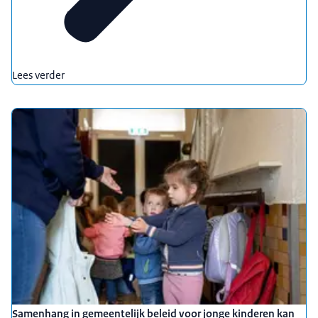
Lees verder
Samenhang in gemeentelijk beleid voor jonge kinderen kan