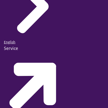
English
Service