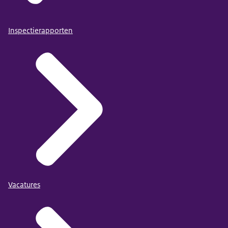
Inspectierapporten
Vacatures