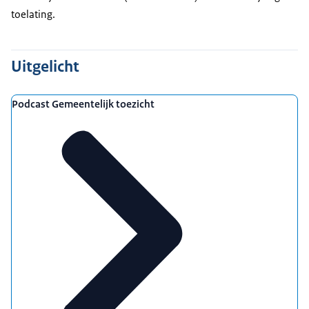
toelating.
Uitgelicht
Podcast Gemeentelijk toezicht