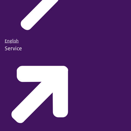
English
Service