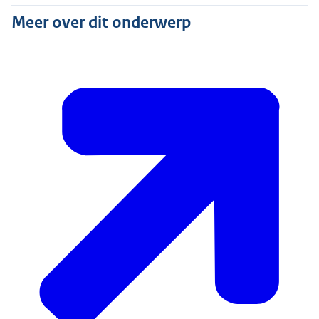
Meer over dit onderwerp