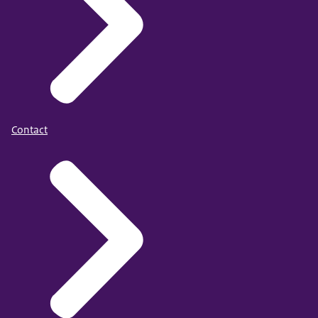
Contact