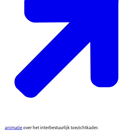
animatie
over het interbestuurlijk toezichtkader.