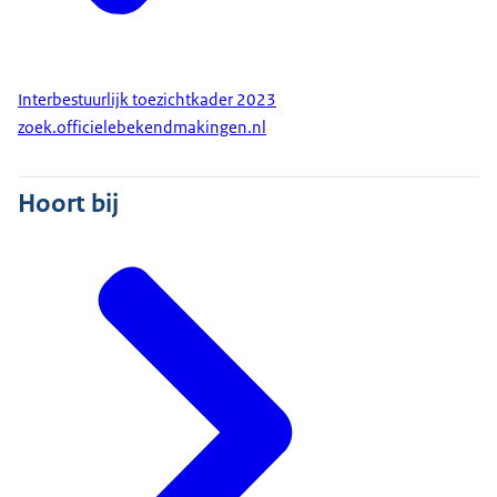
Interbestuurlijk toezichtkader 2023
zoek.officielebekendmakingen.nl
Hoort bij