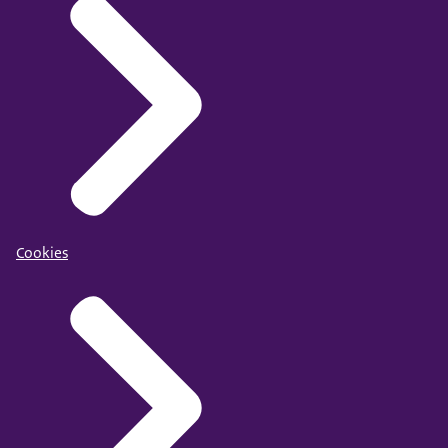
Cookies