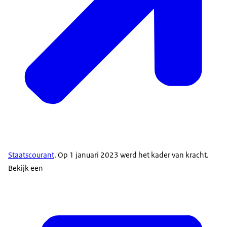
Staatscourant
. Op 1 januari 2023 werd het kader van kracht.
Bekijk een