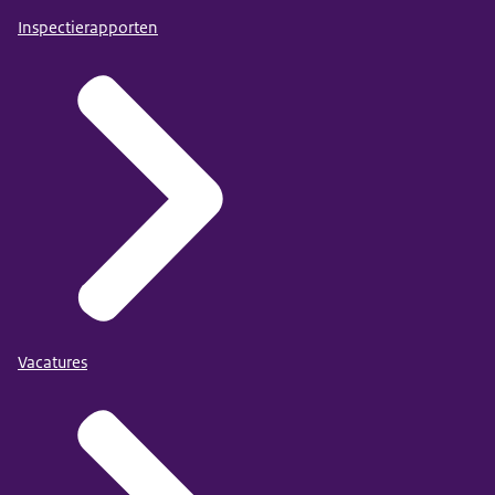
Inspectierapporten
Vacatures