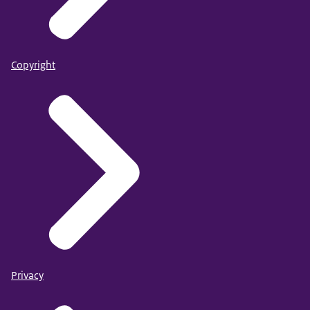
Copyright
Privacy