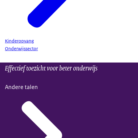
Kinderopvang
Onderwijssector
Effectief toezicht voor beter onderwijs
Andere talen