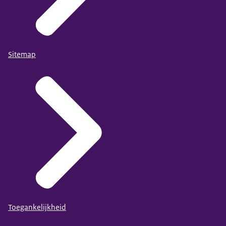
Sitemap
Toegankelijkheid