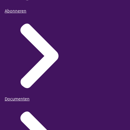
Abonneren
Documenten