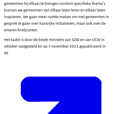
gemeenten bij elkaar te brengen rondom specifieke thema’s
kunnen we gemeenten van elkaar laten leren en elkaar laten
inspireren. We gaan meer ruimte maken om met gemeenten in
gesprek te gaan over kansrijke initiatieven, maar ook over de
ervaren knelpunten.
Het kader is door de beide ministers van SZW en van OCW in
oktober vastgesteld en op 3 november 2022 gepubliceerd in
de