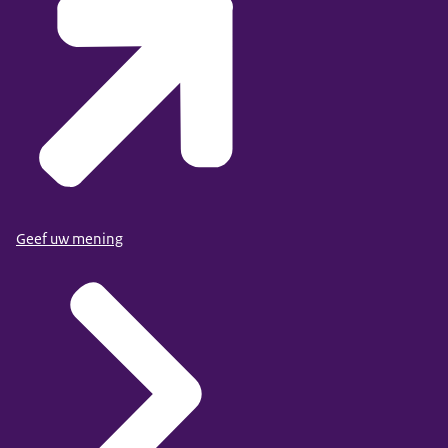
Geef uw mening