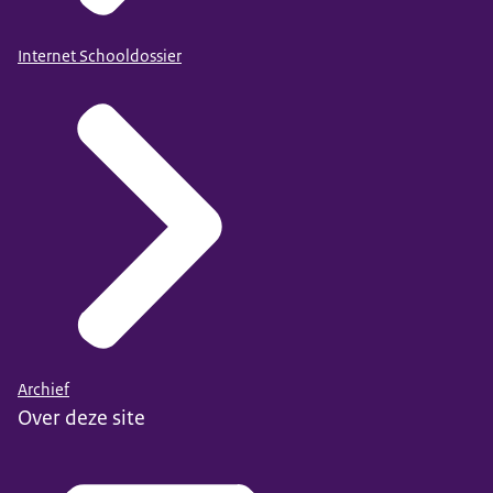
Internet Schooldossier
Archief
Over deze site