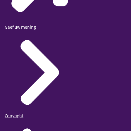
Geef uw mening
Copyright