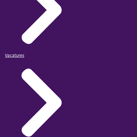
Vacatures