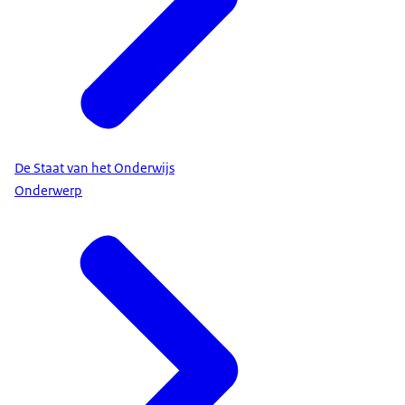
De Staat van het Onderwijs
Onderwerp