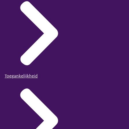
Toegankelijkheid