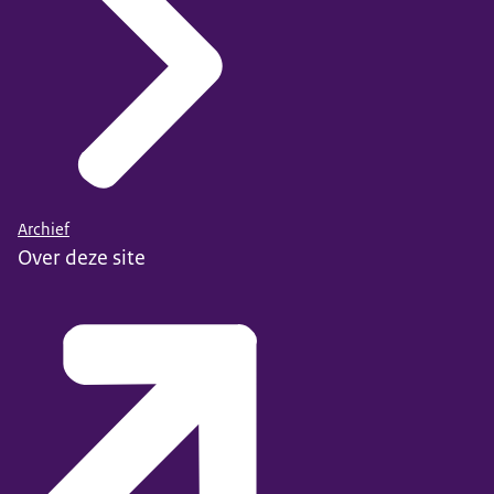
Archief
Over deze site