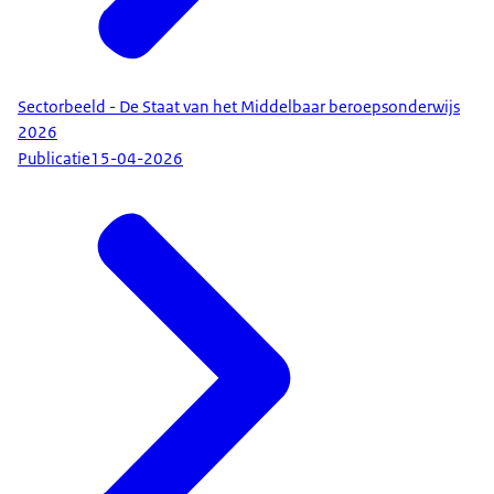
Sectorbeeld - De Staat van het Middelbaar beroepsonderwijs
2026
Publicatie
15-04-2026