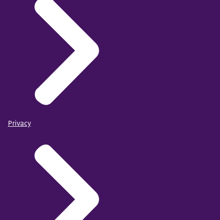
Privacy