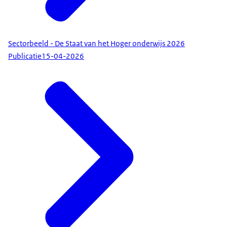
Sectorbeeld - De Staat van het Hoger onderwijs 2026
Publicatie
15-04-2026