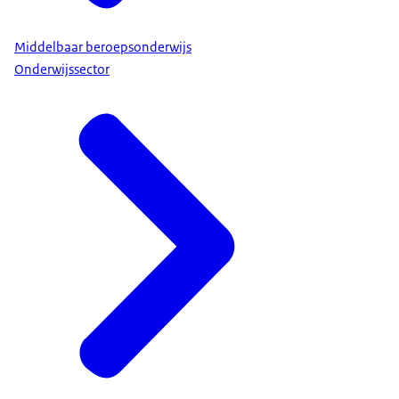
Middelbaar beroepsonderwijs
Onderwijssector