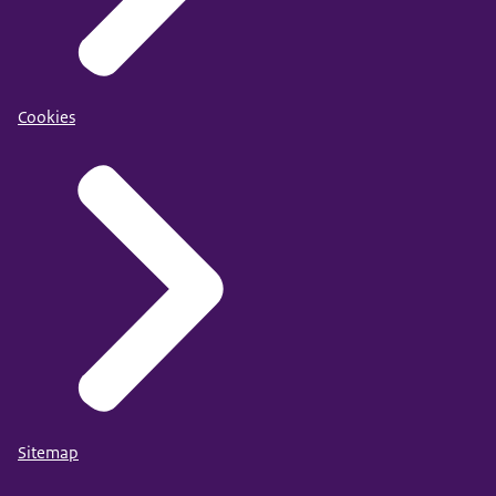
Cookies
Sitemap