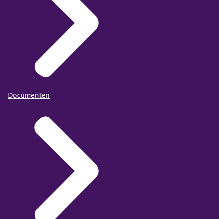
Documenten