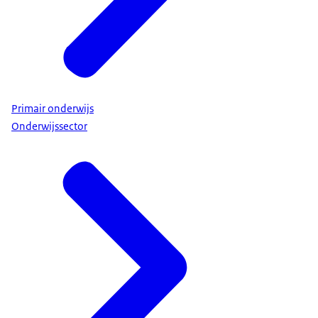
Primair onderwijs
Onderwijssector