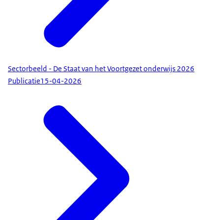
Sectorbeeld - De Staat van het Voortgezet onderwijs 2026
Publicatie
15-04-2026