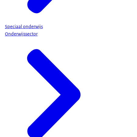
Speciaal onderwijs
Onderwijssector