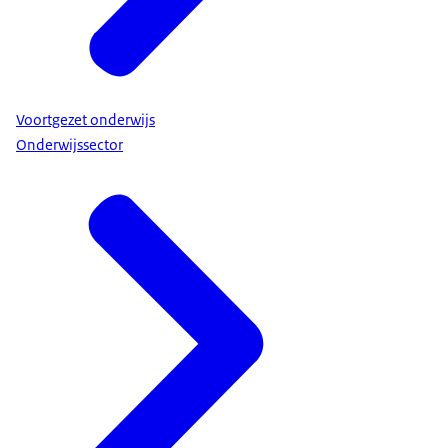
Voortgezet onderwijs
Onderwijssector