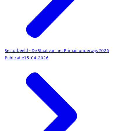
Sectorbeeld - De Staat van het Primair onderwijs 2026
Publicatie
15-04-2026