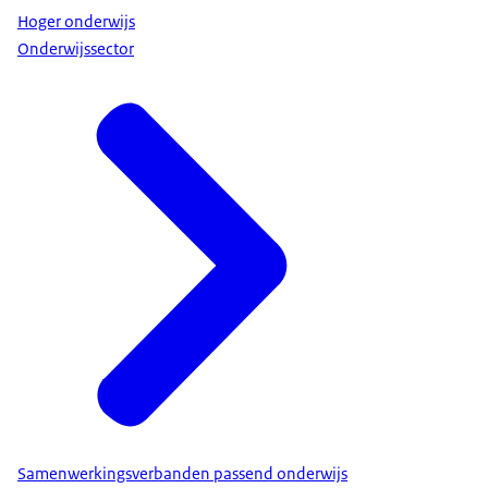
Hoger onderwijs
Onderwijssector
Samenwerkingsverbanden passend onderwijs