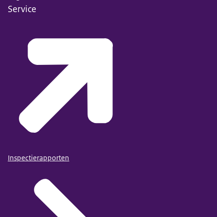
Service
Inspectierapporten