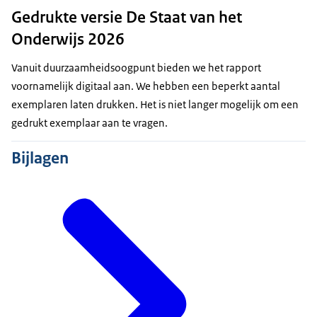
Gedrukte versie De Staat van het
Onderwijs 2026
Vanuit duurzaamheidsoogpunt bieden we het rapport
voornamelijk digitaal aan. We hebben een beperkt aantal
exemplaren laten drukken. Het is niet langer mogelijk om een
gedrukt exemplaar aan te vragen.
Bijlagen