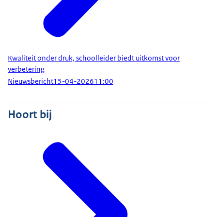
Kwaliteit onder druk, schoolleider biedt uitkomst voor
verbetering
Nieuwsbericht
15-04-2026
11:00
Hoort bij