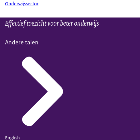
Onderwijssector
Effectief toezicht voor beter onderwijs
Andere talen
English