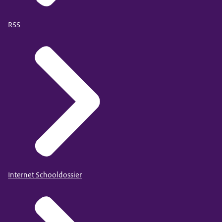
RSS
Internet Schooldossier