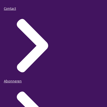
Contact
Abonneren