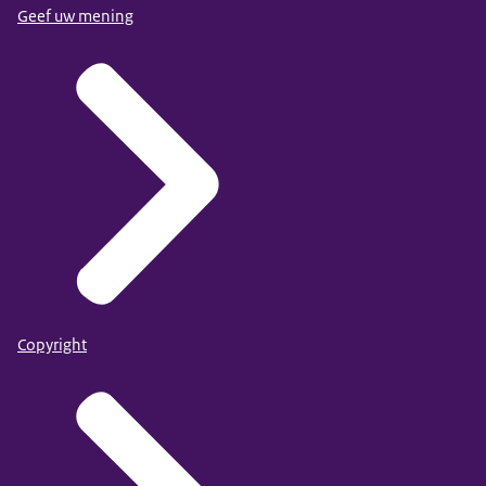
Geef uw mening
Copyright