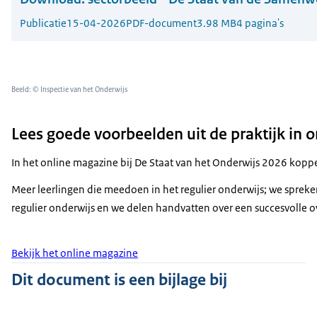
Publicatie
15-04-2026
PDF-document
3.98 MB
4 pagina's
Beeld: © Inspectie van het Onderwijs
Lees goede voorbeelden uit de praktijk in 
In het online magazine bij De Staat van het Onderwijs 2026 koppele
Meer leerlingen die meedoen in het regulier onderwijs; we spreken
regulier onderwijs en we delen handvatten over een succesvolle ov
Bekijk het online magazine
Dit document is een bijlage bij