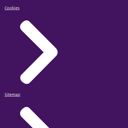
Cookies
Sitemap