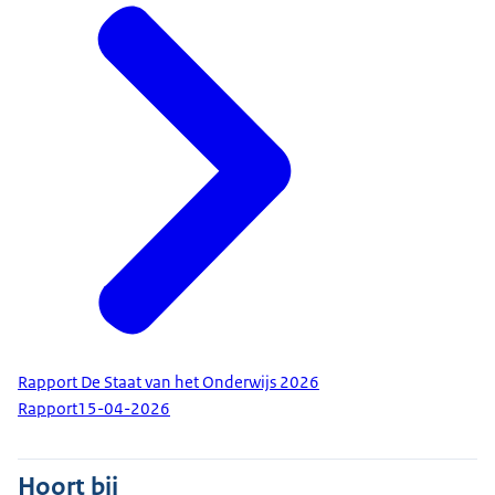
Rapport De Staat van het Onderwijs 2026
Rapport
15-04-2026
Hoort bij