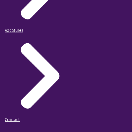
Vacatures
Contact