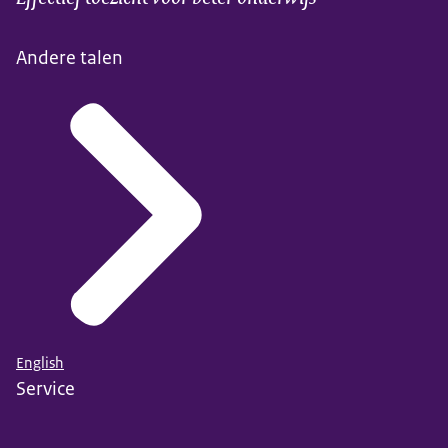
Andere talen
English
Service