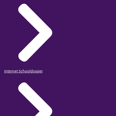
Internet Schooldossier