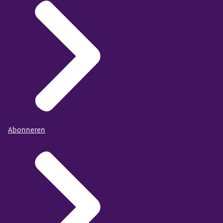
Abonneren