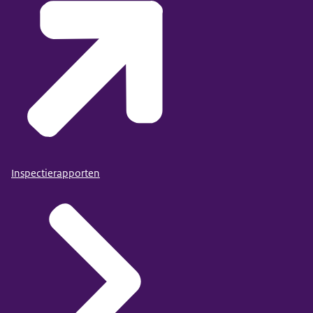
Inspectierapporten