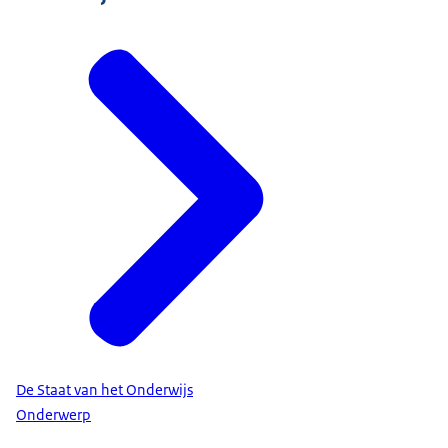
De Staat van het Onderwijs
Onderwerp