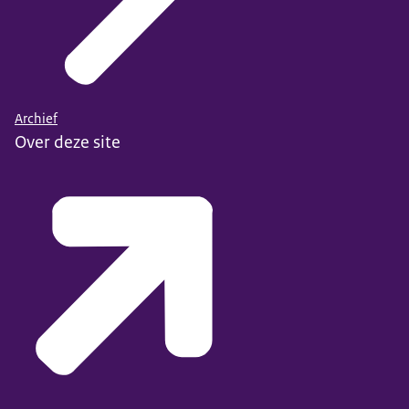
Archief
Over deze site