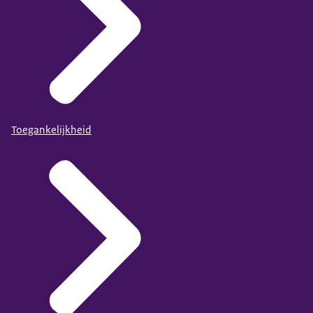
Toegankelijkheid