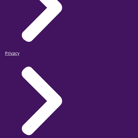
Privacy