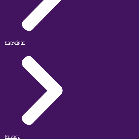
Copyright
Privacy