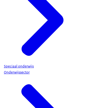
Speciaal onderwijs
Onderwijssector