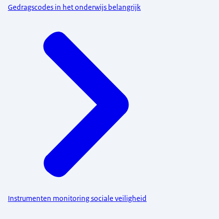
Gedragscodes in het onderwijs belangrijk
Instrumenten monitoring sociale veiligheid