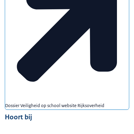
Dossier Veiligheid op school website Rijksoverheid
Hoort bij