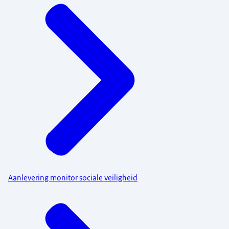
Aanlevering monitor sociale veiligheid