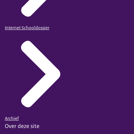
Internet Schooldossier
Archief
Over deze site