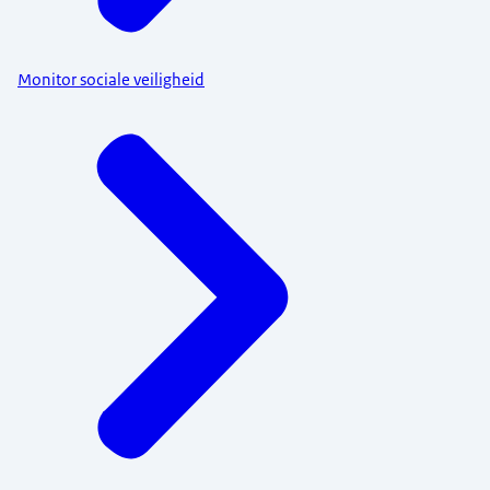
Monitor sociale veiligheid