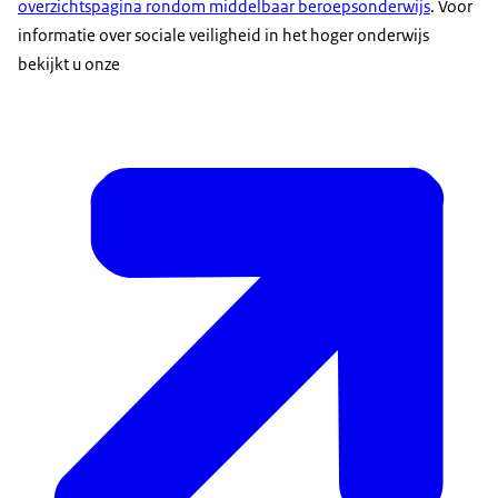
overzichtspagina rondom middelbaar beroepsonderwijs
. Voor
informatie over sociale veiligheid in het hoger onderwijs
bekijkt u onze