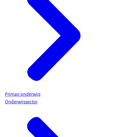
Primair onderwijs
Onderwijssector