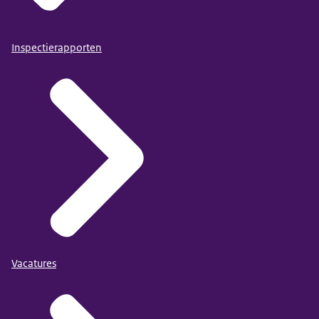
Inspectierapporten
Vacatures