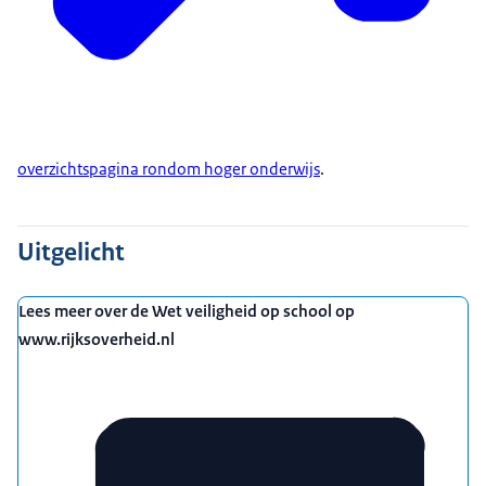
overzichtspagina rondom hoger onderwijs
.
Uitgelicht
Lees meer over de Wet veiligheid op school op
www.rijksoverheid.nl