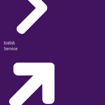
English
Service