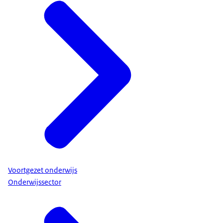
Voortgezet onderwijs
Onderwijssector