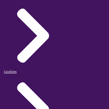
Cookies