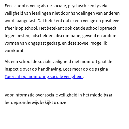
Een school is veilig als de sociale, psychische en fysieke
veiligheid van leerlingen niet door handelingen van anderen
wordt aangetast. Dat betekent dat er een veilige en positieve
sfeer is op school. Het betekent ook dat de school optreedt
tegen pesten, uitschelden, discriminatie, geweld en andere
vormen van ongepast gedrag, en deze zoveel mogelijk
voorkomt.
Als een school de sociale veiligheid niet monitort gaat de
inspectie over op handhaving. Lees meer op de pagina
Toezicht op monitoring sociale veiligheid
.
Voor informatie over sociale veiligheid in het middelbaar
beroepsonderwijs bekijkt u onze