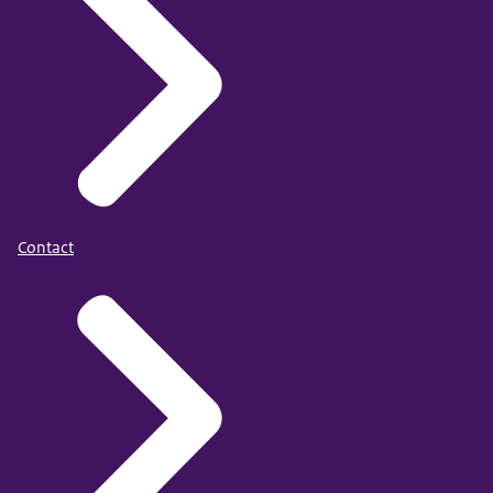
Contact