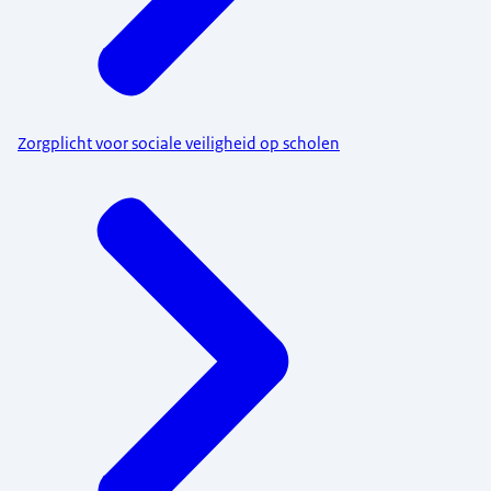
Zorgplicht voor sociale veiligheid op scholen