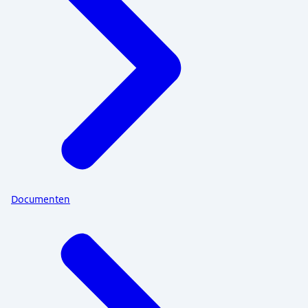
Documenten