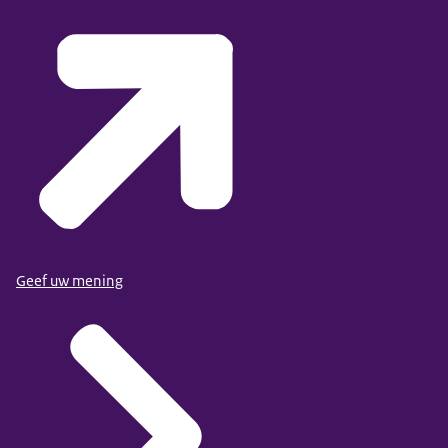
Geef uw mening