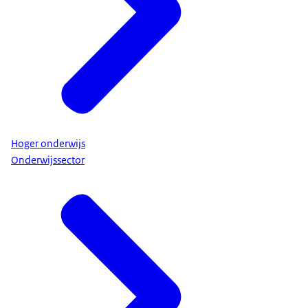
Hoger onderwijs
Onderwijssector