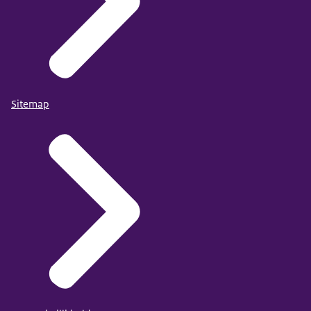
Sitemap