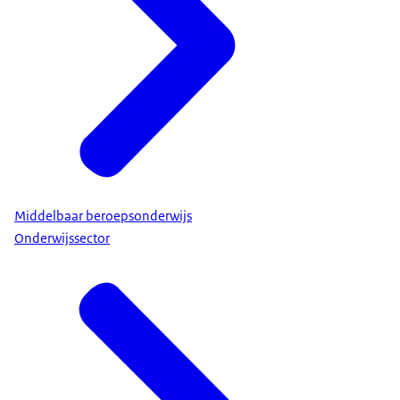
Middelbaar beroepsonderwijs
Onderwijssector