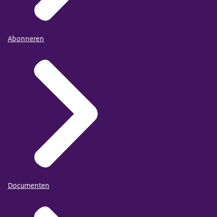
Abonneren
Documenten