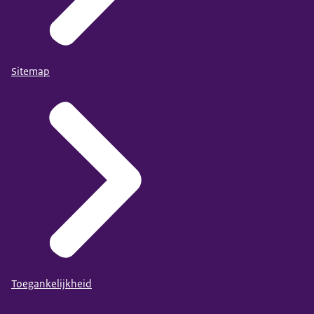
Sitemap
Toegankelijkheid