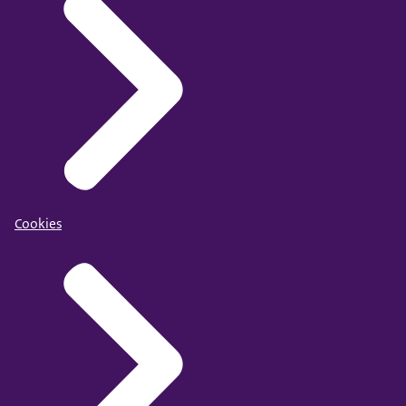
Cookies