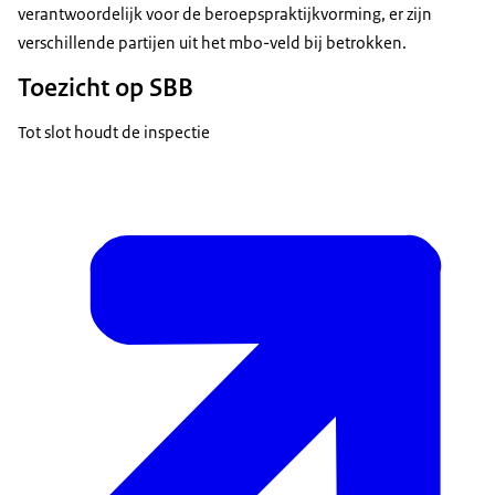
verantwoordelijk voor de beroepspraktijkvorming, er zijn
verschillende partijen uit het mbo-veld bij betrokken.
Toezicht op SBB
Tot slot houdt de inspectie