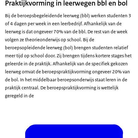
Praktijkvorming in leerwegen bbl en bol
Bij de beroepsbegeleidende leerweg (bbl) werken studenten 3
of 4 dagen per week in een leerbedrijf. Afhankelijk van de
leerweg is dat ongeveer 70% van de bbl. De rest van de week
volgen ze theorieonderwijs op school. Bij de
beroepsopleidende leerweg (bol) brengen studenten relatief
meer tijd op school door. Zij brengen tijdens kortere stages het
geleerde in de praktijk. Afhankelijk van de specifiek gekozen
leerweg omvat de beroepspraktijkvorming ongeveer 20% van
de bol. In het middelbaar beroepsonderwijs staat leren in de
praktijk centraal. De beroepspraktijkvorming is wettelijk
geregeld in de