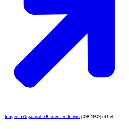
Jongeren Organisatie Beroepsonderwijs
(JOB MBO) of het