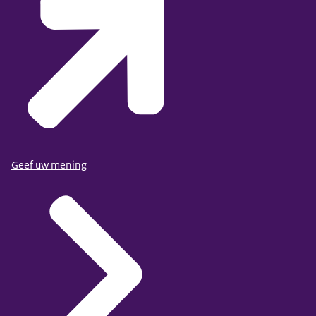
Geef uw mening