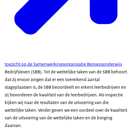
toezicht op de Samenwerkingsorganisatie Beroepsonderwijs
Bedrijfsleven (SBB). Tot de wettelijke taken van de SBB behoort
dat zij ervoor zorgen dat er een toereikend aantal
stageplaatsen is, de SBB beoordeelt en erkent leerbedrijven en
zij bevorderen de kwaliteit van de leerbedrijven. Als inspectie
kijken wij naar de resultaten van de uitvoering van die
wettelijke taken. Verder geven we een oordeel over de kwaliteit
van de uitvoering van de wettelijke taken en de borging
daarvan.