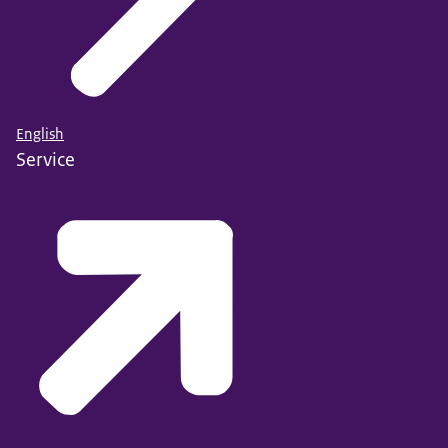
English
Service