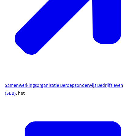
Samenwerkingsorganisatie Beroepsonderwijs Bedrijfsleven
(SBB)
, het