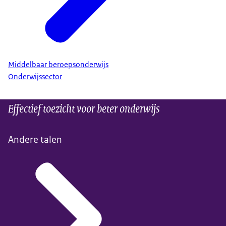
Middelbaar beroepsonderwijs
Onderwijssector
Effectief toezicht voor beter onderwijs
Andere talen