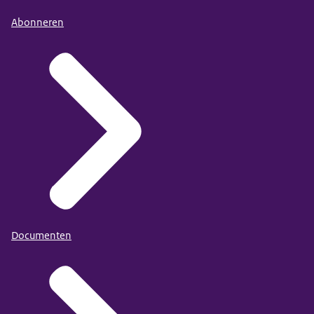
Abonneren
Documenten