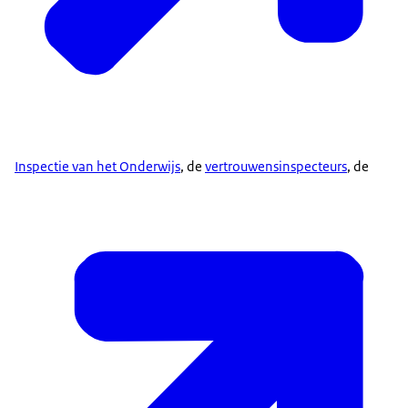
Inspectie van het Onderwijs
, de
vertrouwensinspecteurs
, de