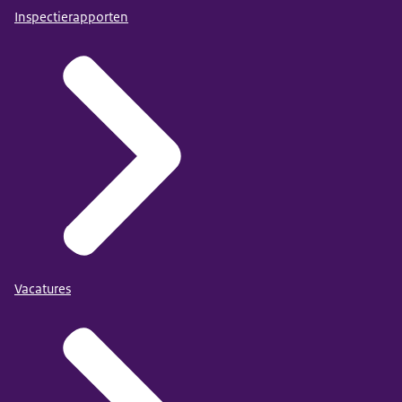
Inspectierapporten
Vacatures