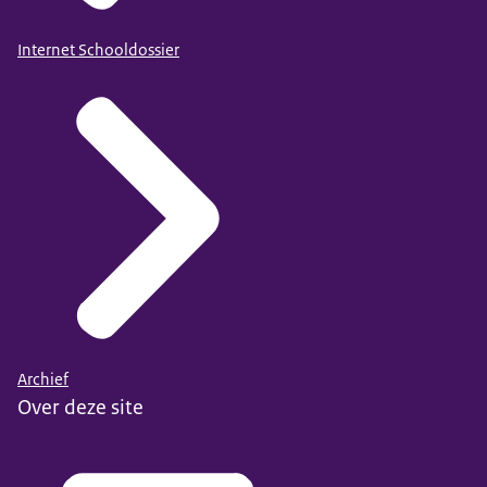
Internet Schooldossier
Archief
Over deze site