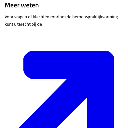
Meer weten
Voor vragen of klachten rondom de beroepspraktijkvorming
kunt u terecht bij de