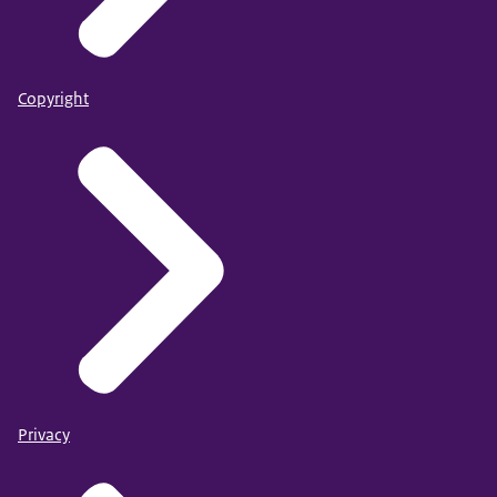
Copyright
Privacy