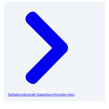
Stelselonderzoek Stagediscriminatie mbo