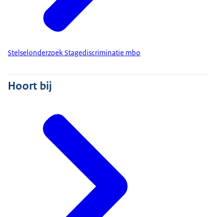
Stelselonderzoek Stagediscriminatie mbo
Hoort bij