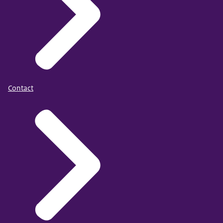
Contact