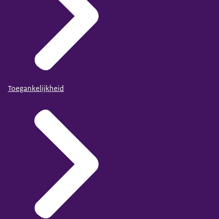
Toegankelijkheid