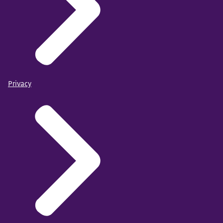
Privacy