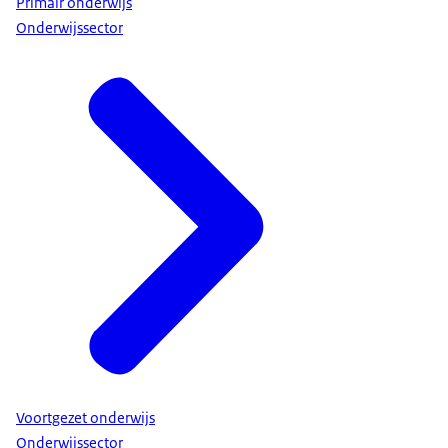
Primair onderwijs
Onderwijssector
Voortgezet onderwijs
Onderwijssector