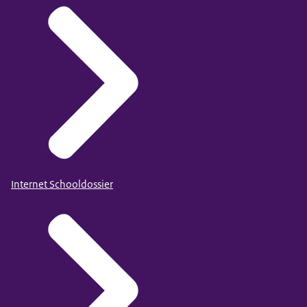
Internet Schooldossier