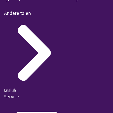
Andere talen
English
Service