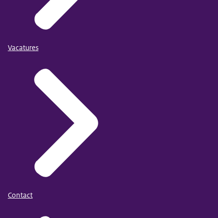
Vacatures
Contact