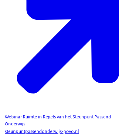
Webinar Ruimte in Regels van het Steunpunt Passend
Onderwijs
steunpuntpassendonderwijs-povo.nl