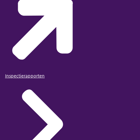
Inspectierapporten