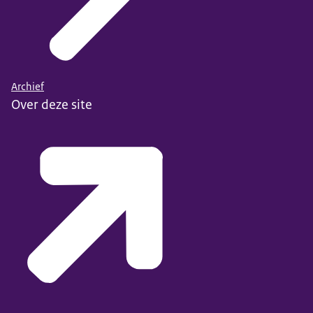
Archief
Over deze site