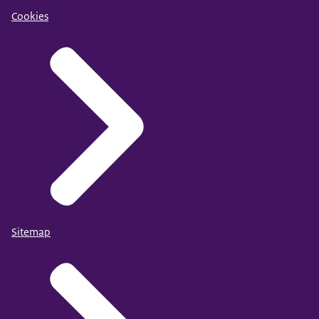
Cookies
Sitemap