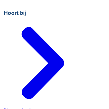
Hoort bij