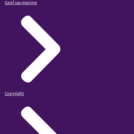
Geef uw mening
Copyright