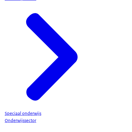
Speciaal onderwijs
Onderwijssector