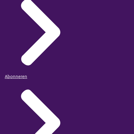
Abonneren