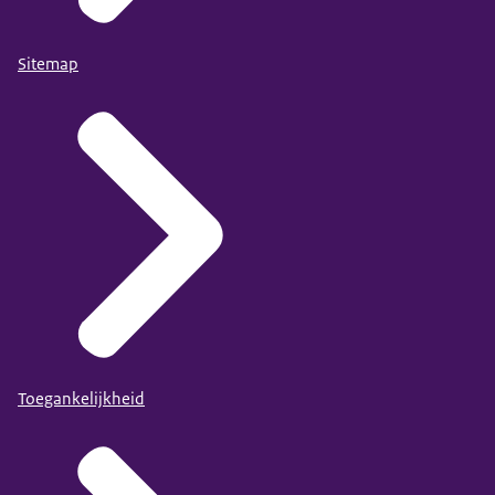
Sitemap
Toegankelijkheid