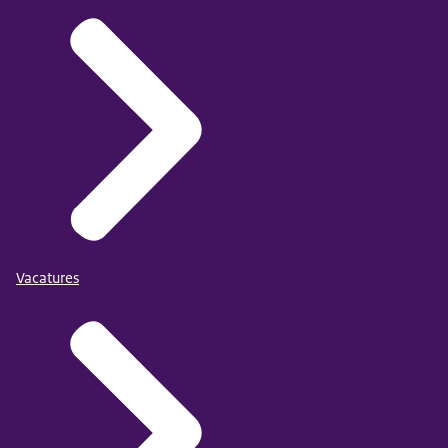
Vacatures