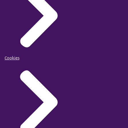
Cookies