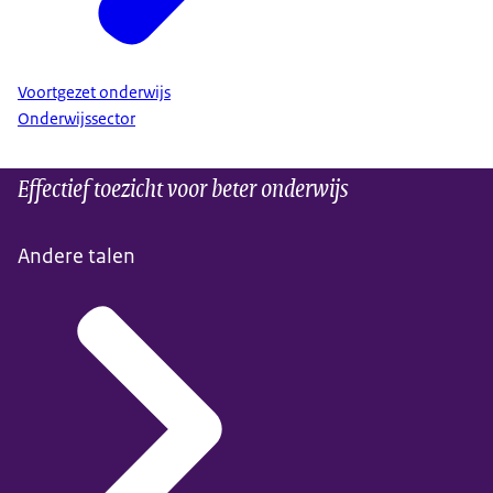
Voortgezet onderwijs
Onderwijssector
Effectief toezicht voor beter onderwijs
Andere talen