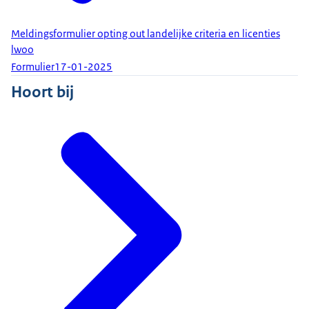
Meldingsformulier opting out landelijke criteria en licenties
lwoo
Formulier
17-01-2025
Hoort bij