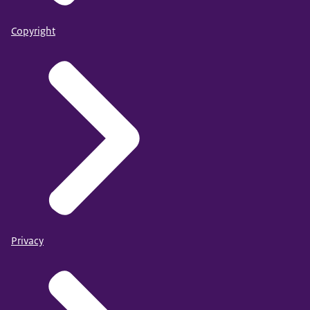
Copyright
Privacy