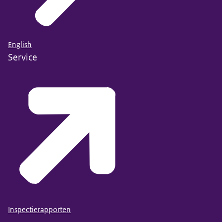
English
Service
Inspectierapporten