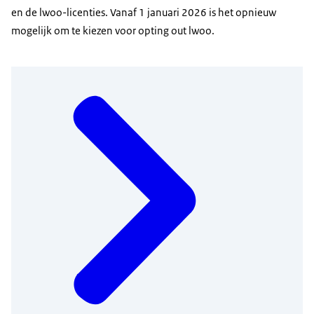
en de lwoo-licenties. Vanaf 1 januari 2026 is het opnieuw
mogelijk om te kiezen voor opting out lwoo.