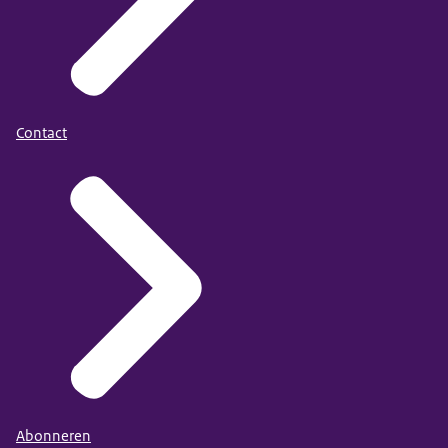
Contact
Abonneren