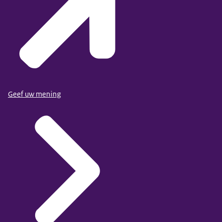
Geef uw mening