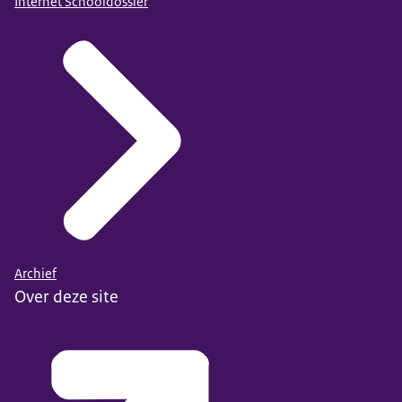
Internet Schooldossier
Archief
Over deze site