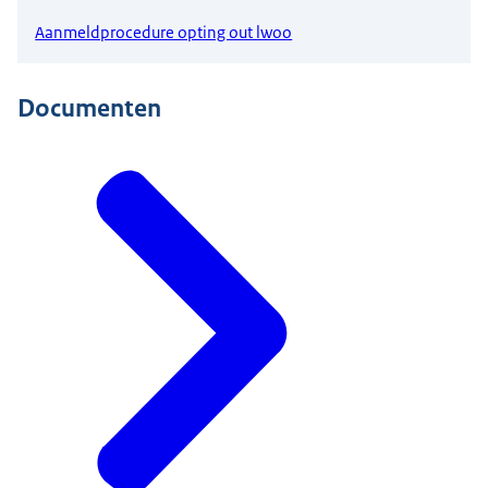
Aanmeldprocedure opting out lwoo
Documenten