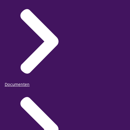
Documenten