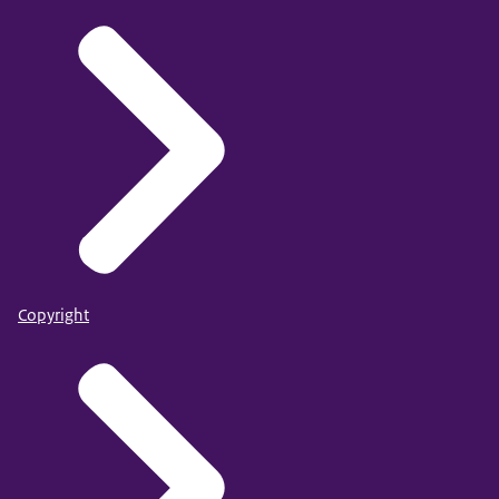
Copyright