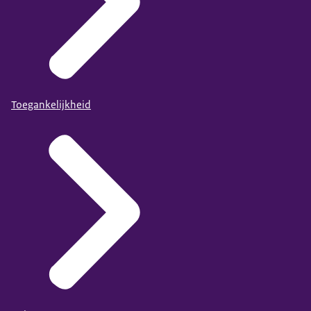
Toegankelijkheid