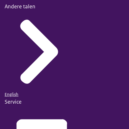
Andere talen
English
Service