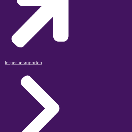
Inspectierapporten