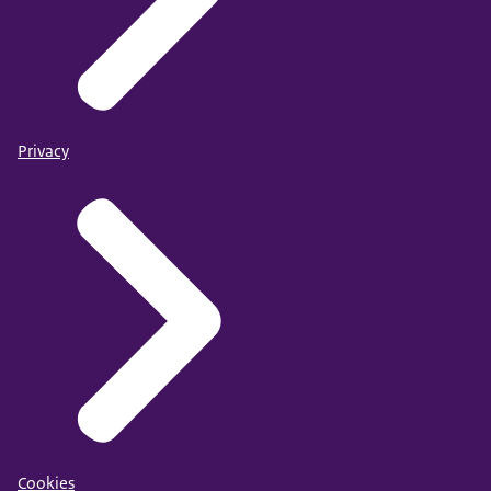
Privacy
Cookies