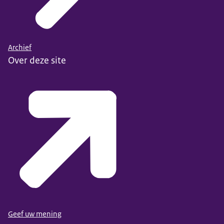
Archief
Over deze site
Geef uw mening