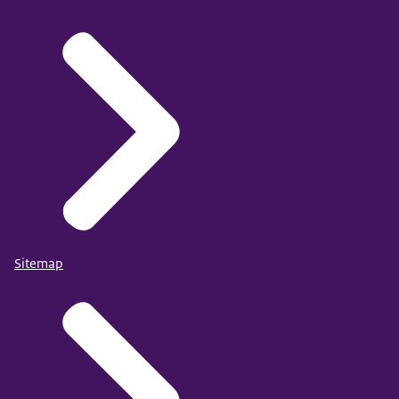
Sitemap