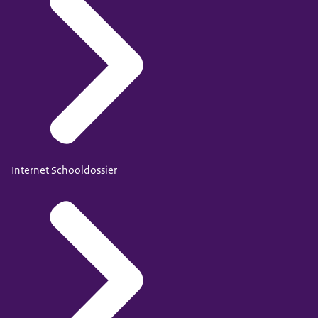
Internet Schooldossier