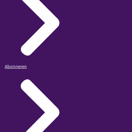
Abonneren