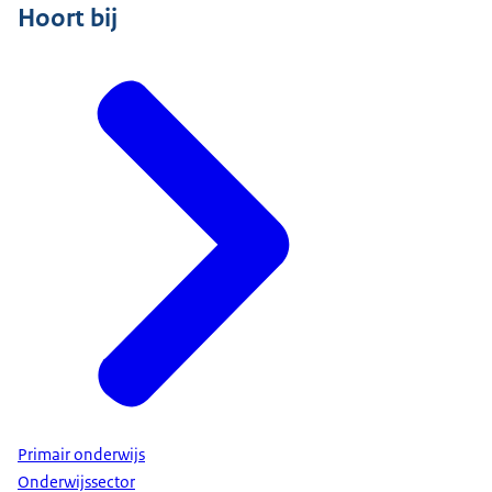
Hoort bij
Primair onderwijs
Onderwijssector