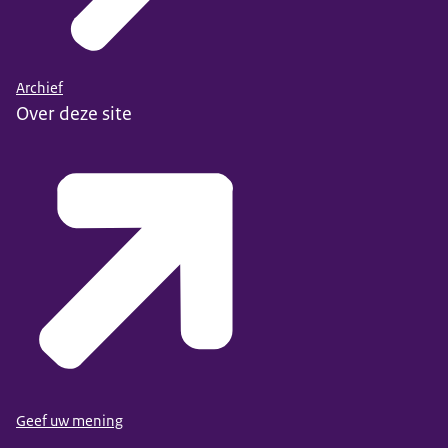
Archief
Over deze site
Geef uw mening