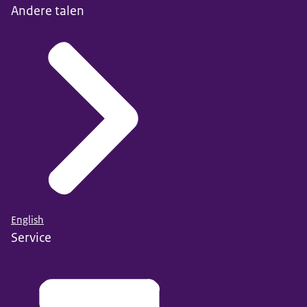
Andere talen
English
Service