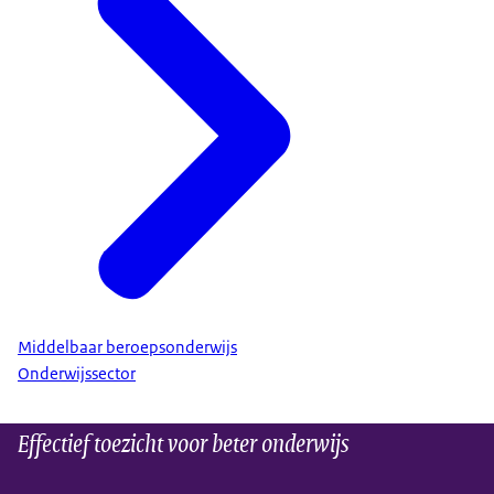
Middelbaar beroepsonderwijs
Onderwijssector
Effectief toezicht voor beter onderwijs