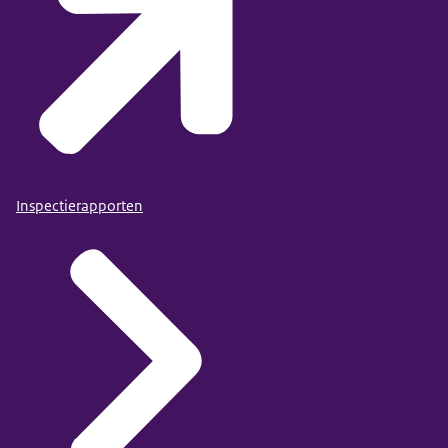
Inspectierapporten