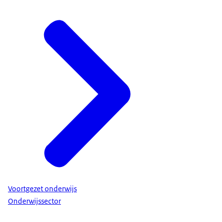
Voortgezet onderwijs
Onderwijssector