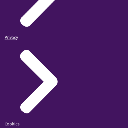
Privacy
Cookies