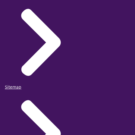
Sitemap