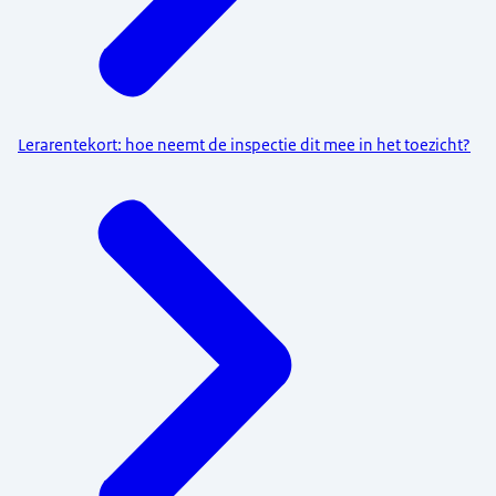
Lerarentekort: hoe neemt de inspectie dit mee in het toezicht?