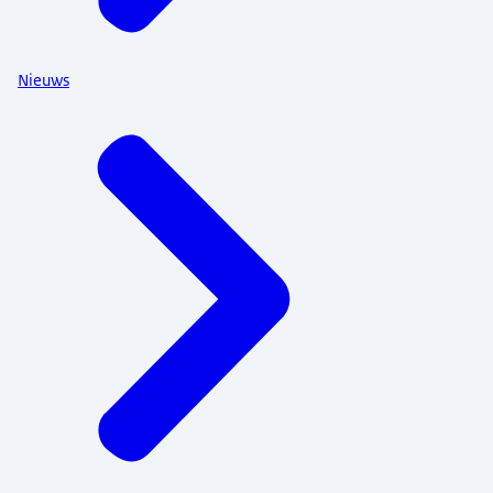
Nieuws