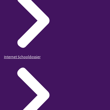
Internet Schooldossier