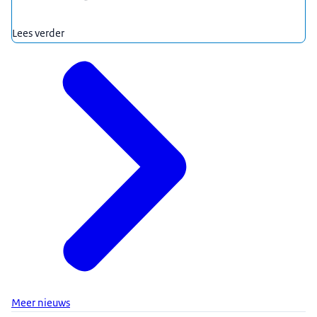
Lees verder
Meer nieuws