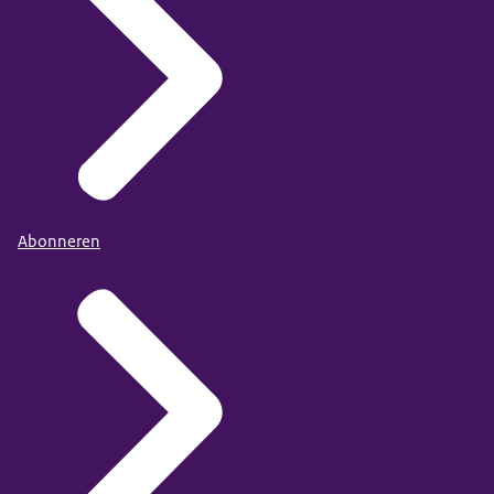
Abonneren