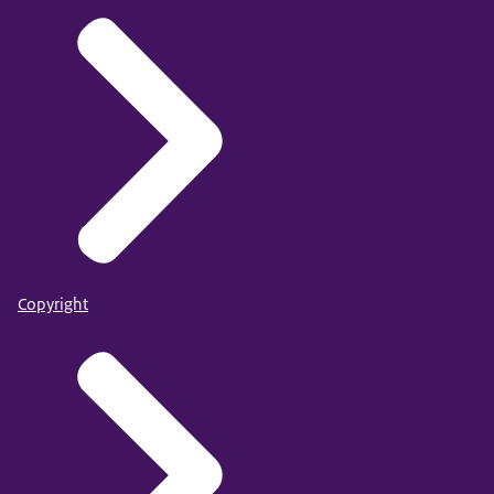
Copyright