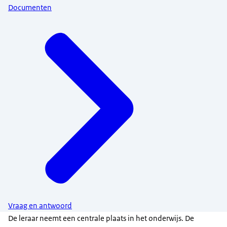
Documenten
Vraag en antwoord
De leraar neemt een centrale plaats in het onderwijs. De