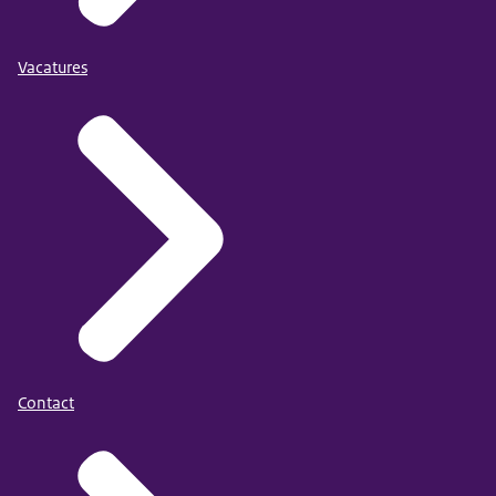
Vacatures
Contact