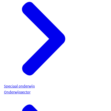
Speciaal onderwijs
Onderwijssector