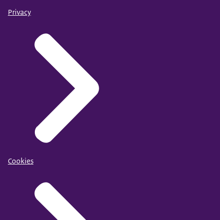
Privacy
Cookies