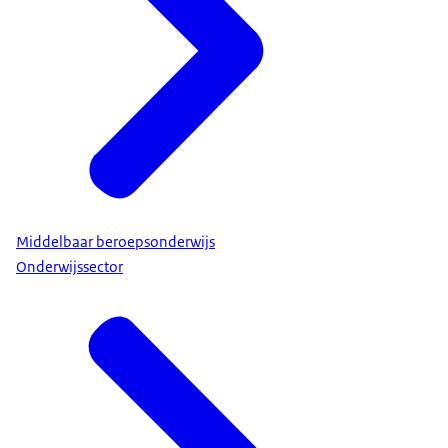
Middelbaar beroepsonderwijs
Onderwijssector