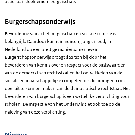
actief aan deelnemen: burgerschap.
Burgerschapsonderwijs
Bevordering van actief burgerschap en sociale cohesie is
belangrijk. Daardoor kunnen mensen, jong en oud, in
Nederland op een prettige manier samenleven.
Burgerschapsonderwijs draagt daaraan bij door het
bevorderen van kennis over en respect voor de basiswaarden
van de democratisch rechtsstaat en het ontwikkelen van de
sociale en maatschappelijke competenties die nodig zijn om
deel uit te kunnen maken van de democratische rechtstaat. Het
bevorderen van burgerschap is een wettelijke verplichting voor
scholen. De Inspectie van het Onderwijs ziet ook toe op de
naleving van deze verplichting.
Nieuws