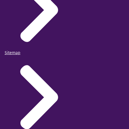
Sitemap