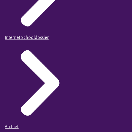
Internet Schooldossier
Archief