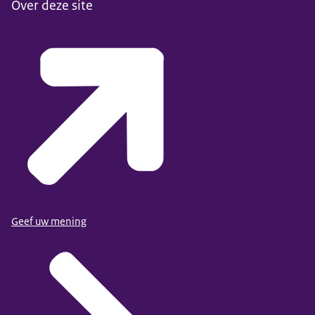
Over deze site
Geef uw mening