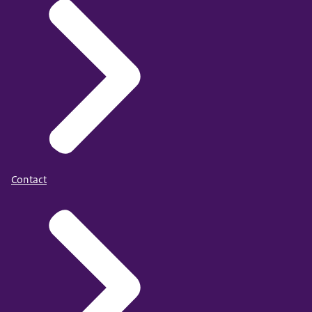
Contact