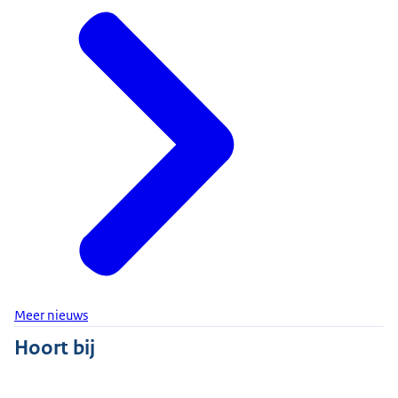
Meer nieuws
Hoort bij