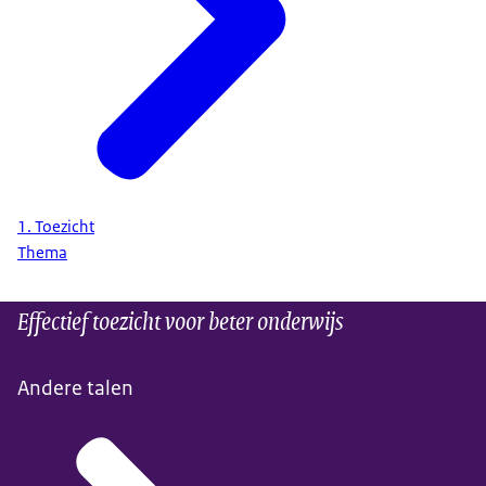
1. Toezicht
Thema
Effectief toezicht voor beter onderwijs
Andere talen