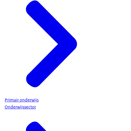
Primair onderwijs
Onderwijssector