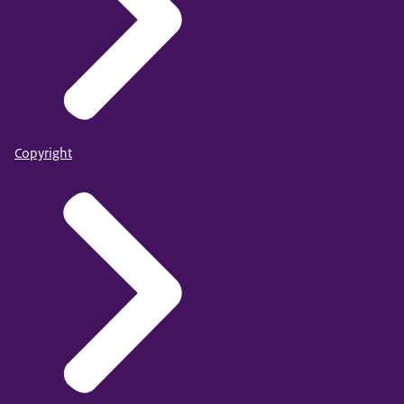
Copyright