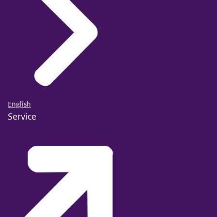
English
Service