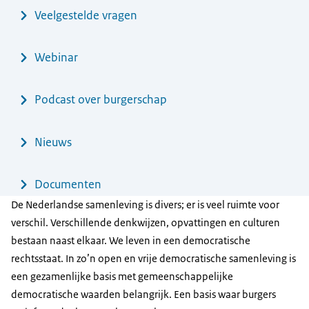
Veelgestelde vragen
Webinar
Podcast over burgerschap
Nieuws
Documenten
De Nederlandse samenleving is divers; er is veel ruimte voor
verschil. Verschillende denkwijzen, opvattingen en culturen
bestaan naast elkaar. We leven in een democratische
rechtsstaat. In zo’n open en vrije democratische samenleving is
een gezamenlijke basis met gemeenschappelijke
democratische waarden belangrijk. Een basis waar burgers