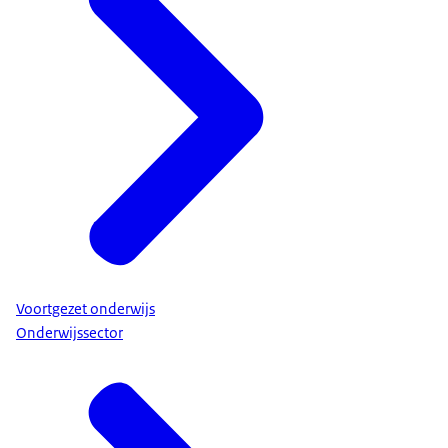
Voortgezet onderwijs
Onderwijssector