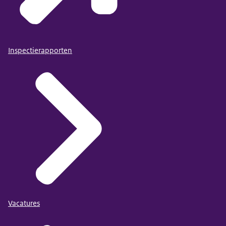
Inspectierapporten
Vacatures