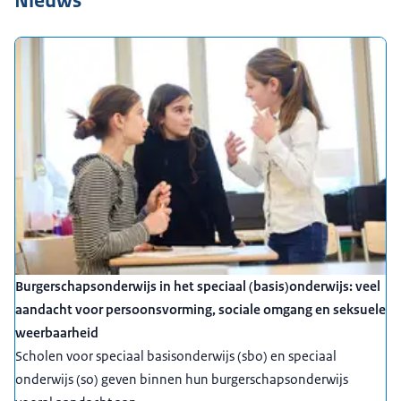
Burgerschapsonderwijs in het speciaal (basis)onderwijs: veel
aandacht voor persoonsvorming, sociale omgang en seksuele
weerbaarheid
Scholen voor speciaal basisonderwijs (sbo) en speciaal
onderwijs (so) geven binnen hun burgerschapsonderwijs