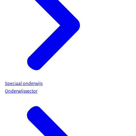
Speciaal onderwijs
Onderwijssector