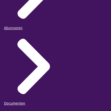
Abonneren
Documenten