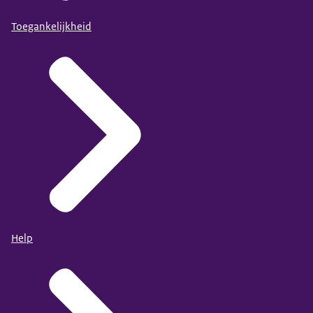
Toegankelijkheid
Help