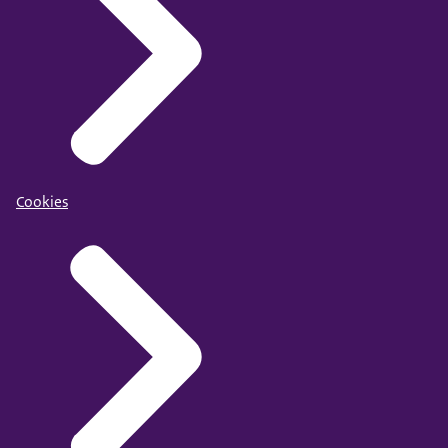
Cookies