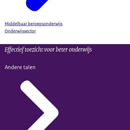
Middelbaar beroepsonderwijs
Onderwijssector
Effectief toezicht voor beter onderwijs
Andere talen