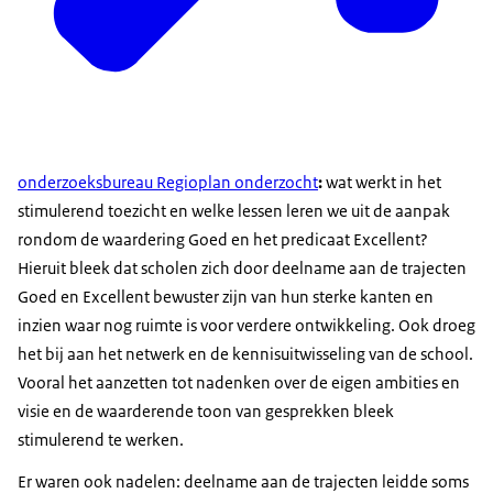
onderzoeksbureau Regioplan onderzocht
:
wat werkt in het
stimulerend toezicht en welke lessen leren we uit de aanpak
rondom de waardering Goed en het predicaat Excellent?
Hieruit bleek dat scholen zich door deelname aan de trajecten
Goed en Excellent bewuster zijn van hun sterke kanten en
inzien waar nog ruimte is voor verdere ontwikkeling. Ook droeg
het bij aan het netwerk en de kennisuitwisseling van de school.
Vooral het aanzetten tot nadenken over de eigen ambities en
visie en de waarderende toon van gesprekken bleek
stimulerend te werken.
Er waren ook nadelen: deelname aan de trajecten leidde soms