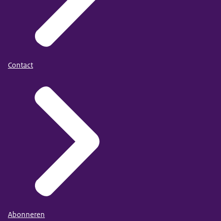
Contact
Abonneren