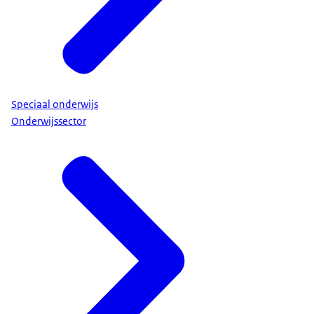
Speciaal onderwijs
Onderwijssector