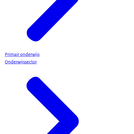
Primair onderwijs
Onderwijssector