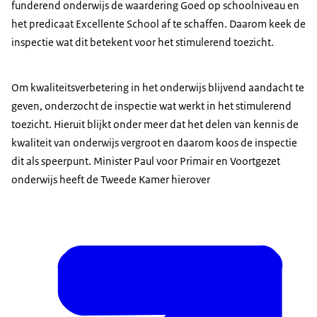
funderend onderwijs de waardering Goed op schoolniveau en
het predicaat Excellente School af te schaffen. Daarom keek de
inspectie wat dit betekent voor het stimulerend toezicht.
Om kwaliteitsverbetering in het onderwijs blijvend aandacht te
geven, onderzocht de inspectie wat werkt in het stimulerend
toezicht. Hieruit blijkt onder meer dat het delen van kennis de
kwaliteit van onderwijs vergroot en daarom koos de inspectie
dit als speerpunt. Minister Paul voor Primair en Voortgezet
onderwijs heeft de Tweede Kamer hierover