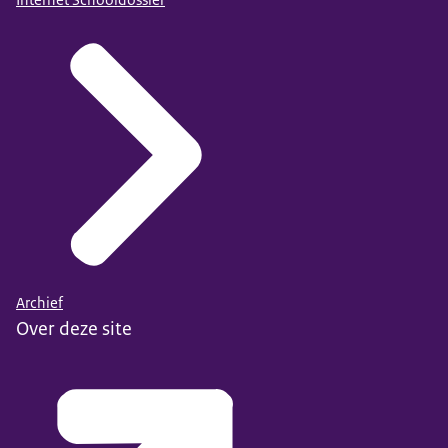
Internet Schooldossier
Archief
Over deze site