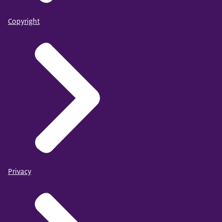
Copyright
Privacy