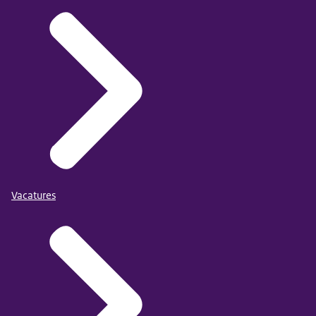
Vacatures