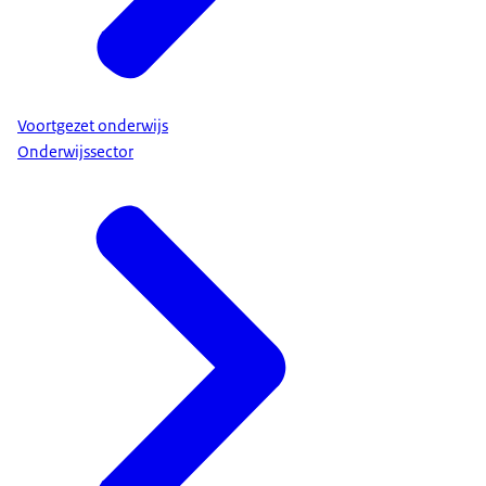
Voortgezet onderwijs
Onderwijssector