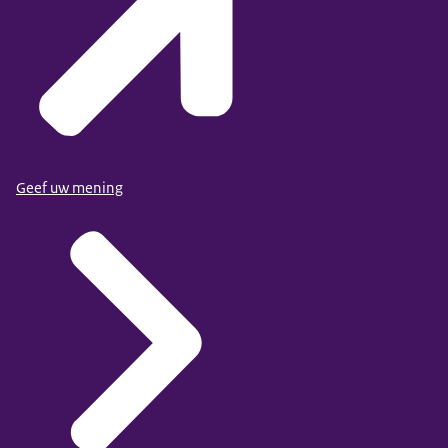
Geef uw mening