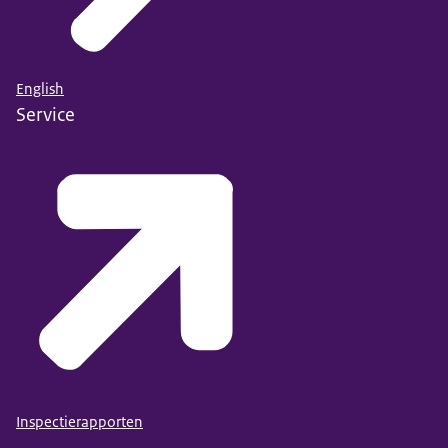
English
Service
Inspectierapporten