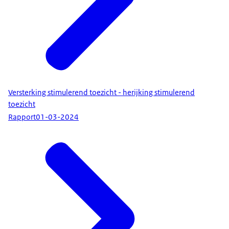
Versterking stimulerend toezicht - herijking stimulerend
toezicht
Rapport
01-03-2024