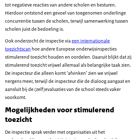
tot negatieve reacties van andere scholen en besturen.
Hierdoor ontstond een gevoel van toegenomen onderlinge
concurrentie tussen de scholen, terwijl samenwerking tussen
scholen juist de bedoeling is.
Ook onderzocht de inspectie via
een internationale
toezichtscan
hoe andere Europese onderwijsinspecties
stimulerend toezicht houden en oordelen. Daaruit blijkt dat zij
stimulerend toezicht vrijwel allemaal als belangrijke taak zien.
De inspecteur die alleen komt ‘afvinken’ zien we vrijwel
nergens meer, terwijl de inspecteur die de dialoog aangaat en
aansluit bij de (zelf)evaluaties van de school steeds vaker
voorkomt.
Mogelijkheden voor stimulerend
toezicht
De inspectie sprak verder met organisaties uit het