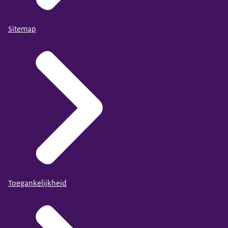
Sitemap
Toegankelijkheid