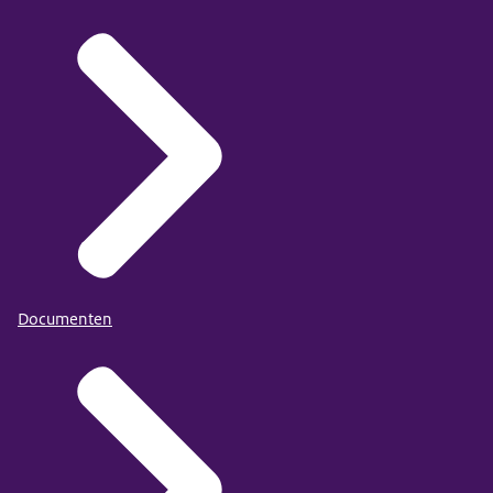
Documenten