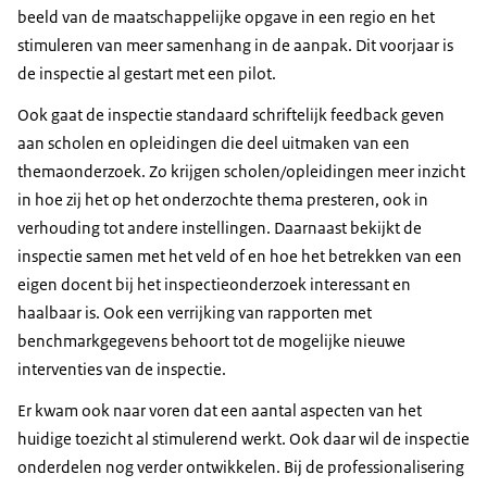
beeld van de maatschappelijke opgave in een regio en het
stimuleren van meer samenhang in de aanpak. Dit voorjaar is
de inspectie al gestart met een pilot.
Ook gaat de inspectie standaard schriftelijk feedback geven
aan scholen en opleidingen die deel uitmaken van een
themaonderzoek. Zo krijgen scholen/opleidingen meer inzicht
in hoe zij het op het onderzochte thema presteren, ook in
verhouding tot andere instellingen. Daarnaast bekijkt de
inspectie samen met het veld of en hoe het betrekken van een
eigen docent bij het inspectieonderzoek interessant en
haalbaar is. Ook een verrijking van rapporten met
benchmarkgegevens behoort tot de mogelijke nieuwe
interventies van de inspectie.
Er kwam ook naar voren dat een aantal aspecten van het
huidige toezicht al stimulerend werkt. Ook daar wil de inspectie
onderdelen nog verder ontwikkelen. Bij de professionalisering