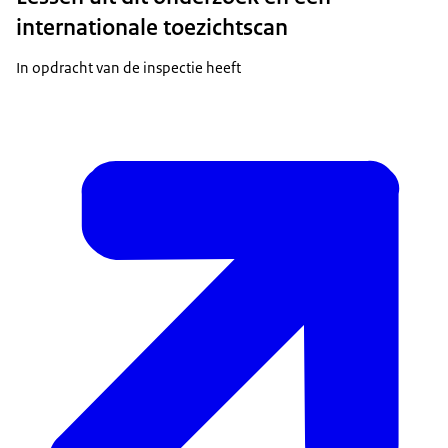
internationale toezichtscan
In opdracht van de inspectie heeft