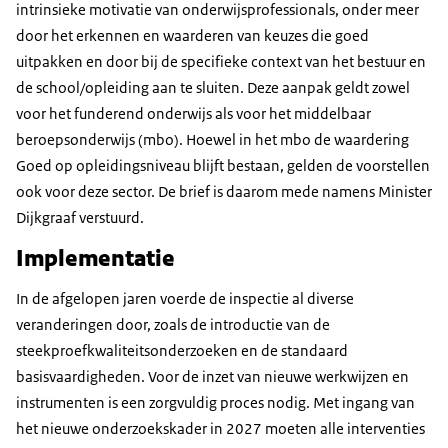
intrinsieke motivatie van onderwijsprofessionals, onder meer
door het erkennen en waarderen van keuzes die goed
uitpakken en door bij de specifieke context van het bestuur en
de school/opleiding aan te sluiten. Deze aanpak geldt zowel
voor het funderend onderwijs als voor het middelbaar
beroepsonderwijs (mbo). Hoewel in het mbo de waardering
Goed op opleidingsniveau blijft bestaan, gelden de voorstellen
ook voor deze sector. De brief is daarom mede namens Minister
Dijkgraaf verstuurd.
Implementatie
In de afgelopen jaren voerde de inspectie al diverse
veranderingen door, zoals de introductie van de
steekproefkwaliteitsonderzoeken en de standaard
basisvaardigheden. Voor de inzet van nieuwe werkwijzen en
instrumenten is een zorgvuldig proces nodig. Met ingang van
het nieuwe onderzoekskader in 2027 moeten alle interventies