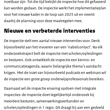
inzetbaar zijn. Tot die tijd bekijkt de inspectie hoe dit gefaseerd
kan worden gedaan. De inspectie werkt het implementatieplan
voor het nieuwe kader in de loop van 2025 uit en neemt
daarbij de planning voor deze maatregelen mee.
Nieuwe en verbeterde interventies
De inspectie stelt een aantal nieuwe interventies voor. Denk
bijvoorbeeld aan het invoeren van een ‘nabelcontact’. Na elk
onderzoekstraject belt de inspectie met scholen/opleidingen
en besturen. Ook ontwikkelt de inspectie een kennis- en
communicatieagenda, waarin belangrijke thema’s aandacht
krijgen. Met de inzet van bijvoorbeeld podcasts en webinars wil
de inspectie een grote groep onderwijsprofessionals bereiken.
Daarnaast wil de inspectie ervaring opdoen met integrale
inspecties: de inspectie doet tegelijkertijd onderzoek bij
meerdere besturen, samenwerkingsverbanden en
scholen/opleidingen in 1 regio. Dit draagt bij aan een gedeeld