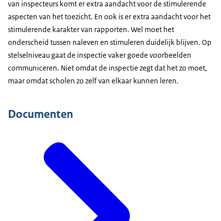
van inspecteurs komt er extra aandacht voor de stimulerende
aspecten van het toezicht. En ook is er extra aandacht voor het
stimulerende karakter van rapporten. Wel moet het
onderscheid tussen naleven en stimuleren duidelijk blijven. Op
stelselniveau gaat de inspectie vaker goede voorbeelden
communiceren. Niet omdat de inspectie zegt dat het zo moet,
maar omdat scholen zo zelf van elkaar kunnen leren.
Documenten