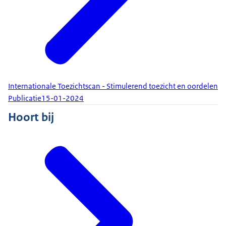
Internationale Toezichtscan - Stimulerend toezicht en oordelen
Publicatie
15-01-2024
Hoort bij