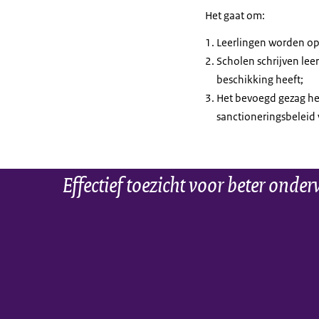
Het gaat om:
Leerlingen worden op
Scholen schrijven lee
beschikking heeft;
Het bevoegd gezag he
sanctioneringsbeleid
Effectief toezicht voor beter onder