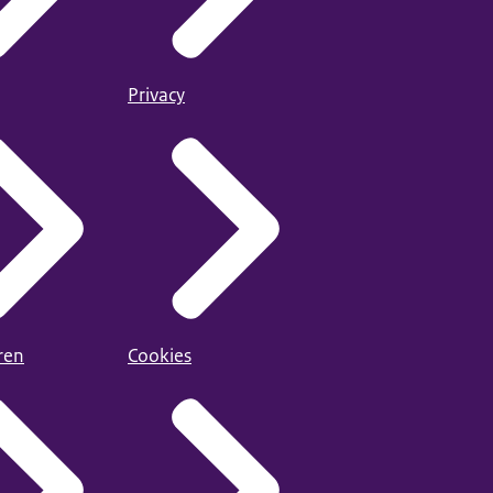
Privacy
ren
Cookies