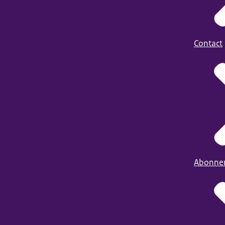
Contact
Abonne