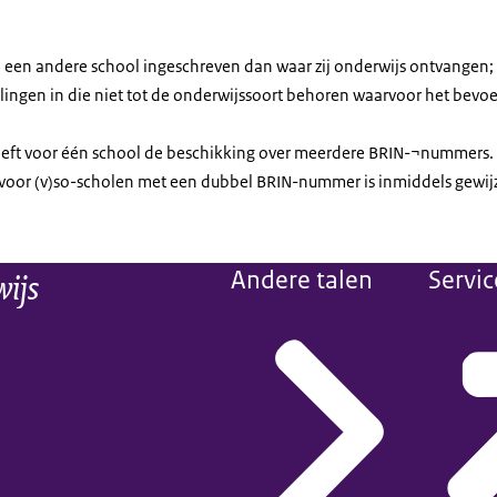
 een andere school ingeschreven dan waar zij onderwijs ontvangen;
rlingen in die niet tot de onderwijssoort behoren waarvoor het bevo
eft voor één school de beschikking over meerdere BRIN-¬nummers. 
 voor (v)so-scholen met een dubbel BRIN-nummer is inmiddels gewij
wijs
Andere talen
Servic