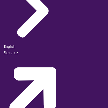
English
Service