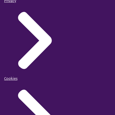
Privacy
Cookies