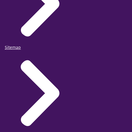
Sitemap