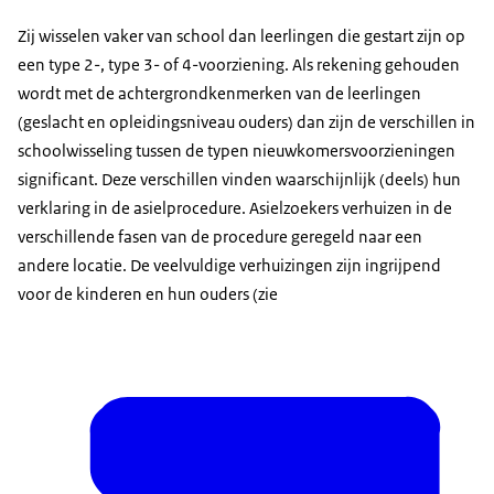
Zij wisselen vaker van school dan leerlingen die gestart zijn op
een type 2-, type 3- of 4-voorziening. Als rekening gehouden
wordt met de achtergrondkenmerken van de leerlingen
(geslacht en opleidingsniveau ouders) dan zijn de verschillen in
schoolwisseling tussen de typen nieuwkomersvoorzieningen
significant. Deze verschillen vinden waarschijnlijk (deels) hun
verklaring in de asielprocedure. Asielzoekers verhuizen in de
verschillende fasen van de procedure geregeld naar een
andere locatie. De veelvuldige verhuizingen zijn ingrijpend
voor de kinderen en hun ouders (zie