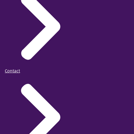
Contact