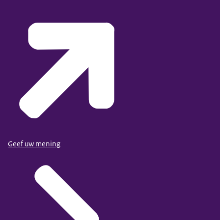
Geef uw mening