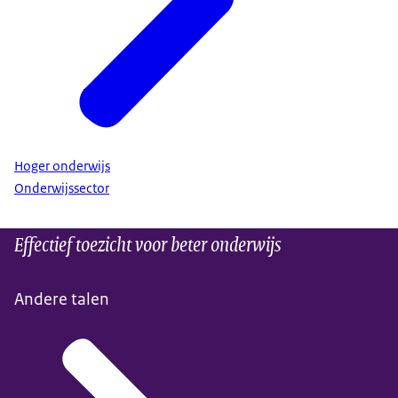
Hoger onderwijs
Onderwijssector
Effectief toezicht voor beter onderwijs
Andere talen