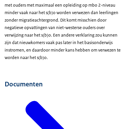
met ouders met maximaal een opleiding op mbo 2-niveau
minder vaak naar het s(b)o worden verwezen dan leerlingen
zonder migratieachtergrond. Dit komt misschien door
negatieve opvattingen van niet-westerse ouders over
verwijzing naar het s(b)o. Een andere verklaring zou kunnen
zijn dat nieuwkomers vaak pas later in het basisonderwijs
instromen, en daardoor minder kans hebben om verwezen te
worden naar het s(b)o.
Documenten