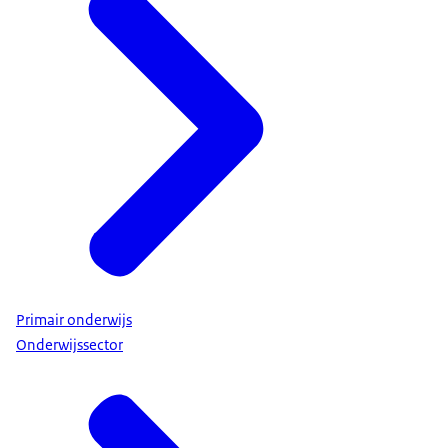
Primair onderwijs
Onderwijssector