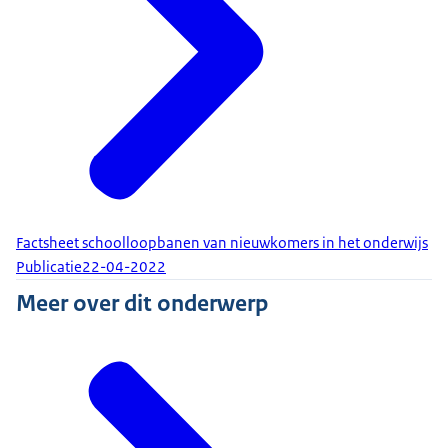
Factsheet schoolloopbanen van nieuwkomers in het onderwijs
Publicatie
22-04-2022
Meer over dit onderwerp