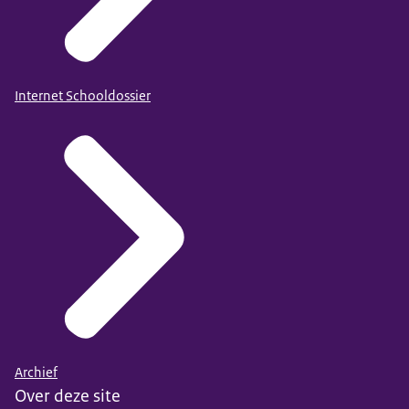
Internet Schooldossier
Archief
Over deze site