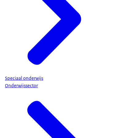
Speciaal onderwijs
Onderwijssector