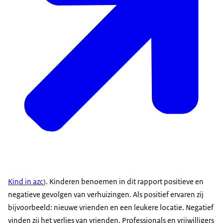
Kind in azc
). Kinderen benoemen in dit rapport positieve en
negatieve gevolgen van verhuizingen. Als positief ervaren zij
bijvoorbeeld: nieuwe vrienden en een leukere locatie. Negatief
vinden zij het verlies van vrienden. Professionals en vrijwilligers