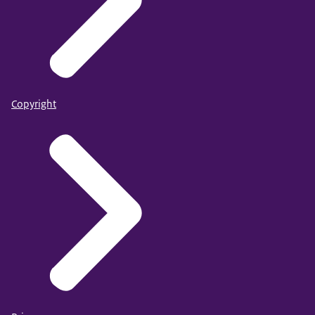
Copyright