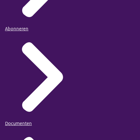
Abonneren
Documenten