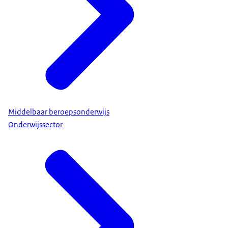
Middelbaar beroepsonderwijs
Onderwijssector