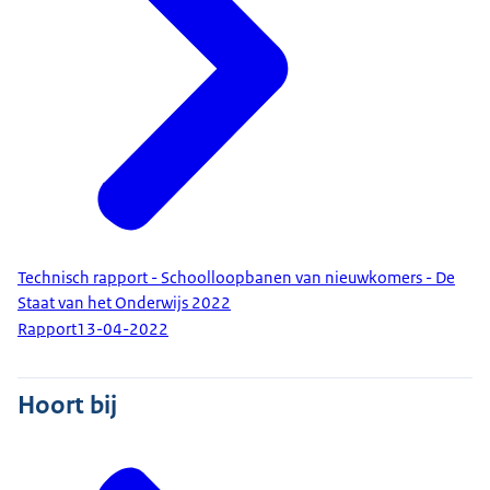
Technisch rapport - Schoolloopbanen van nieuwkomers - De
Staat van het Onderwijs 2022
Rapport
13-04-2022
Hoort bij