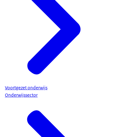
Voortgezet onderwijs
Onderwijssector