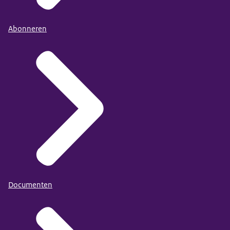
Abonneren
Documenten