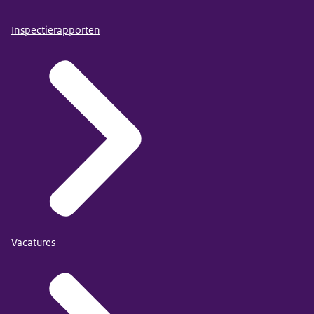
Inspectierapporten
Vacatures