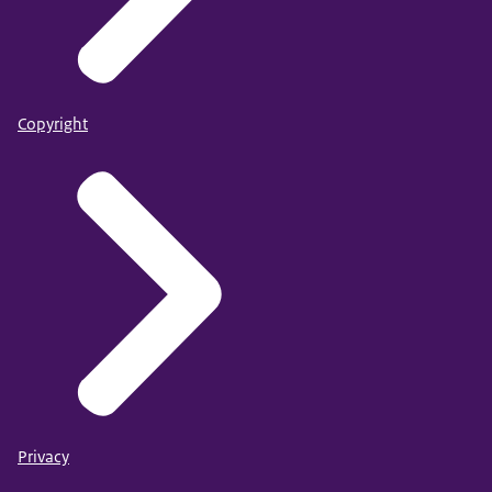
Copyright
Privacy