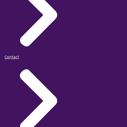
Contact