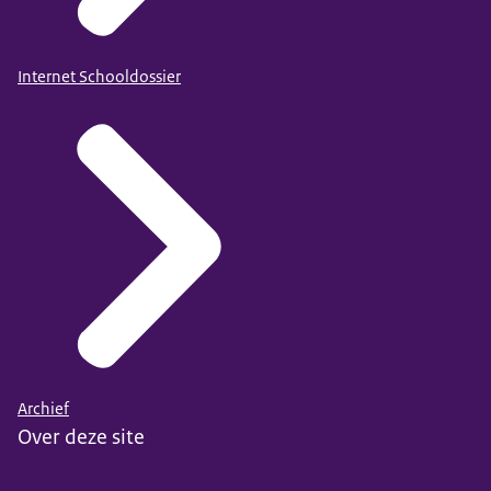
Internet Schooldossier
Archief
Over deze site