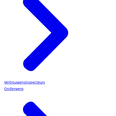
Vertrouwensinspecteurs
Onderwerp