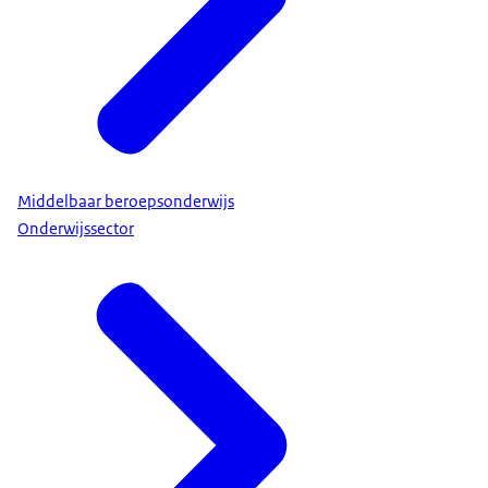
Middelbaar beroepsonderwijs
Onderwijssector