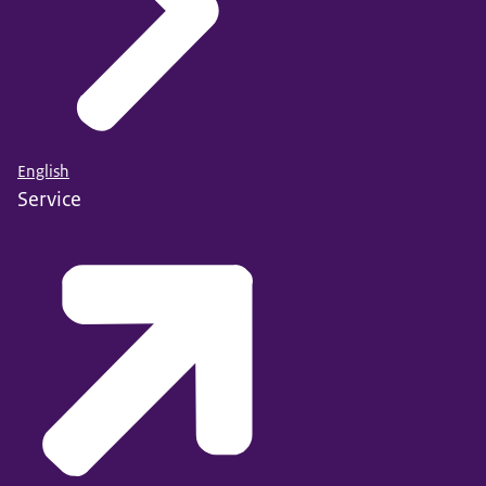
English
Service