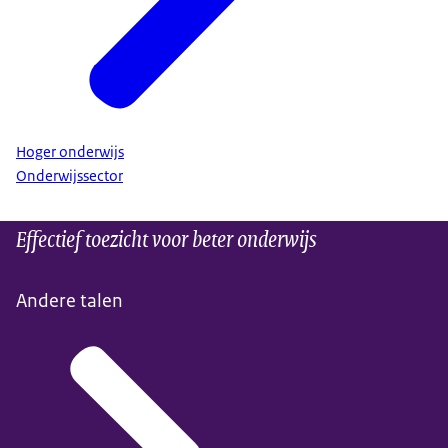
Hoger onderwijs
Onderwijssector
Effectief toezicht voor beter onderwijs
Andere talen