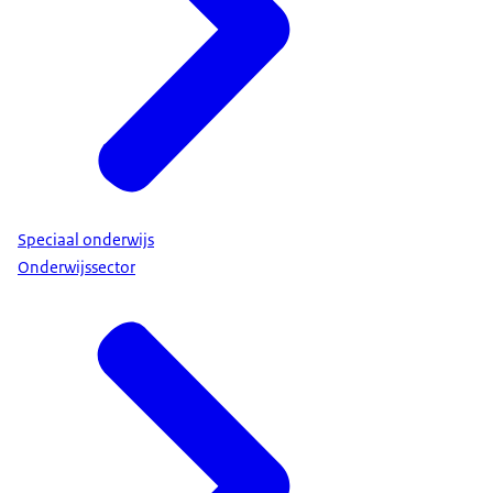
Speciaal onderwijs
Onderwijssector