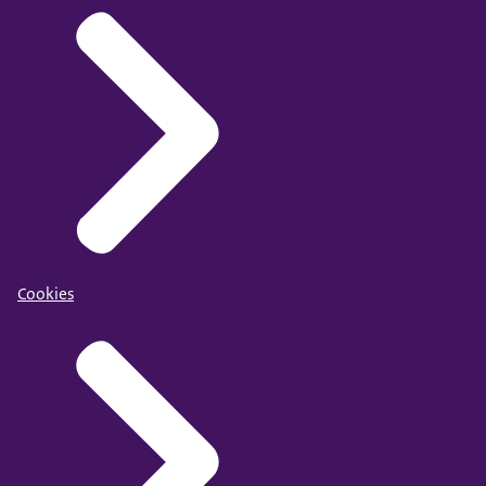
Cookies