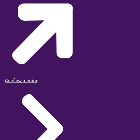
Geef uw mening