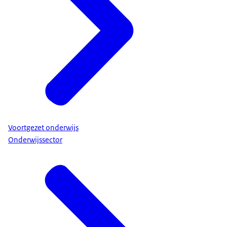
Voortgezet onderwijs
Onderwijssector