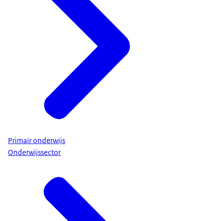
Primair onderwijs
Onderwijssector