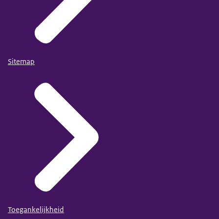
Sitemap
Toegankelijkheid