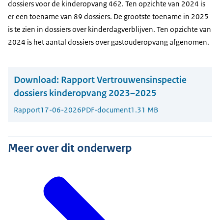
dossiers voor de kinderopvang 462. Ten opzichte van 2024 is
er een toename van 89 dossiers. De grootste toename in 2025
is te zien in dossiers over kinderdagverblijven. Ten opzichte van
2024 is het aantal dossiers over gastouderopvang afgenomen.
Download:
Rapport Vertrouwensinspectie
dossiers kinderopvang 2023–2025
Rapport
17-06-2026
PDF-document
1.31 MB
Meer over dit onderwerp