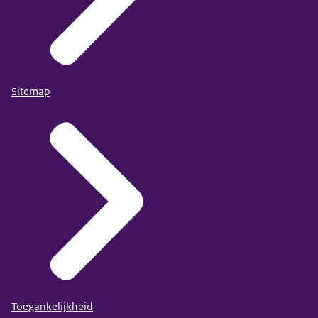
Sitemap
Toegankelijkheid