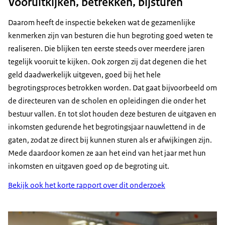
Vooruitkijken, betrekken, bijsturen
Daarom heeft de inspectie bekeken wat de gezamenlijke
kenmerken zijn van besturen die hun begroting goed weten te
realiseren. Die blijken ten eerste steeds over meerdere jaren
tegelijk vooruit te kijken. Ook zorgen zij dat degenen die het
geld daadwerkelijk uitgeven, goed bij het hele
begrotingsproces betrokken worden. Dat gaat bijvoorbeeld om
de directeuren van de scholen en opleidingen die onder het
bestuur vallen. En tot slot houden deze besturen de uitgaven en
inkomsten gedurende het begrotingsjaar nauwlettend in de
gaten, zodat ze direct bij kunnen sturen als er afwijkingen zijn.
Mede daardoor komen ze aan het eind van het jaar met hun
inkomsten en uitgaven goed op de begroting uit.
Bekijk ook het korte rapport over dit onderzoek