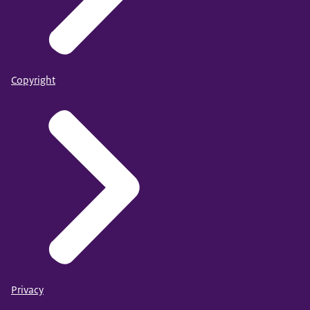
Copyright
Privacy