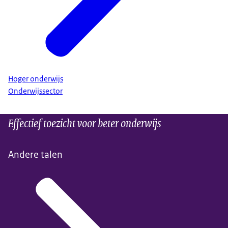
Hoger onderwijs
Onderwijssector
Effectief toezicht voor beter onderwijs
Andere talen