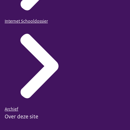
Internet Schooldossier
Archief
Over deze site