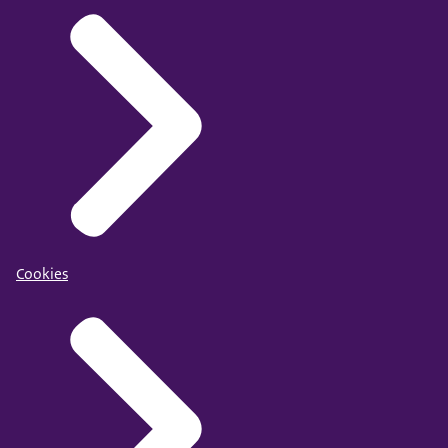
Cookies