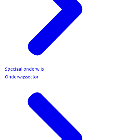
Speciaal onderwijs
Onderwijssector