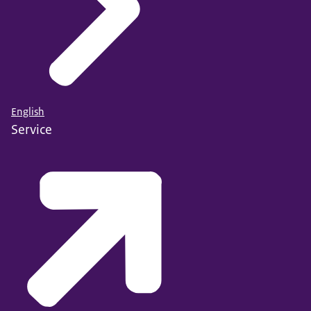
English
Service