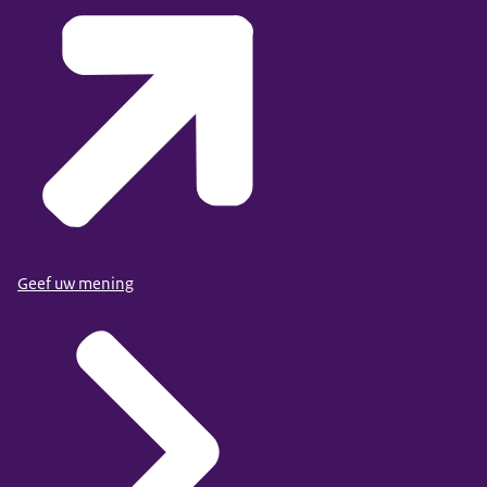
Geef uw mening