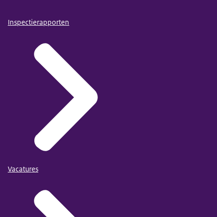
Inspectierapporten
Vacatures