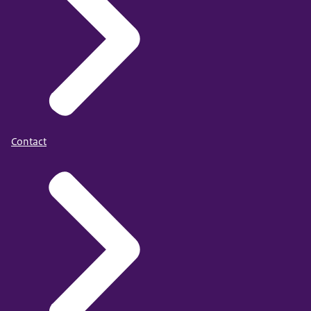
Contact