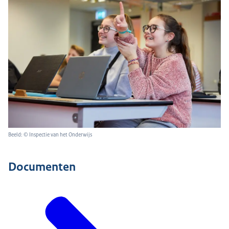
Beeld: © Inspectie van het Onderwijs
Documenten