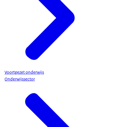
Voortgezet onderwijs
Onderwijssector