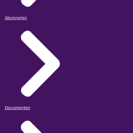
Abonneren
Documenten