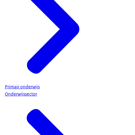
Primair onderwijs
Onderwijssector