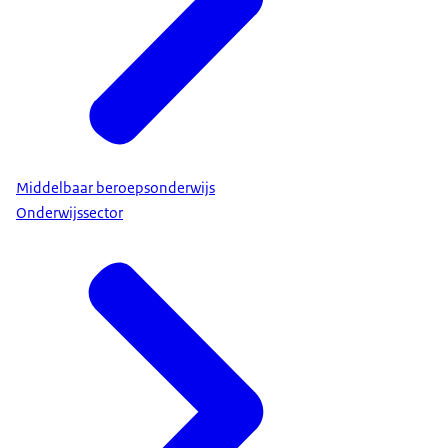
Middelbaar beroepsonderwijs
Onderwijssector