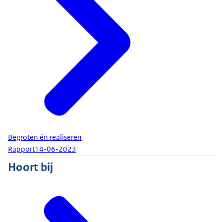
Begroten én realiseren
Rapport
14-06-2023
Hoort bij