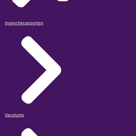
Inspectierapporten
Vacatures