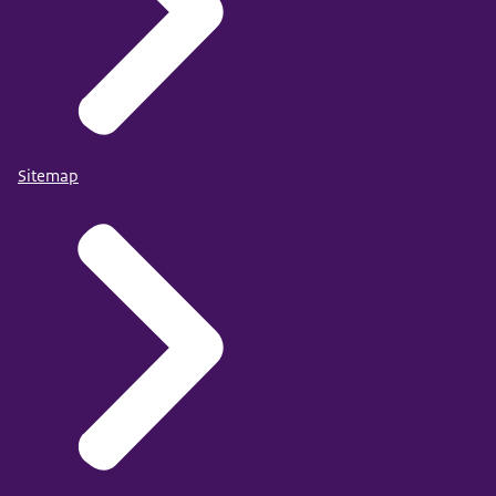
Sitemap