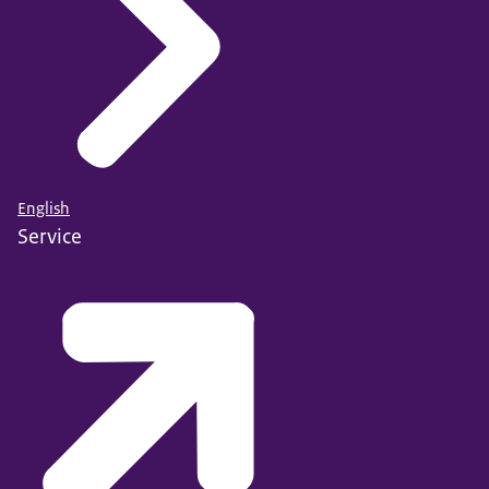
English
Service