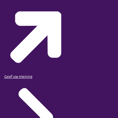
Geef uw mening