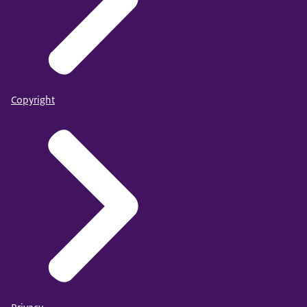
Copyright