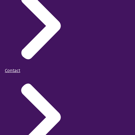
Contact