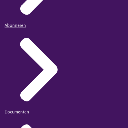
Abonneren
Documenten