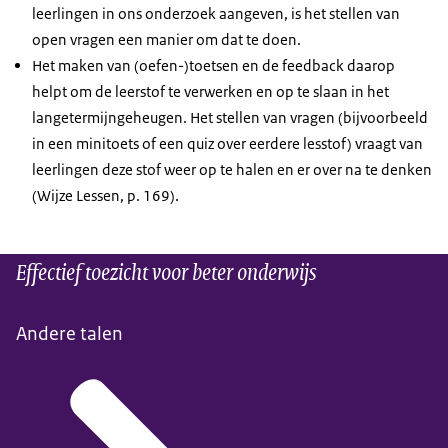
leerlingen in ons onderzoek aangeven, is het stellen van
open vragen een manier om dat te doen.
Het maken van (oefen-)toetsen en de feedback daarop
helpt om de leerstof te verwerken en op te slaan in het
langetermijngeheugen. Het stellen van vragen (bijvoorbeeld
in een minitoets of een quiz over eerdere lesstof) vraagt van
leerlingen deze stof weer op te halen en er over na te denken
(Wijze Lessen, p. 169).
Effectief toezicht voor beter onderwijs
Andere talen