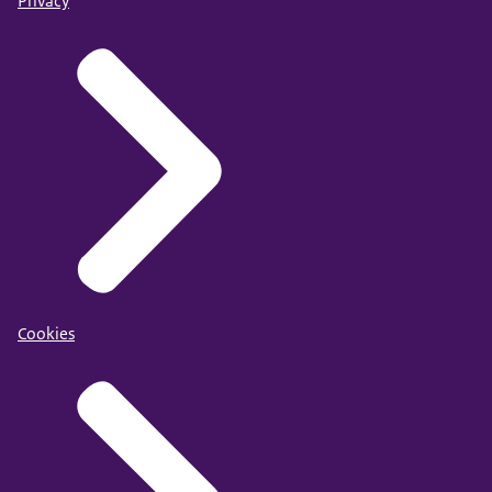
Privacy
Cookies