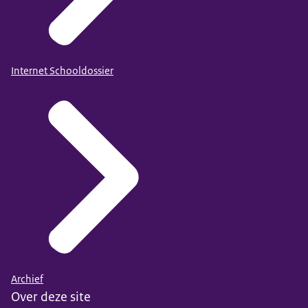
Internet Schooldossier
Archief
Over deze site