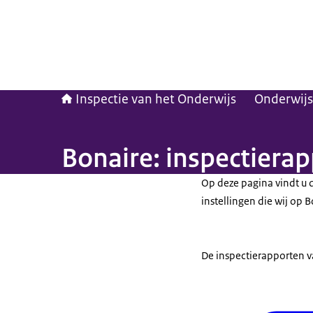
Inspectie van het Onderwijs
Onderwijs
Bonaire: inspectierap
Op deze pagina vindt u 
instellingen die wij op
De inspectierapporten v