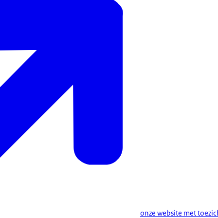
onze website met toezic