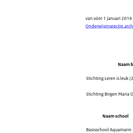
van vóór 1 januari 2016
Onderwijsinspectie.arc
Naam b
Stichting Leren is leuk 
Stichting Birgen Mar
Naam school
Basisschool Aquamarin