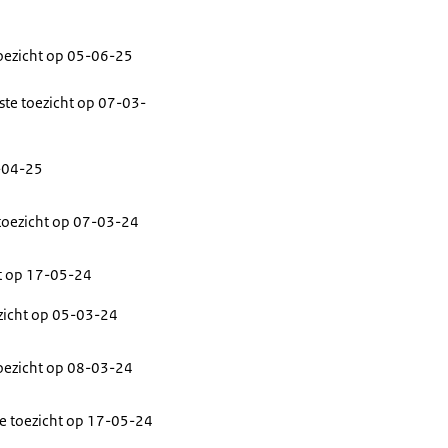
toezicht op 05-06-25
ste toezicht op 07-03-
1-04-25
 toezicht op 07-03-24
ht op 17-05-24
ezicht op 05-03-24
toezicht op 08-03-24
te toezicht op 17-05-24