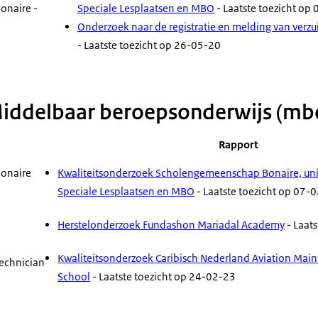
onaire -
Speciale Lesplaatsen en MBO
- Laatste toezicht op
Onderzoek naar de registratie en melding van verzu
- Laatste toezicht op 26-05-20
iddelbaar beroepsonderwijs (mb
Rapport
onaire
Kwaliteitsonderzoek Scholengemeenschap Bonaire, uni
Speciale Lesplaatsen en MBO
- Laatste toezicht op 07-
Herstelonderzoek Fundashon Mariadal Academy
- Laat
Kwaliteitsonderzoek Caribisch Nederland Aviation Mai
echnician
School
- Laatste toezicht op 24-02-23