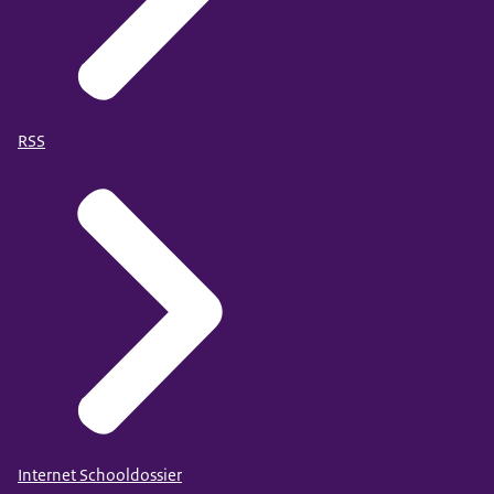
RSS
Internet Schooldossier