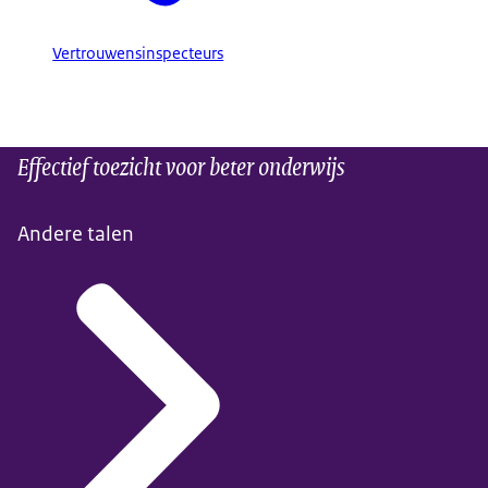
Vertrouwensinspecteurs
Effectief toezicht voor beter onderwijs
Andere talen