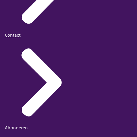
Contact
Abonneren