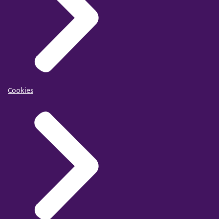
Cookies