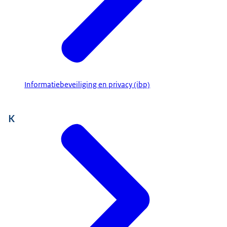
Informatiebeveiliging en privacy (ibp)
K