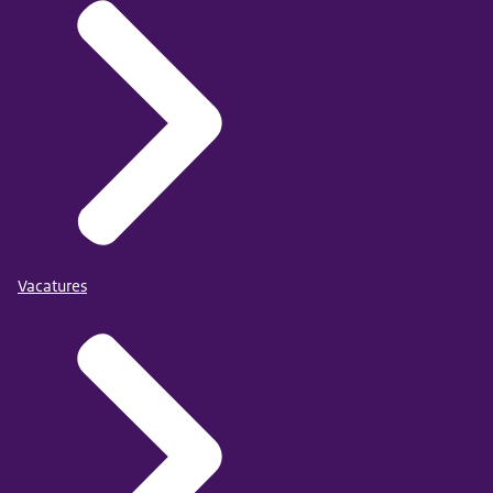
Vacatures