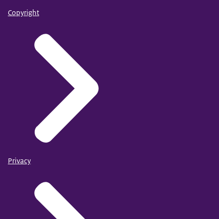
Copyright
Privacy