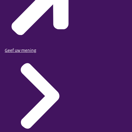
Geef uw mening