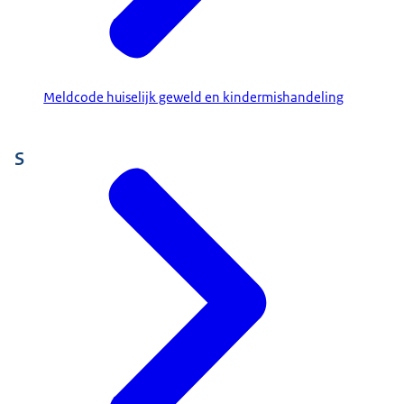
Meldcode huiselijk geweld en kindermishandeling
S