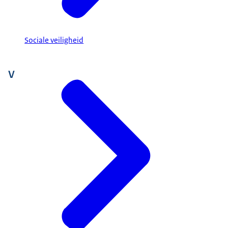
Sociale veiligheid
V