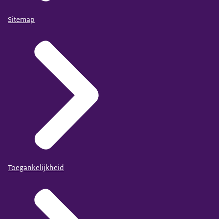
Sitemap
Toegankelijkheid