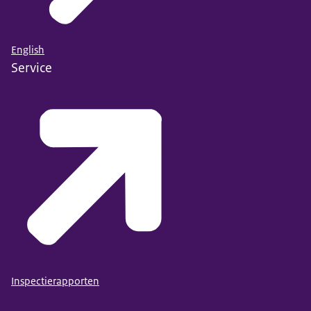
English
Service
Inspectierapporten