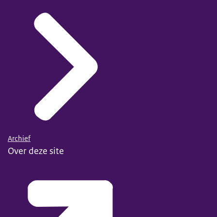
Archief
Over deze site