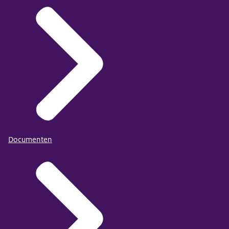
Documenten