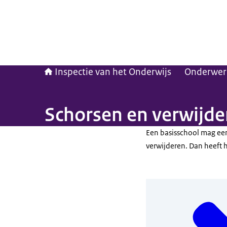
Inspectie van het Onderwijs
Onderwer
Schorsen en verwijde
Een basisschool mag een
verwijderen. Dan heeft h