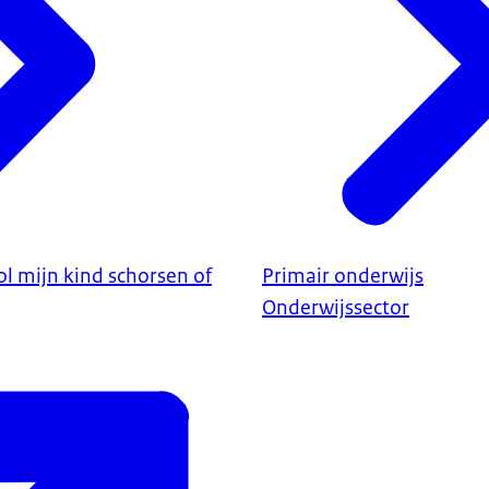
l mijn kind schorsen of
Primair onderwijs
Onderwijssector