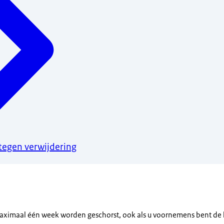
egen verwijdering
aximaal één week worden geschorst, ook als u voornemens bent de l