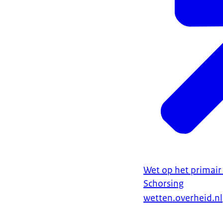
Wet op het primair 
Schorsing
wetten.overheid.nl