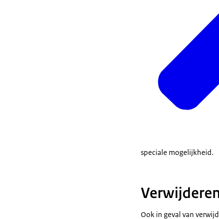
speciale mogelijkheid.
Verwijdere
Ook in geval van verwijde