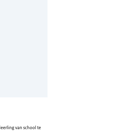
eerling van school te