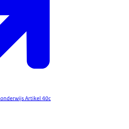
onderwijs Artikel 40c