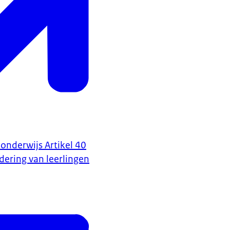
onderwijs Artikel 40
dering van leerlingen