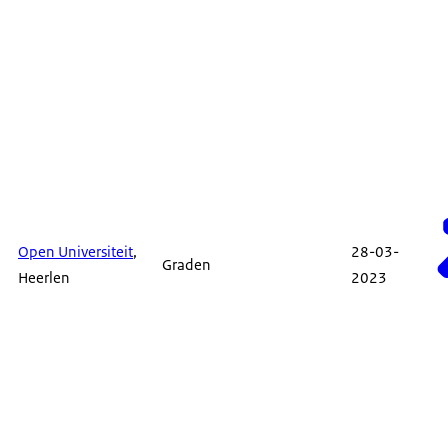
Open Universiteit
,
28-03-
Graden
Heerlen
2023