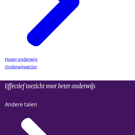
Hoger onderwijs
Onderwijssector
Effectief toezicht voor beter onderwijs
Andere talen