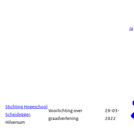
Ja
Stichting Hogeschool
Voorlichting over
29-03-
Scheidegger
,
graadverlening
2022
Hilversum