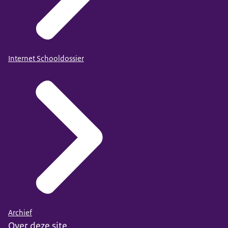
Internet Schooldossier
Archief
Over deze site