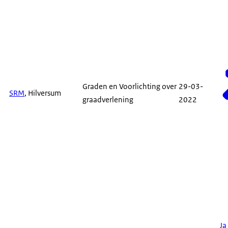
Graden en Voorlichting over
29-03-
SRM
, Hilversum
graadverlening
2022
Ja