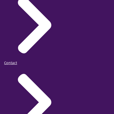
Contact