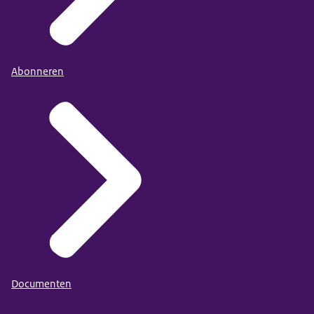
Abonneren
Documenten