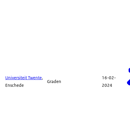
Universiteit Twente
,
16-02-
Graden
Enschede
2024