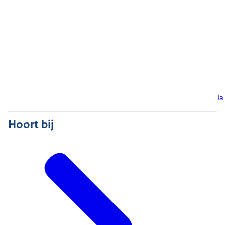
Ja
Hoort bij