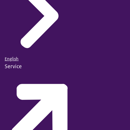
English
Service