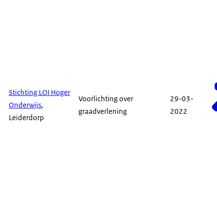
Stichting LOI Hoger
Voorlichting over
29-03-
Onderwijs
,
graadverlening
2022
Leiderdorp