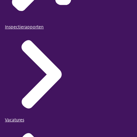
Inspectierapporten
Vacatures