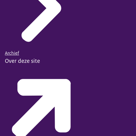
Archief
Over deze site