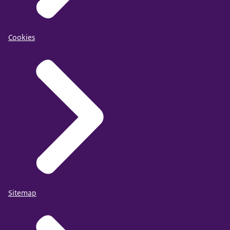
Cookies
Sitemap