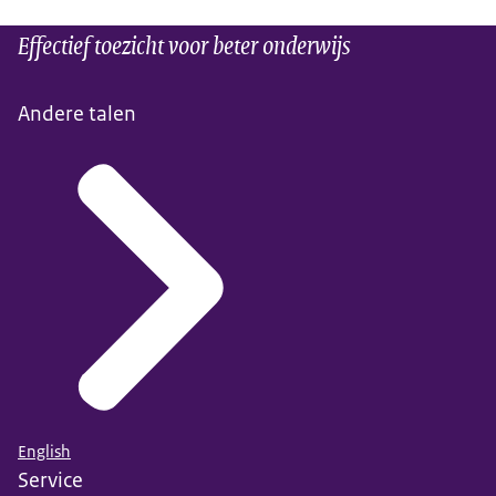
Effectief toezicht voor beter onderwijs
Andere talen
English
Service