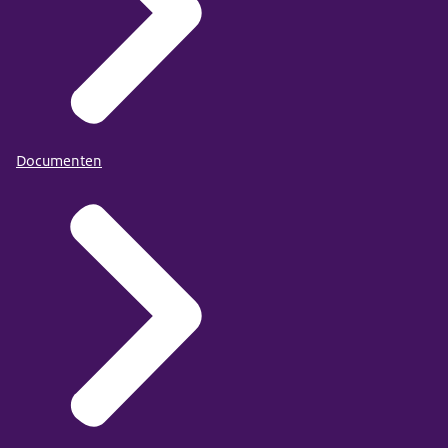
Documenten