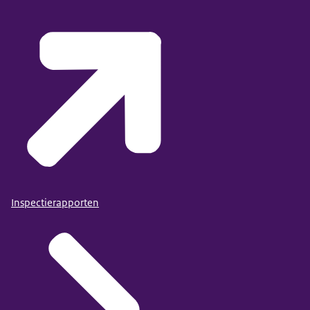
Inspectierapporten