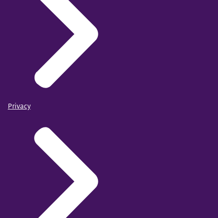
Privacy