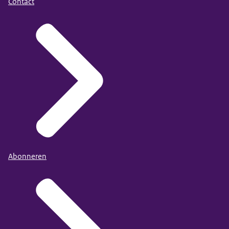
Contact
Abonneren