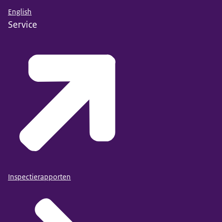
English
Service
Inspectierapporten