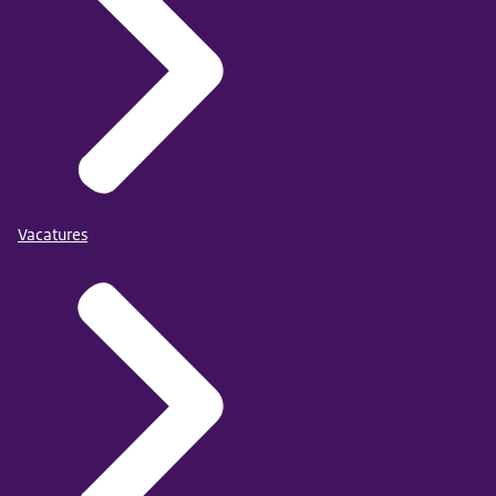
Vacatures