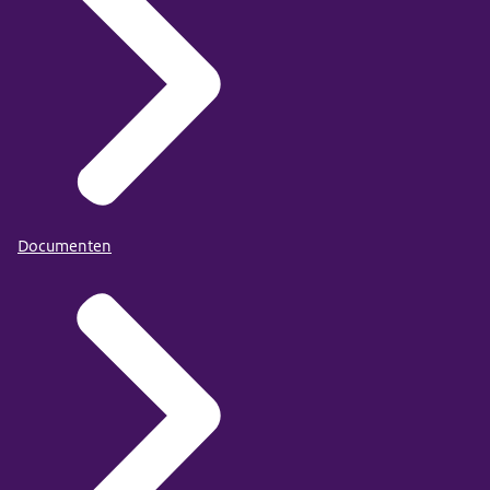
Documenten