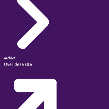
Archief
Over deze site