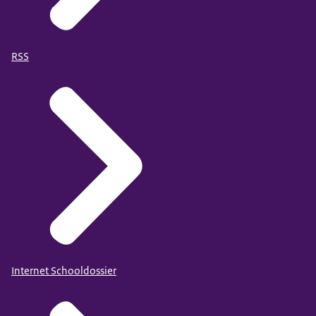
RSS
Internet Schooldossier