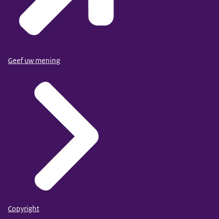
Geef uw mening
Copyright