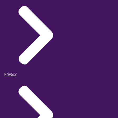
Privacy