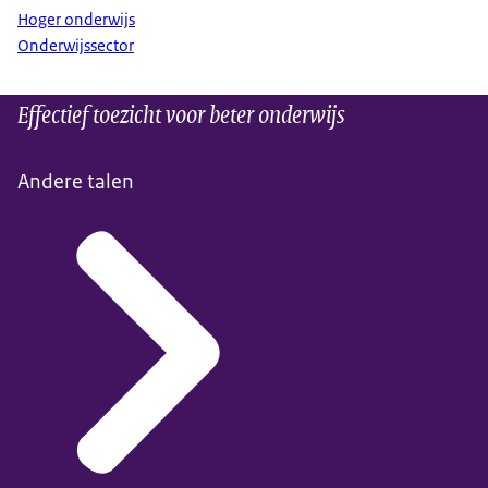
Hoger onderwijs
Onderwijssector
Effectief toezicht voor beter onderwijs
Andere talen