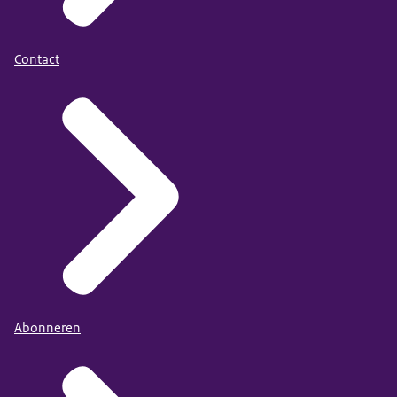
Contact
Abonneren