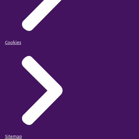
Cookies
Sitemap