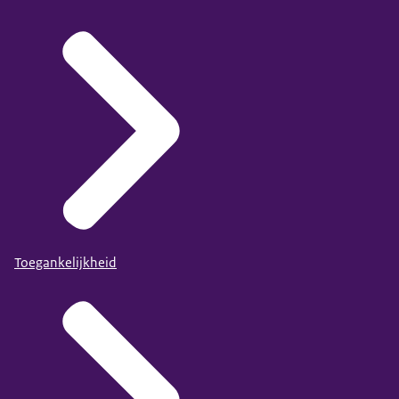
Toegankelijkheid