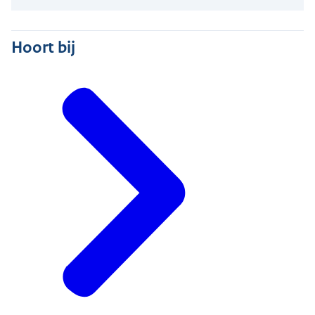
Hoort bij