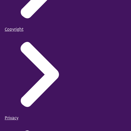
Copyright
Privacy