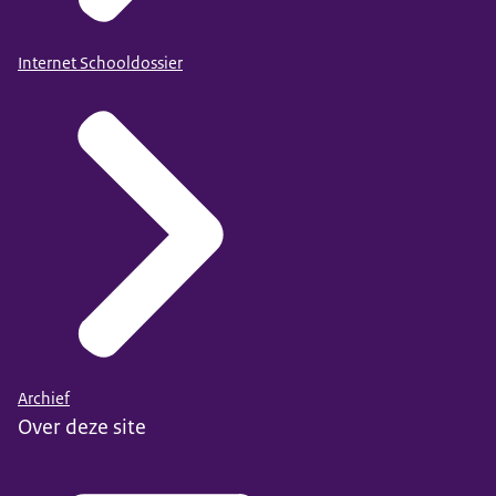
Internet Schooldossier
Archief
Over deze site