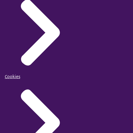
Cookies