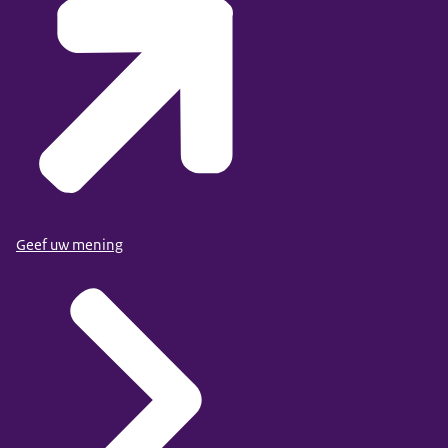
Geef uw mening