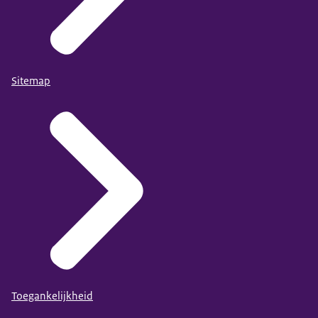
Sitemap
Toegankelijkheid