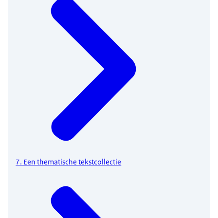
7. Een thematische tekstcollectie