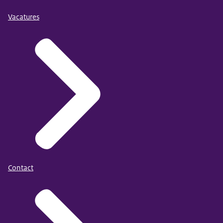
Vacatures
Contact