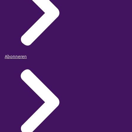
Abonneren