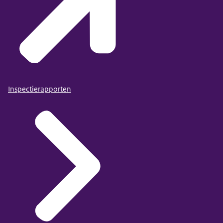
Inspectierapporten