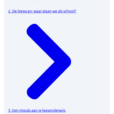
2. De leesscan: waar staan we als school?
3. Een impuls aan je leesonderwijs