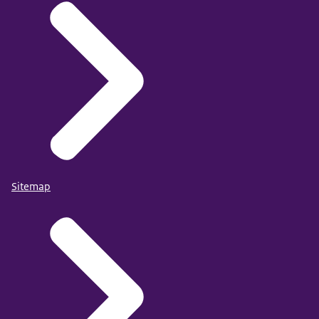
Sitemap