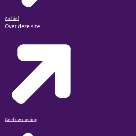
Archief
Over deze site
Geef uw mening