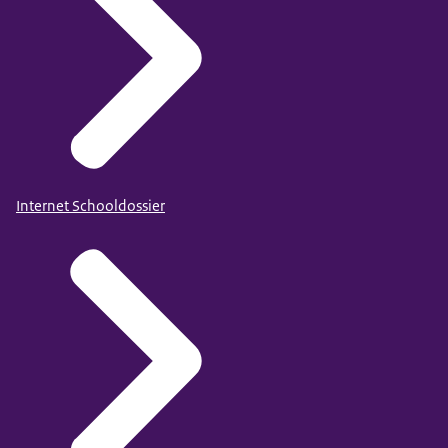
Internet Schooldossier