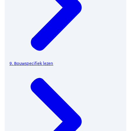
9. Bouwspecifiek lezen