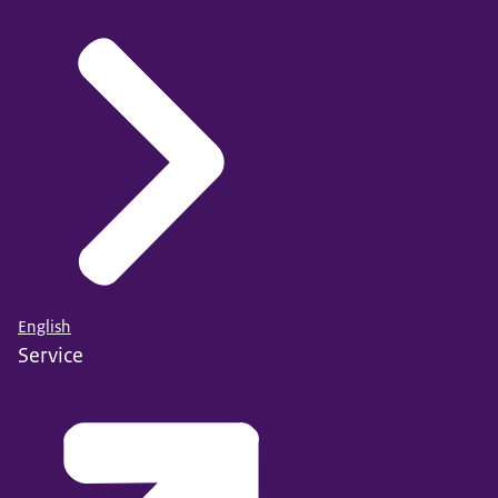
English
Service