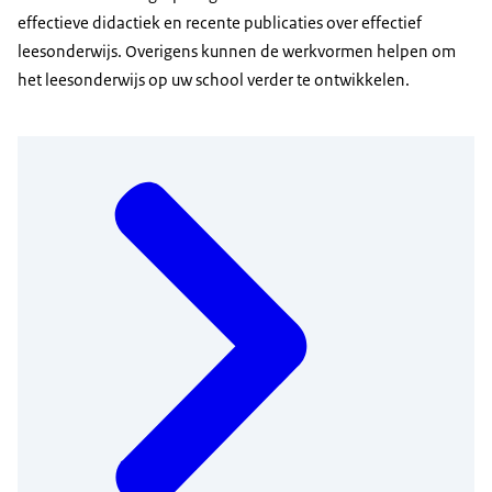
effectieve didactiek en recente publicaties over effectief
leesonderwijs. Overigens kunnen de werkvormen helpen om
het leesonderwijs op uw school verder te ontwikkelen.