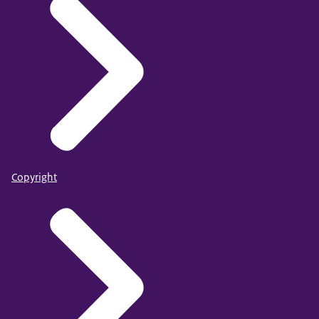
Copyright