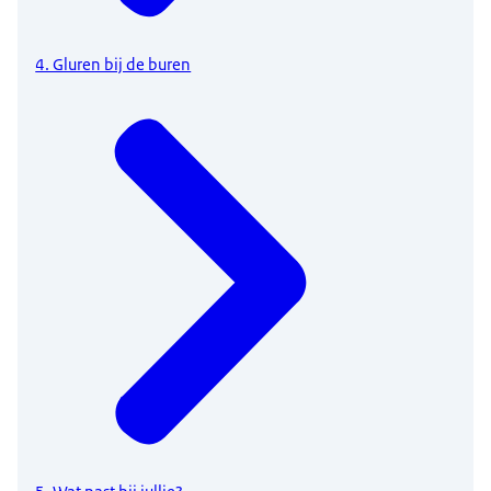
4. Gluren bij de buren