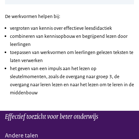
De werkvormen helpen bij:
vergroten van kennis over effectieve leesdidactiek
combineren van kennisopbouw en begrijpend lezen door
leerlingen
toepassen van werkvormen om leerlingen gelezen teksten te
laten verwerken
het geven van een impuls aan het lezen op
sleutelmomenten, zoals de overgang naar groep 3, de
overgang naar leren lezen en naar het lezen om te leren in de
middenbouw
Effectief toezicht voor beter onderwijs
Andere talen