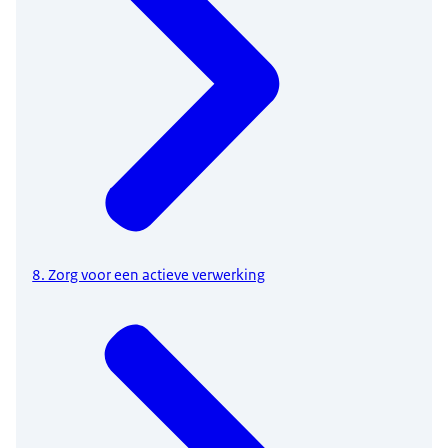
8. Zorg voor een actieve verwerking