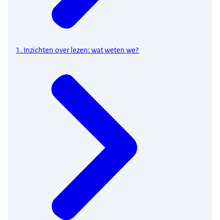
1. Inzichten over lezen: wat weten we?