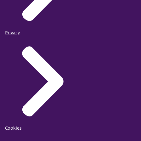
Privacy
Cookies