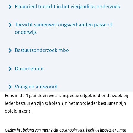
Financieel toezicht in het vierjaarlijks onderzoek
Toezicht samenwerkingsverbanden passend
onderwijs
Bestuursonderzoek mbo
Documenten
Vraag en antwoord
Eens in de 4 jaar doen we als inspectie uitgebreid onderzoek bij
ieder bestuur en zijn scholen (in het mbo: ieder bestuur en zijn
opleidingen).
Gezien het belang van meer zicht op schoolniveau heeft de inspectie ruimte