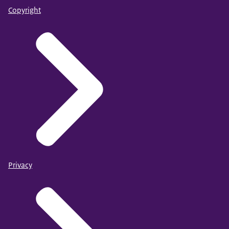
Copyright
Privacy