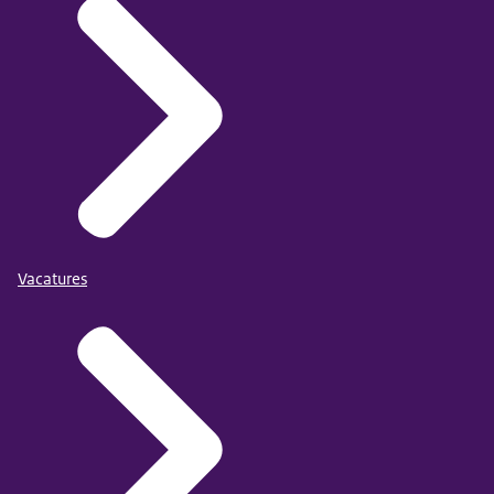
Vacatures