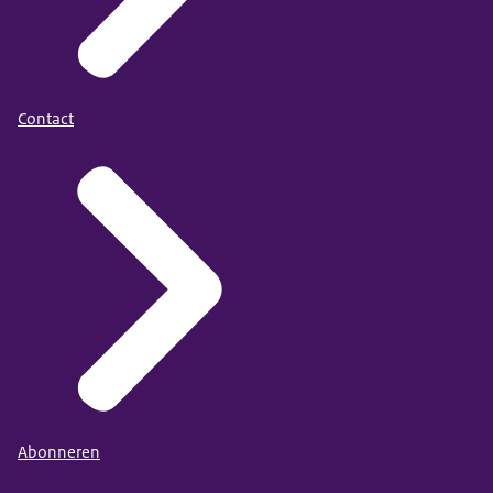
Contact
Abonneren