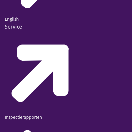
English
Service
Inspectierapporten