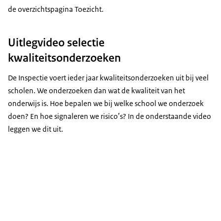
de
overzichtspagina Toezicht
.
Uitlegvideo selectie
kwaliteitsonderzoeken
De Inspectie voert ieder jaar kwaliteitsonderzoeken uit bij veel
scholen. We onderzoeken dan wat de kwaliteit van het
onderwijs is. Hoe bepalen we bij welke school we onderzoek
doen? En hoe signaleren we risico’s? In de onderstaande video
leggen we dit uit.