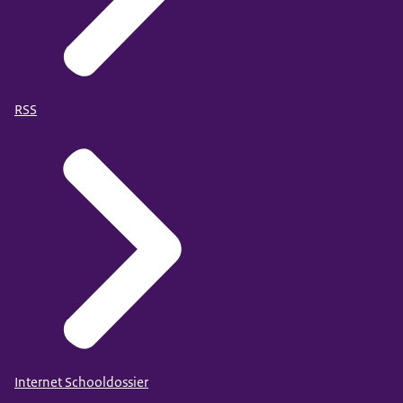
RSS
Internet Schooldossier