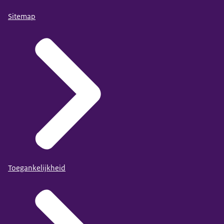
Sitemap
Toegankelijkheid