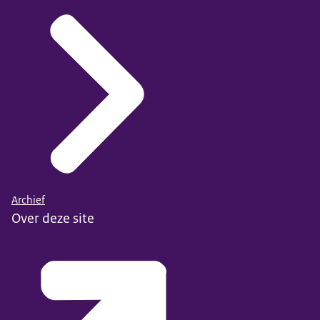
Archief
Over deze site