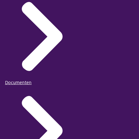
Documenten