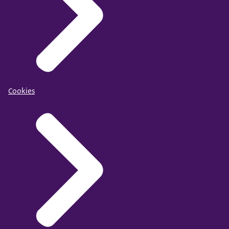
Cookies