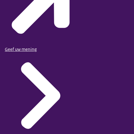
Geef uw mening