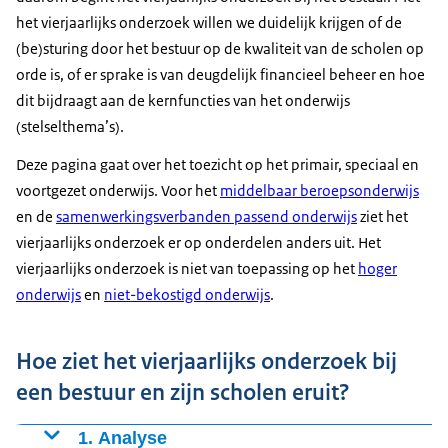
het vierjaarlijks onderzoek willen we duidelijk krijgen of de
(be)sturing door het bestuur op de kwaliteit van de scholen op
orde is, of er sprake is van deugdelijk financieel beheer en hoe
dit bijdraagt aan de kernfuncties van het onderwijs
(stelselthema’s).
Deze pagina gaat over het toezicht op het primair, speciaal en
voortgezet onderwijs. Voor het
middelbaar beroepsonderwijs
en de
samenwerkingsverbanden passend onderwijs
ziet het
vierjaarlijks onderzoek er op onderdelen anders uit. Het
vierjaarlijks onderzoek is niet van toepassing op het
hoger
onderwijs
en
niet-bekostigd onderwijs
.
Hoe ziet het vierjaarlijks onderzoek bij
een bestuur en zijn scholen eruit?
1. Analyse