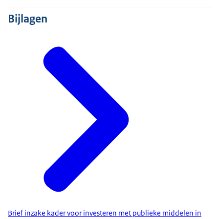
Bijlagen
Brief inzake kader voor investeren met publieke middelen in