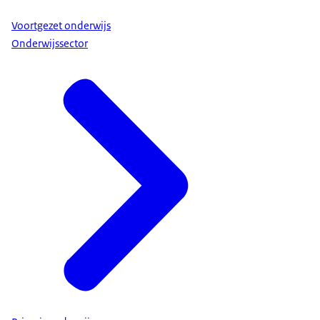
Voortgezet onderwijs
Onderwijssector