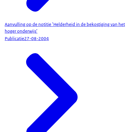
Aanvulling op de notitie ’Helderheid in de bekostiging van het
hoger onderwijs’
Publicatie
27-08-2004