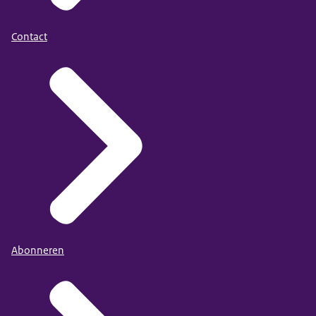
Contact
Abonneren