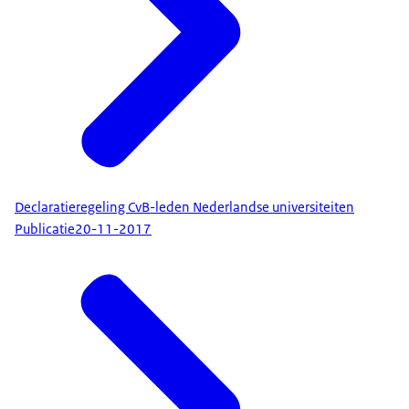
Declaratieregeling CvB-leden Nederlandse universiteiten
Publicatie
20-11-2017