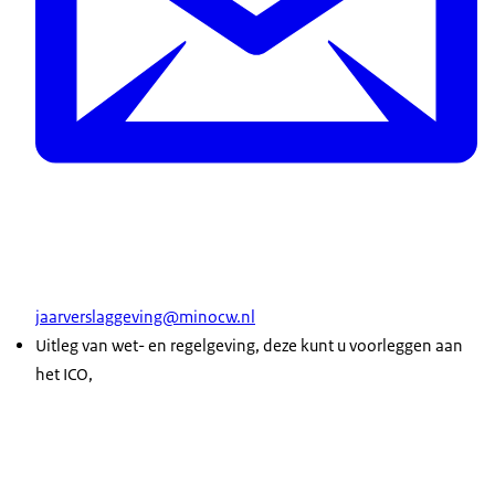
jaarverslaggeving@minocw.nl
Uitleg van wet- en regelgeving, deze kunt u voorleggen aan
het ICO,