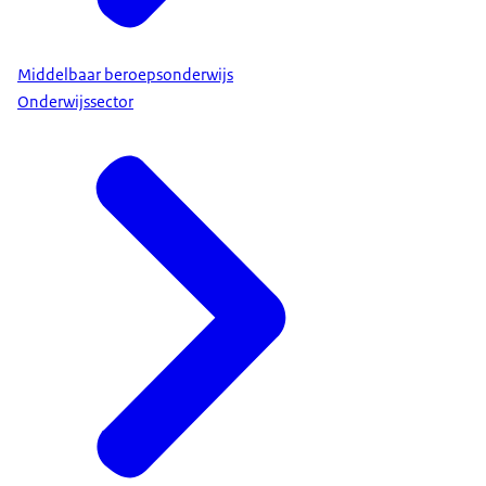
Middelbaar beroepsonderwijs
Onderwijssector