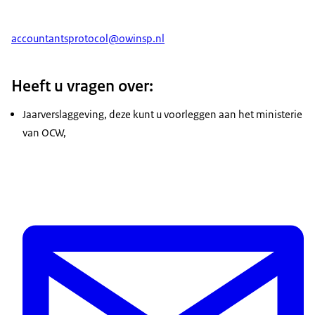
accountantsprotocol@owinsp.nl
Heeft u vragen over:
Jaarverslaggeving, deze kunt u voorleggen aan het ministerie
van OCW,