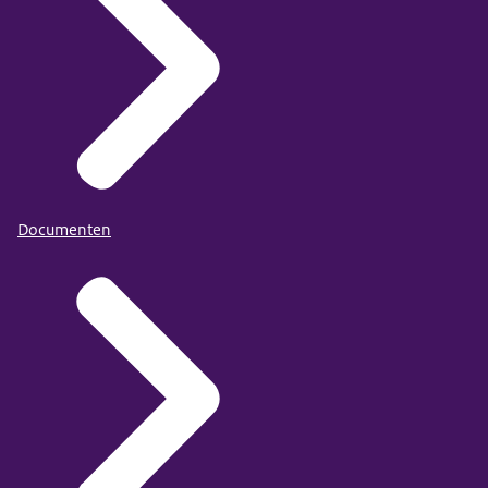
Documenten