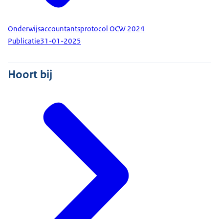
Onderwijsaccountantsprotocol OCW 2024
Publicatie
31-01-2025
Hoort bij