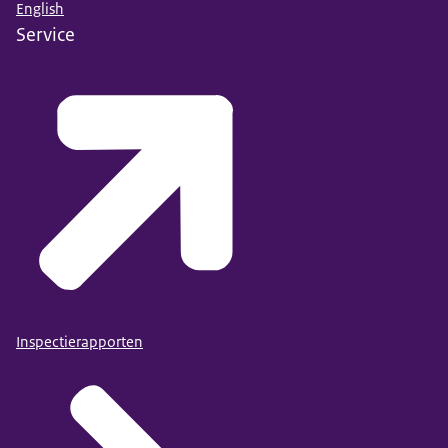
English
Service
Inspectierapporten