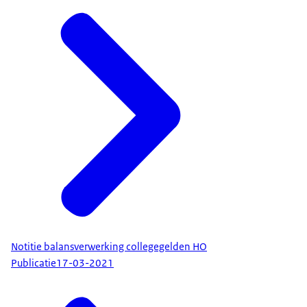
Notitie balansverwerking collegegelden HO
Publicatie
17-03-2021