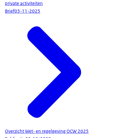
private activiteiten
Brief
03-11-2025
Overzicht Wet- en regelgeving OCW 2025