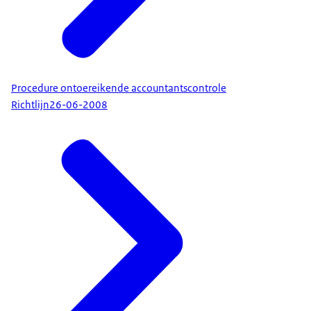
Procedure ontoereikende accountantscontrole
Richtlijn
26-06-2008