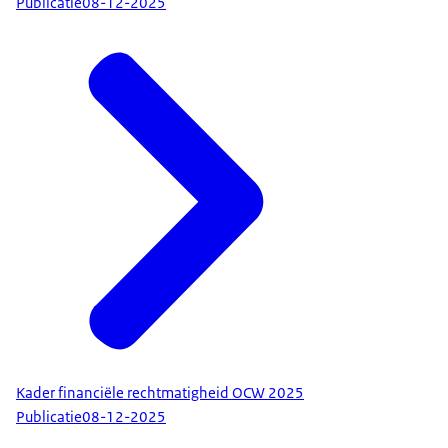
Publicatie
08-12-2025
Kader financiële rechtmatigheid OCW 2025
Publicatie
08-12-2025