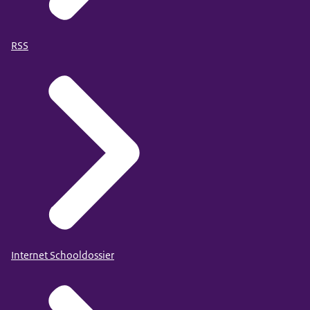
RSS
Internet Schooldossier