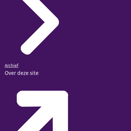
Archief
Over deze site