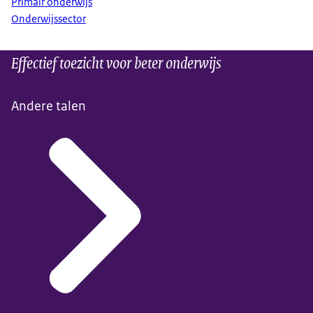
Primair onderwijs
Onderwijssector
Effectief toezicht voor beter onderwijs
Andere talen