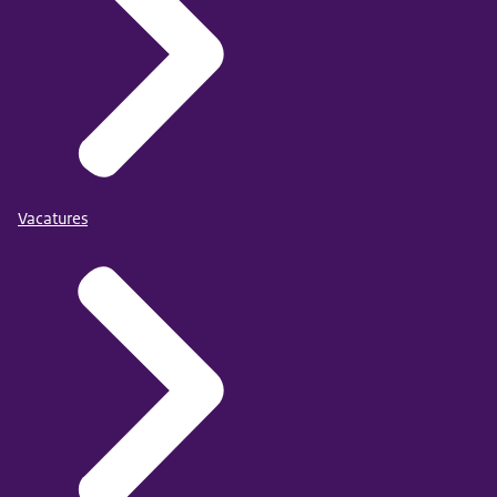
Vacatures