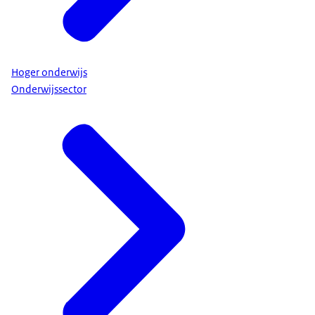
Hoger onderwijs
Onderwijssector