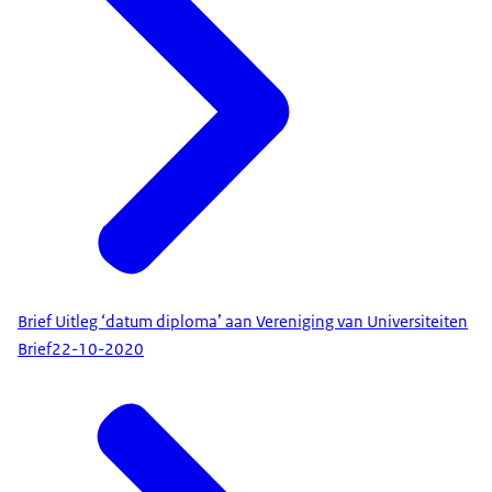
Brief Uitleg ‘datum diploma’ aan Vereniging van Universiteiten
Brief
22-10-2020