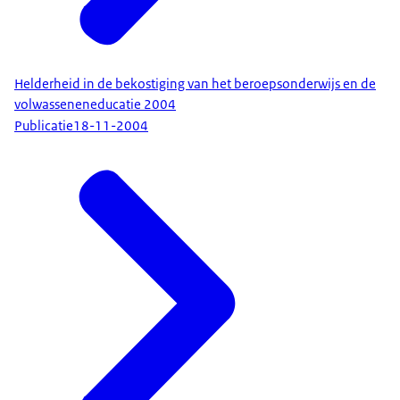
Helderheid in de bekostiging van het beroepsonderwijs en de
volwasseneneducatie 2004
Publicatie
18-11-2004