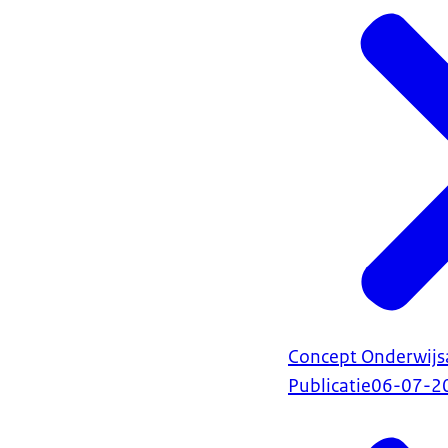
Concept Onderwijs
Publicatie
06-07-2