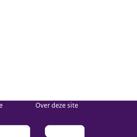
e
Over deze site