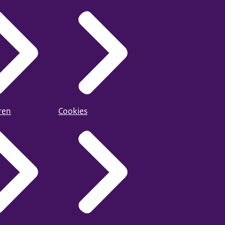
ren
Cookies