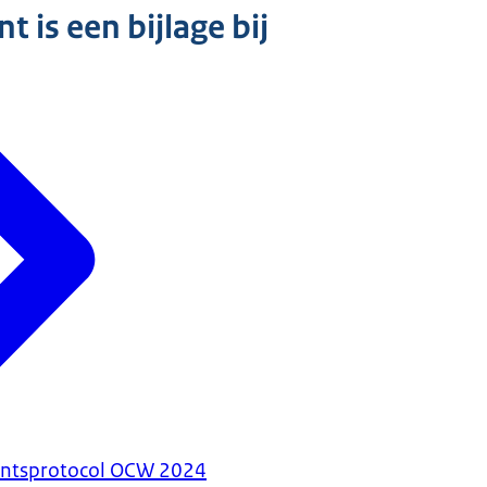
 is een bijlage bij
antsprotocol OCW 2024