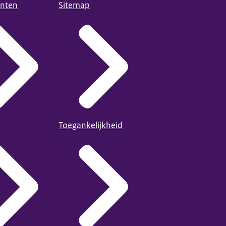
nten
Sitemap
Toegankelijkheid