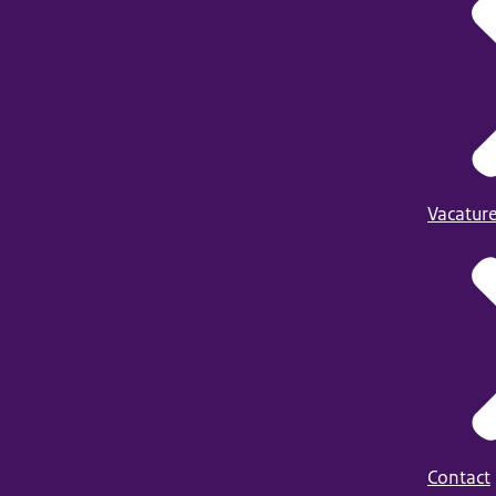
Vacatur
Contact