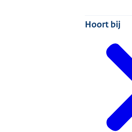
Hoort bij