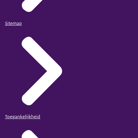
Sitemap
Toegankelijkheid