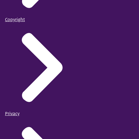
Copyright
Privacy