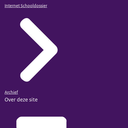
Internet Schooldossier
Archief
Over deze site