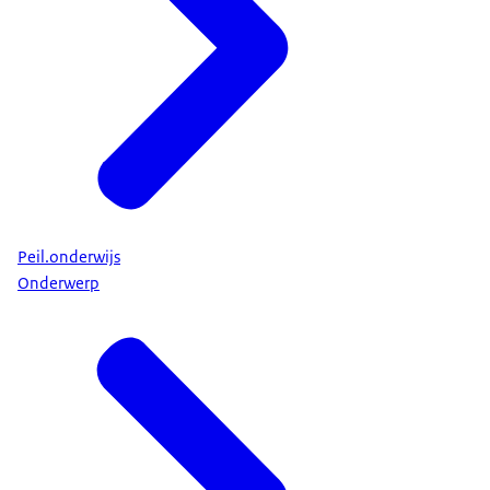
Peil.onderwijs
Onderwerp