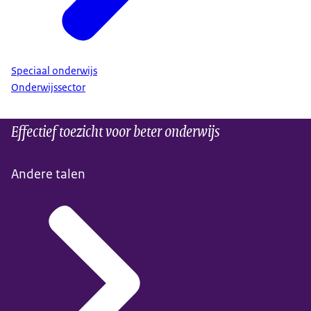
Speciaal onderwijs
Onderwijssector
Effectief toezicht voor beter onderwijs
Andere talen