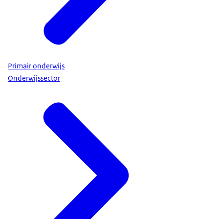
Primair onderwijs
Onderwijssector