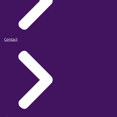
Contact