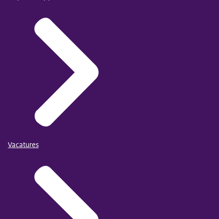
Vacatures