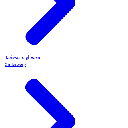
Basisvaardigheden
Onderwerp