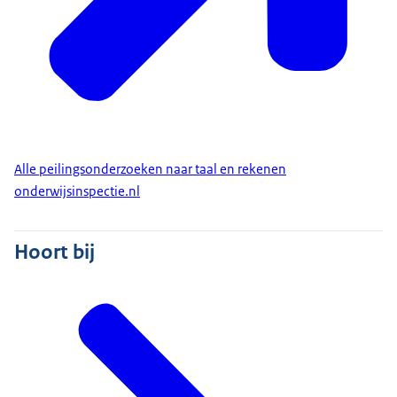
Alle peilingsonderzoeken naar taal en rekenen
onderwijsinspectie.nl
Hoort bij