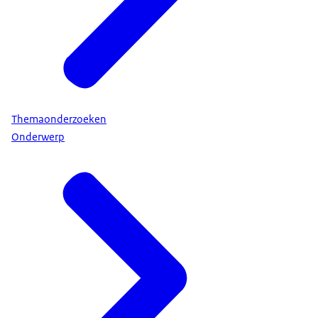
Themaonderzoeken
Onderwerp