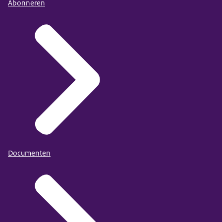
Abonneren
Documenten