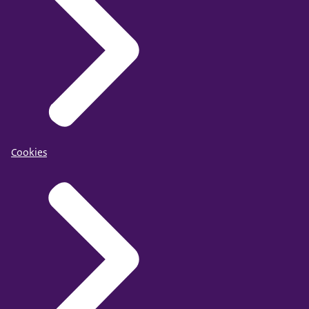
Cookies