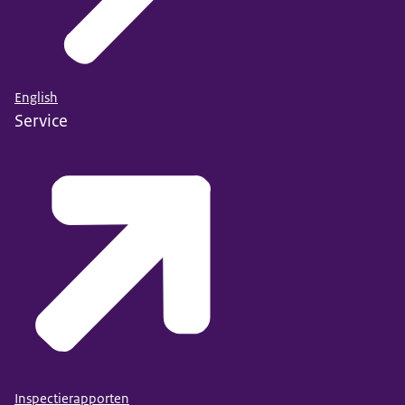
English
Service
Inspectierapporten