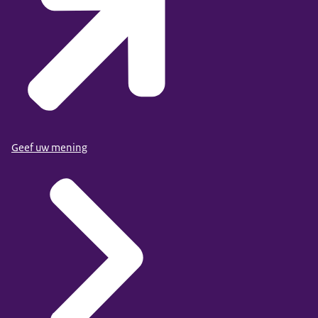
Geef uw mening