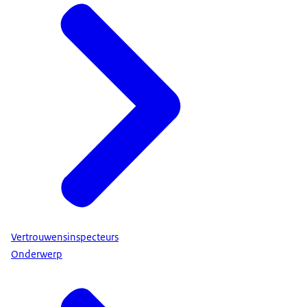
Vertrouwensinspecteurs
Onderwerp