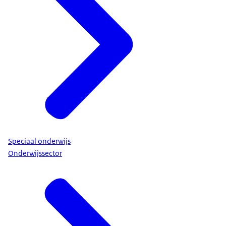
Speciaal onderwijs
Onderwijssector