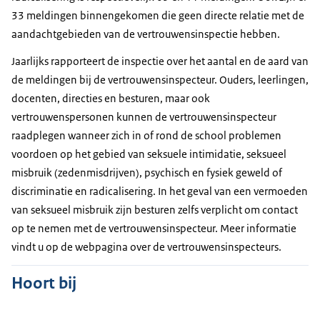
33 meldingen binnengekomen die geen directe relatie met de
aandachtgebieden van de vertrouwensinspectie hebben.
Jaarlijks rapporteert de inspectie over het aantal en de aard van
de meldingen bij de vertrouwensinspecteur. Ouders, leerlingen,
docenten, directies en besturen, maar ook
vertrouwenspersonen kunnen de vertrouwensinspecteur
raadplegen wanneer zich in of rond de school problemen
voordoen op het gebied van seksuele intimidatie, seksueel
misbruik (zedenmisdrijven), psychisch en fysiek geweld of
discriminatie en radicalisering. In het geval van een vermoeden
van seksueel misbruik zijn besturen zelfs verplicht om contact
op te nemen met de vertrouwensinspecteur. Meer informatie
vindt u op de webpagina over de vertrouwensinspecteurs.
Hoort bij