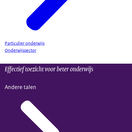
Particulier onderwijs
Onderwijssector
Effectief toezicht voor beter onderwijs
Andere talen