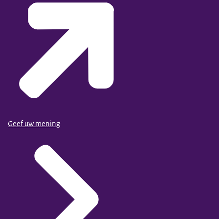
Geef uw mening