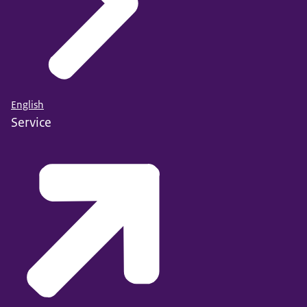
English
Service