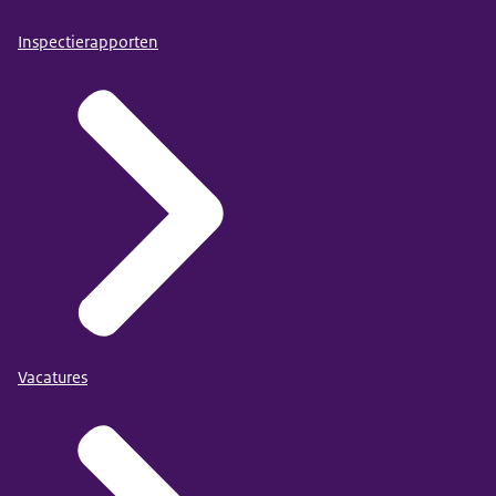
Inspectierapporten
Vacatures