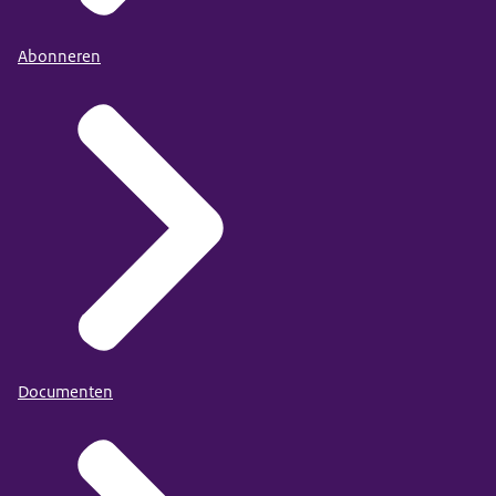
Abonneren
Documenten