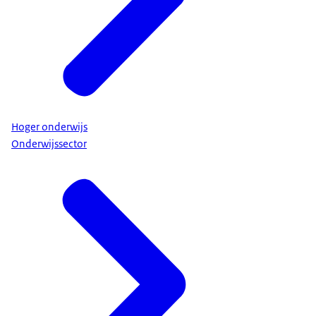
Hoger onderwijs
Onderwijssector