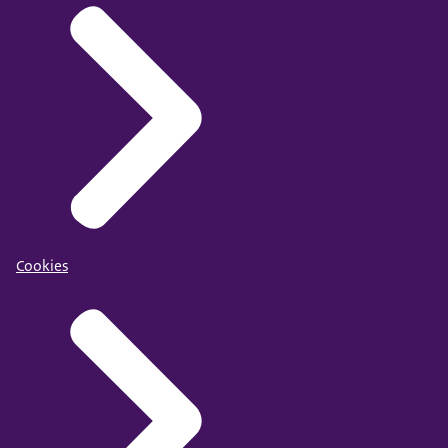
Cookies