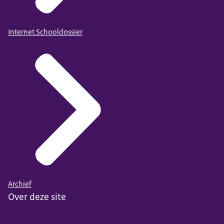
Internet Schooldossier
Archief
Over deze site