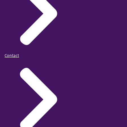
Contact