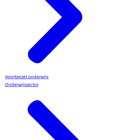
Voortgezet onderwijs
Onderwijssector