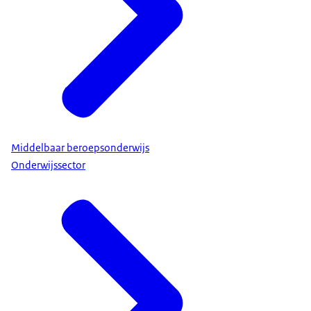
Middelbaar beroepsonderwijs
Onderwijssector