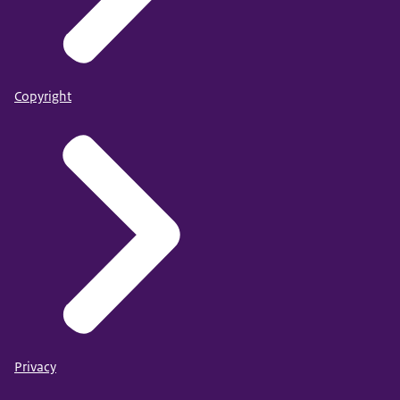
Copyright
Privacy