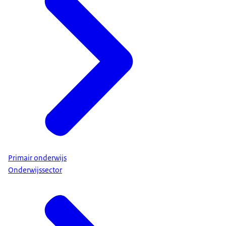
Primair onderwijs
Onderwijssector