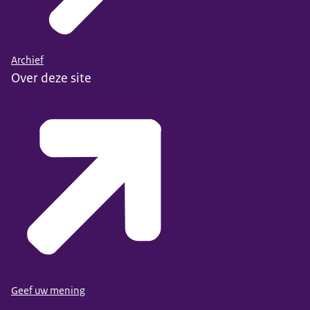
Archief
Over deze site
Geef uw mening