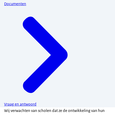
Documenten
Vraag en antwoord
Wij verwachten van scholen dat ze de ontwikkeling van hun