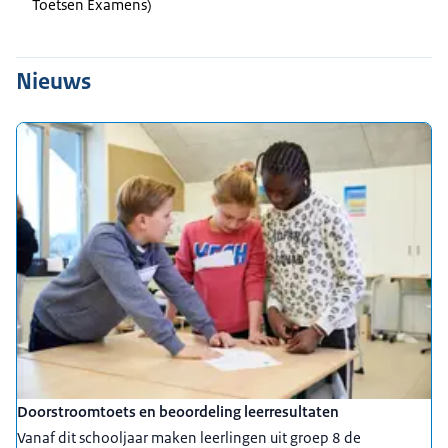
Toetsen Examens)
Nieuws
Doorstroomtoets en beoordeling leerresultaten
Vanaf dit schooljaar maken leerlingen uit groep 8 de