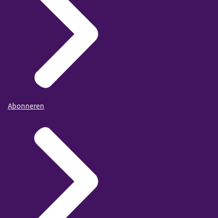
Abonneren