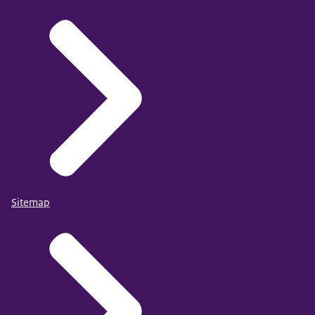
Sitemap