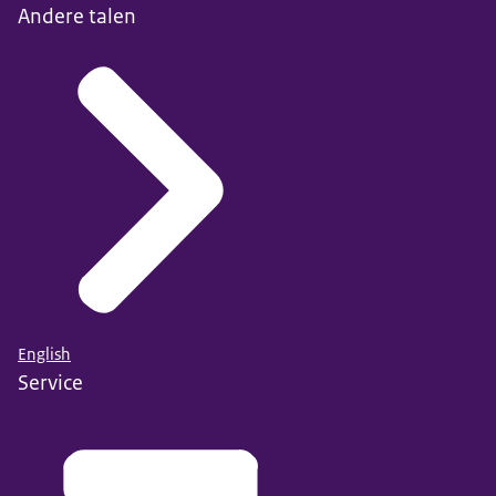
Andere talen
English
Service