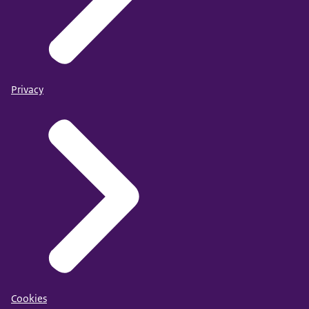
Privacy
Cookies