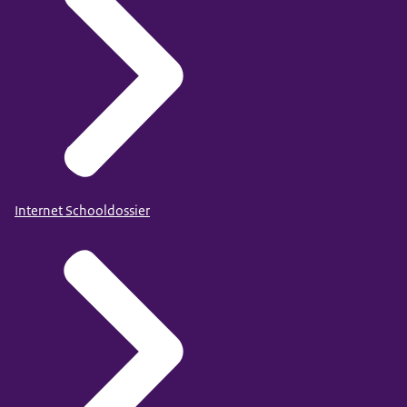
Internet Schooldossier