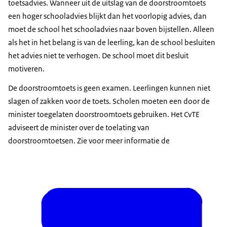
toetsadvies. Wanneer uit de uitslag van de doorstroomtoets
een hoger schooladvies blijkt dan het voorlopig advies, dan
moet de school het schooladvies naar boven bijstellen. Alleen
als het in het belang is van de leerling, kan de school besluiten
het advies niet te verhogen. De school moet dit besluit
motiveren.
De doorstroomtoets is geen examen. Leerlingen kunnen niet
slagen of zakken voor de toets. Scholen moeten een door de
minister toegelaten doorstroomtoets gebruiken. Het CvTE
adviseert de minister over de toelating van
doorstroomtoetsen. Zie voor meer informatie de