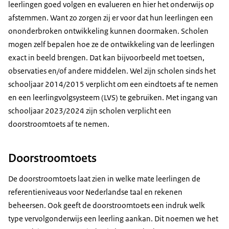
leerlingen goed volgen en evalueren en hier het onderwijs op
afstemmen. Want zo zorgen zij er voor dat hun leerlingen een
ononderbroken ontwikkeling kunnen doormaken. Scholen
mogen zelf bepalen hoe ze de ontwikkeling van de leerlingen
exact in beeld brengen. Dat kan bijvoorbeeld met toetsen,
observaties en/of andere middelen. Wel zijn scholen sinds het
schooljaar 2014/2015 verplicht om een eindtoets af te nemen
en een leerlingvolgsysteem (LVS) te gebruiken. Met ingang van
schooljaar 2023/2024 zijn scholen verplicht een
doorstroomtoets af te nemen.
Doorstroomtoets
De doorstroomtoets laat zien in welke mate leerlingen de
referentieniveaus voor Nederlandse taal en rekenen
beheersen. Ook geeft de doorstroomtoets een indruk welk
type vervolgonderwijs een leerling aankan. Dit noemen we het