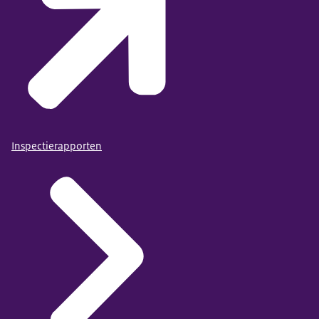
Inspectierapporten