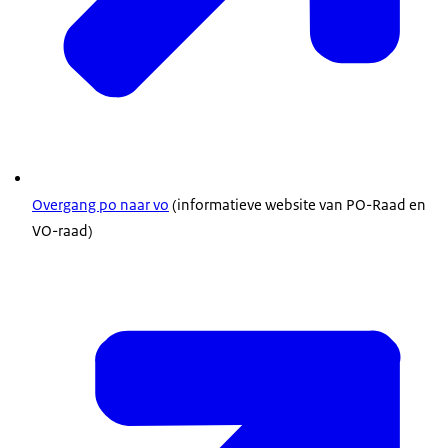
Overgang po naar vo
(informatieve website van PO-Raad en
VO-raad)