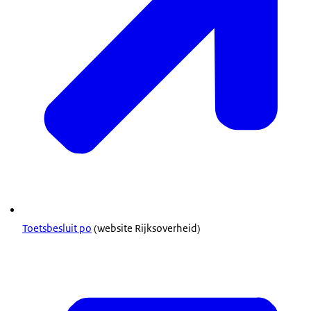
Toetsbesluit po
(website Rijksoverheid)