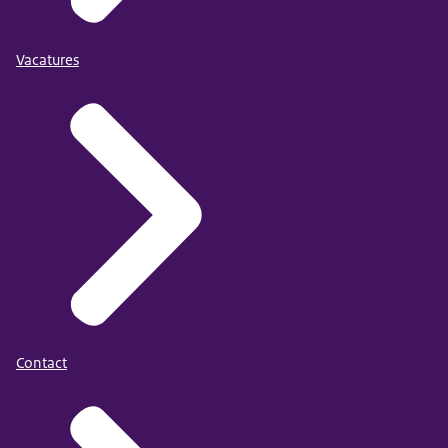
Vacatures
Contact