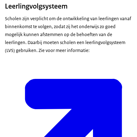
Leerlingvolgsysteem
Scholen zijn verplicht om de ontwikkeling van leerlingen vanaf
binnenkomst te volgen, zodat zij het onderwijs zo goed
mogelijk kunnen afstemmen op de behoeften van de
leerlingen. Daarbij moeten scholen een leerlingvolgsysteem
(LVS) gebruiken. Zie voor meer informatie: