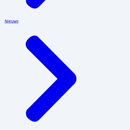
Nieuws