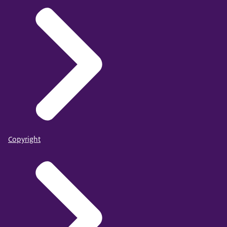
Copyright