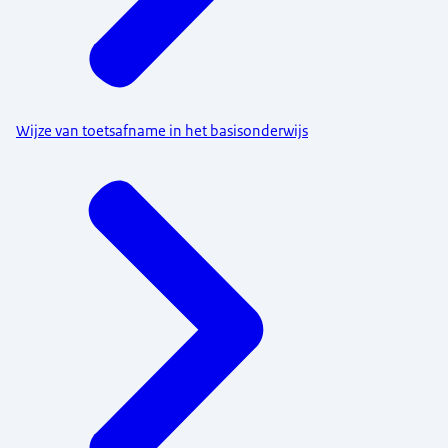
Wijze van toetsafname in het basisonderwijs