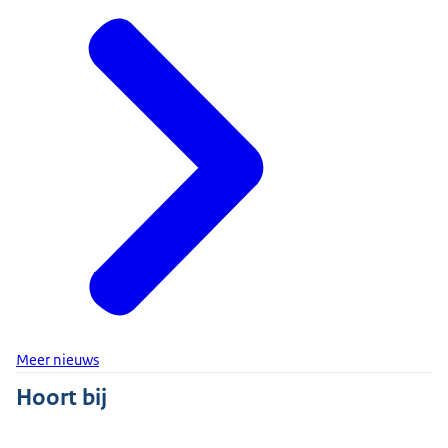
Meer nieuws
Hoort bij