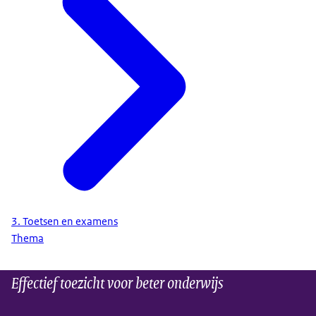
3. Toetsen en examens
Thema
Effectief toezicht voor beter onderwijs