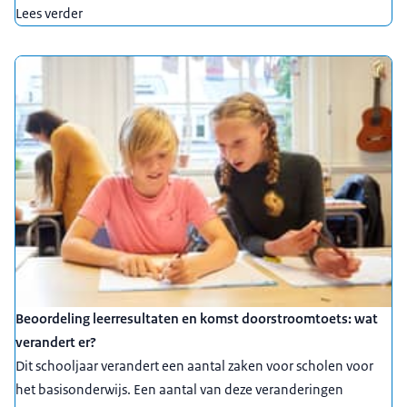
Lees verder
Beoordeling leerresultaten en komst doorstroomtoets: wat
verandert er?
Dit schooljaar verandert een aantal zaken voor scholen voor
het basisonderwijs. Een aantal van deze veranderingen