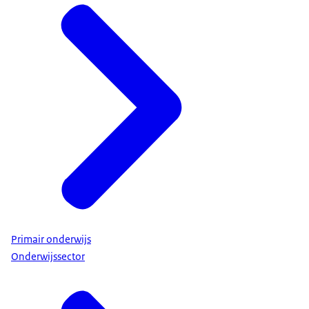
Primair onderwijs
Onderwijssector