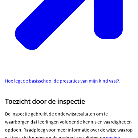
Hoe legt de basisschool de prestaties van mijn kind vast?
.
Toezicht door de inspectie
De inspectie gebruikt de onderwijsresultaten om te
waarborgen dat leerlingen voldoende kennis en vaardigheden
opdoen. Raadpleeg voor meer informatie over de wijze waarop
wij toezicht houden op de onderwijsresultaten de
pagina