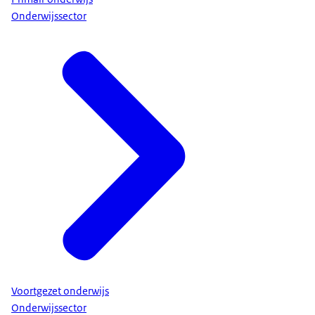
Onderwijssector
Voortgezet onderwijs
Onderwijssector