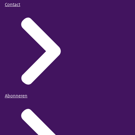
Contact
Abonneren