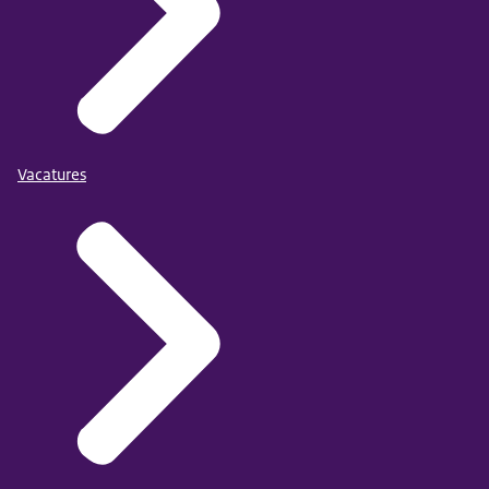
Vacatures