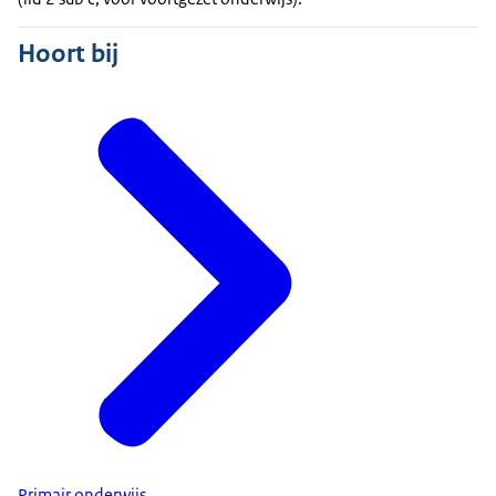
Hoort bij
Primair onderwijs