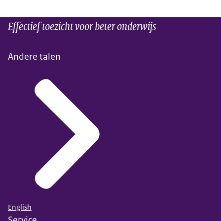
Effectief toezicht voor beter onderwijs
Andere talen
English
Service