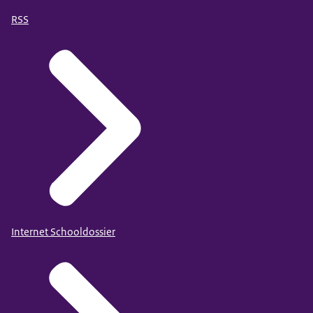
RSS
Internet Schooldossier