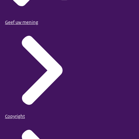
Geef uw mening
Copyright