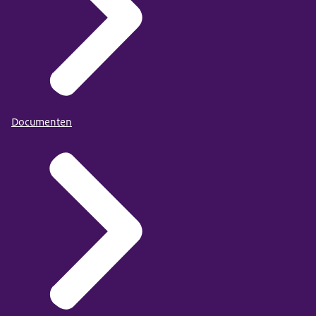
Documenten