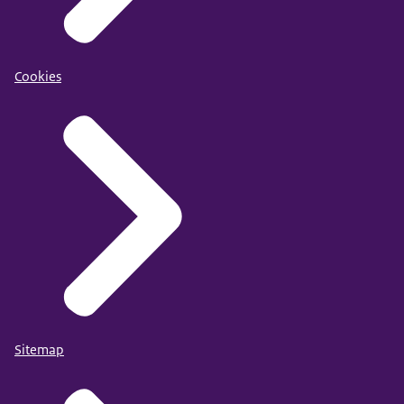
Cookies
Sitemap