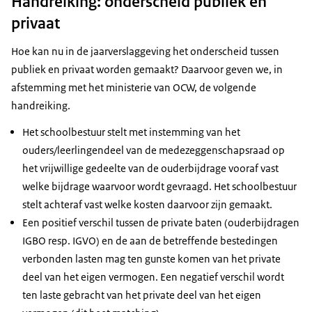
Handreiking: onderscheid publiek en
privaat
Hoe kan nu in de jaarverslaggeving het onderscheid tussen
publiek en privaat worden gemaakt? Daarvoor geven we, in
afstemming met het ministerie van OCW, de volgende
handreiking.
Het schoolbestuur stelt met instemming van het
ouders/leerlingendeel van de medezeggenschapsraad op
het vrijwillige gedeelte van de ouderbijdrage vooraf vast
welke bijdrage waarvoor wordt gevraagd. Het schoolbestuur
stelt achteraf vast welke kosten daarvoor zijn gemaakt.
Een positief verschil tussen de private baten (ouderbijdragen
IGBO resp. IGVO) en de aan de betreffende bestedingen
verbonden lasten mag ten gunste komen van het private
deel van het eigen vermogen. Een negatief verschil wordt
ten laste gebracht van het private deel van het eigen