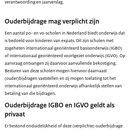
verantwoording en jaarverslag.
Ouderbijdrage mag verplicht zijn
Een aantal po- en vo-scholen in Nederland biedt onderwijs dat
is bedoeld voor kinderen van expats. Dit zijn scholen met
zogeheten internationaal georiënteerd basisonderwijs (IGBO)
of internationaal georiënteerd voortgezet onderwijs (IGVO). Op
aanvraag ontvangen zij daarvoor aanvullende bekostiging.
Besturen van deze scholen mogen hiervoor daarnaast
(ouder)bijdragen vaststellen en zij mogen toelating tot het
internationaal georiënteerd onderwijs afhankelijk stellen van
betaling van die bijdragen.
Ouderbijdrage IGBO en IGVO geldt als
privaat
Er bestond onduidelijkheid of deze (verplichte) ouderbijdrage