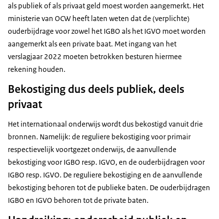
als publiek of als privaat geld moest worden aangemerkt. Het
ministerie van OCW heeft laten weten dat de (verplichte)
ouderbijdrage voor zowel het IGBO als het IGVO moet worden
aangemerkt als een private baat. Met ingang van het
verslagjaar 2022 moeten betrokken besturen hiermee
rekening houden.
Bekostiging dus deels publiek, deels
privaat
Het internationaal onderwijs wordt dus bekostigd vanuit drie
bronnen. Namelijk: de reguliere bekostiging voor primair
respectievelijk voortgezet onderwijs, de aanvullende
bekostiging voor IGBO resp. IGVO, en de ouderbijdragen voor
IGBO resp. IGVO. De reguliere bekostiging en de aanvullende
bekostiging behoren tot de publieke baten. De ouderbijdragen
IGBO en IGVO behoren tot de private baten.