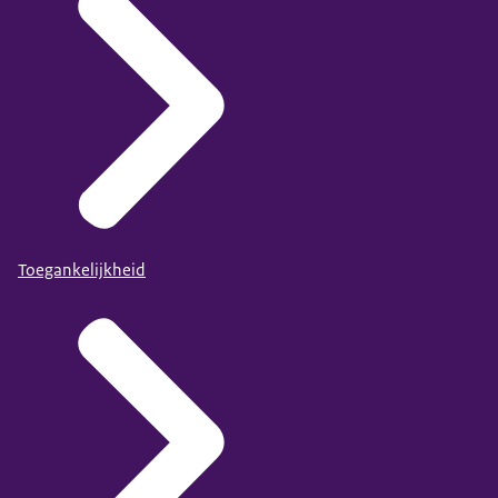
Toegankelijkheid