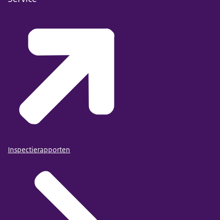
Inspectierapporten