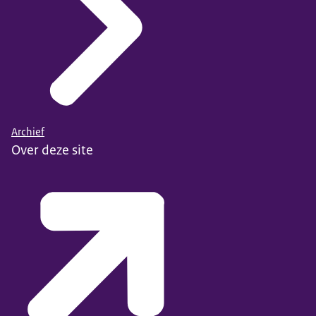
Archief
Over deze site