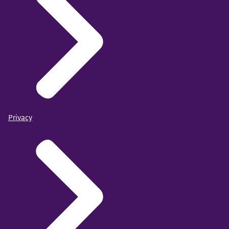
Privacy