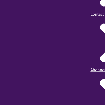
Contact
Abonne