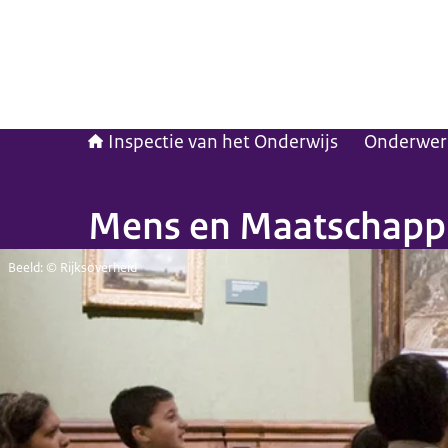
Inspectie van het Onderwijs
Onderwer
Mens en Maatschappi
Beeld: © Rijksoverheid