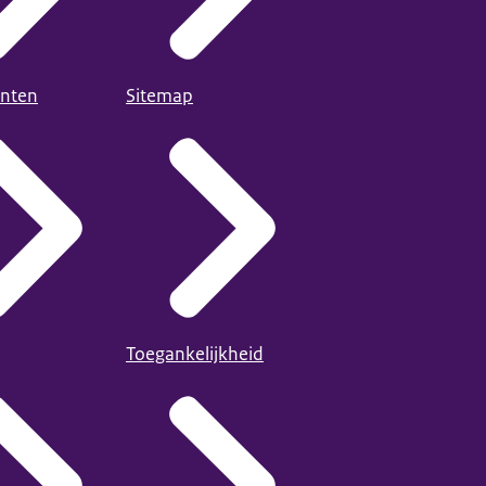
nten
Sitemap
Toegankelijkheid