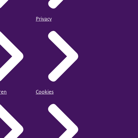
Privacy
ren
Cookies