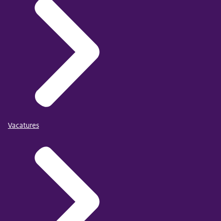
Vacatures