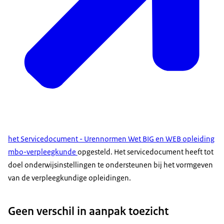
het Servicedocument - Urennormen Wet BIG en WEB opleiding
mbo-verpleegkunde
opgesteld. Het servicedocument heeft tot
doel onderwijsinstellingen te ondersteunen bij het vormgeven
van de verpleegkundige opleidingen.
Geen verschil in aanpak toezicht