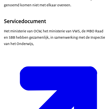
genoemd komen niet met elkaar overeen.
Servicedocument
Het ministerie van OCW, het ministerie van VWS, de MBO Raad
en SBB hebben gezamenlijk, in samenwerking met de Inspectie
van het Onderwijs,