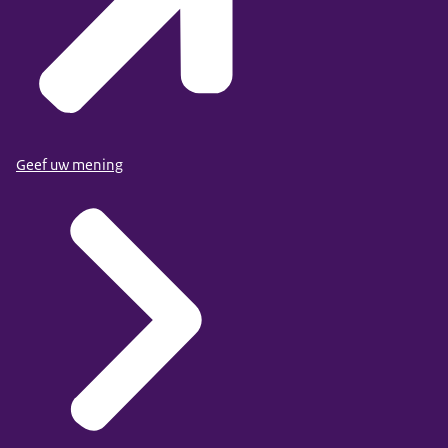
Geef uw mening