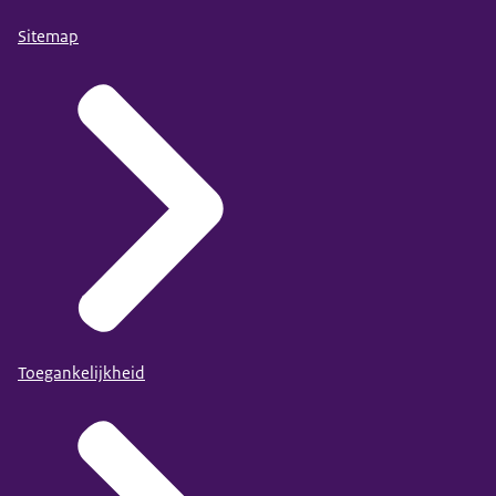
Sitemap
Toegankelijkheid