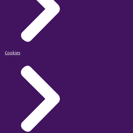
Cookies