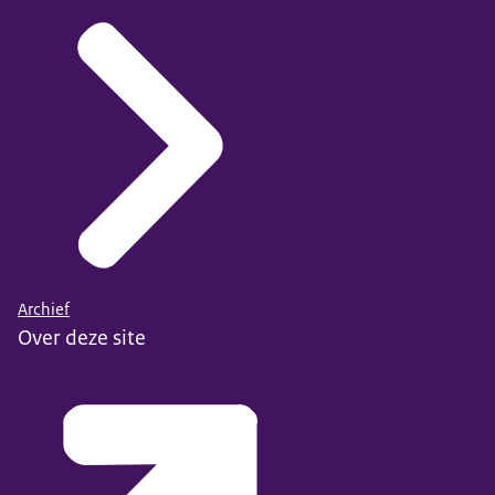
Archief
Over deze site