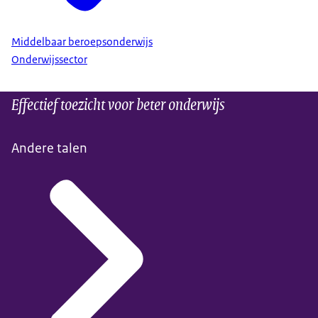
Middelbaar beroepsonderwijs
Onderwijssector
Effectief toezicht voor beter onderwijs
Andere talen