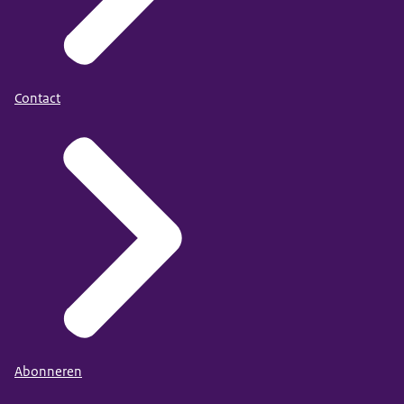
Contact
Abonneren