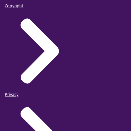
Copyright
Privacy