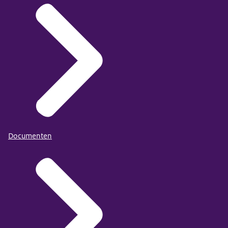
Documenten