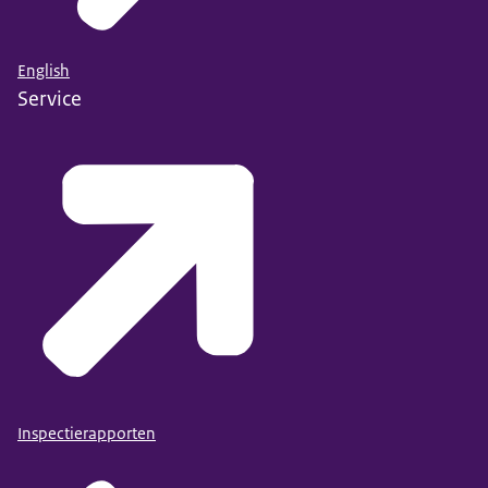
English
Service
Inspectierapporten