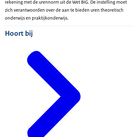
rekening met de urennorm uit de Wet BIG. De instelling moet
zich verantwoorden over de aan te bieden uren theoretisch
onderwijs en praktijkonderwijs.
Hoort bij