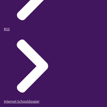
RSS
Internet Schooldossier