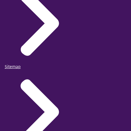
Sitemap