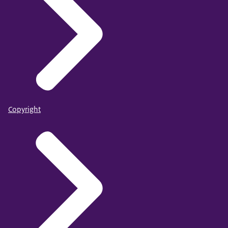
Copyright