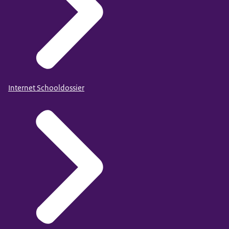
Internet Schooldossier