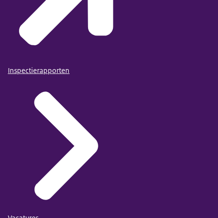
Inspectierapporten