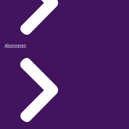
Abonneren