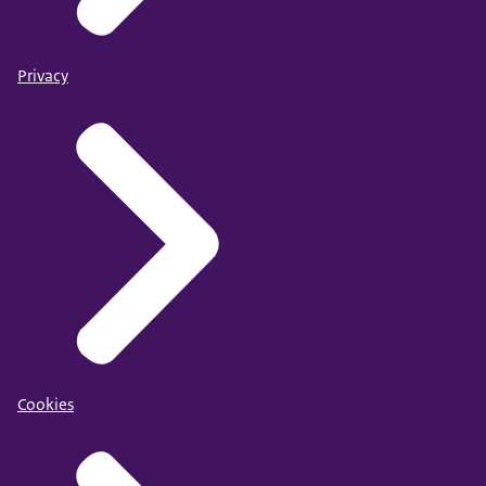
Privacy
Cookies