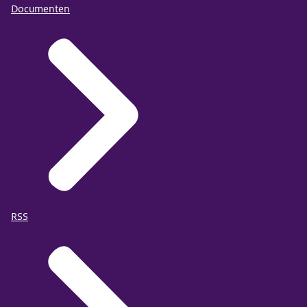
Documenten
RSS