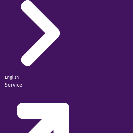
English
Service