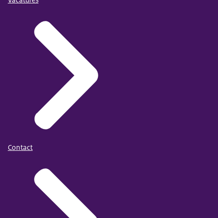
Vacatures
Contact