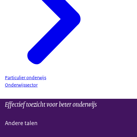
Particulier onderwijs
Onderwijssector
Effectief toezicht voor beter onderwijs
Andere talen