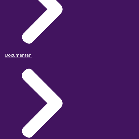
Documenten