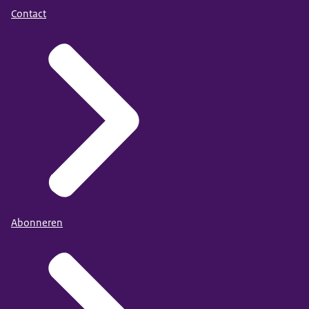
Contact
Abonneren