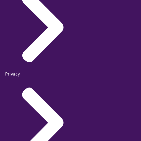
Privacy