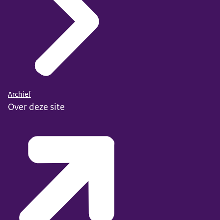
Archief
Over deze site