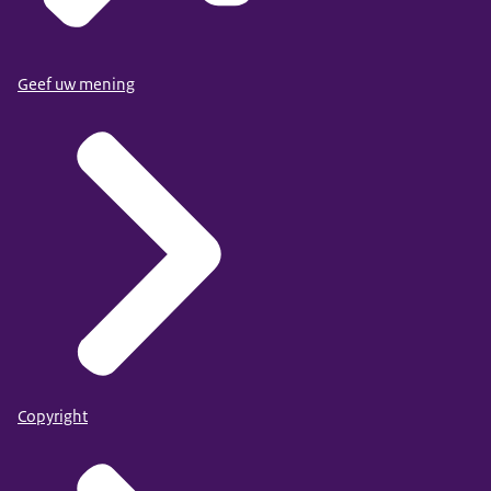
Geef uw mening
Copyright