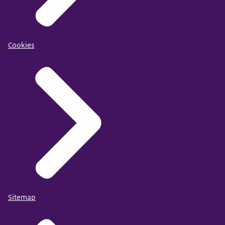
Cookies
Sitemap