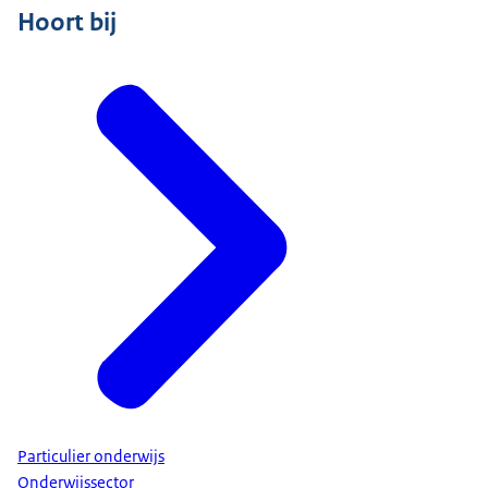
Hoort bij
Particulier onderwijs
Onderwijssector