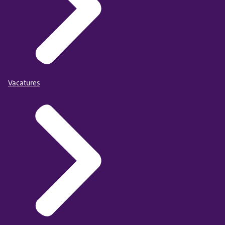
Vacatures