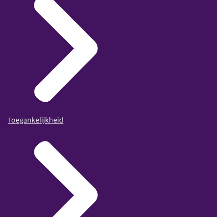
Toegankelijkheid