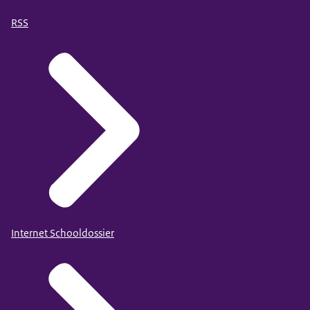
RSS
Internet Schooldossier