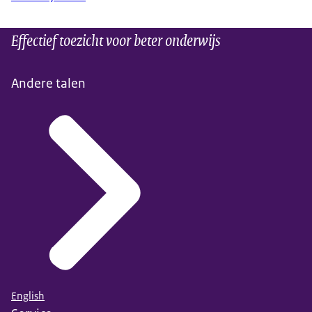
Effectief toezicht voor beter onderwijs
Andere talen
English