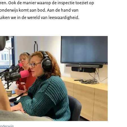
eren. Ook de manier waarop de inspectie toeziet op
esonderwijs komt aan bod. Aan de hand van
iken we in de wereld van leesvaardigheid.
Onderwijs